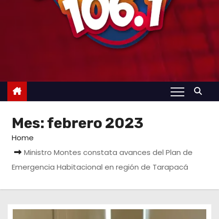
Mes:
febrero 2023
Home
Ministro Montes constata avances del Plan de
Emergencia Habitacional en región de Tarapacá