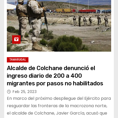
TAMARUGAL
Alcalde de Colchane denunció el
ingreso diario de 200 a 400
migrantes por pasos no habilitados
Feb 25, 2023
En marco del próximo despliegue del Ejército para
resguardar las fronteras de la macrozona norte,
el alcalde de Colchane, Javier García, acusó que