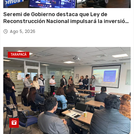
Seremi de Gobierno destaca que Ley de
Reconstrucción Nacional impulsará la inversión
y el empleo en Tarapacá
Ago 5, 2026
TARAPACÁ