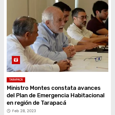
TARAPACÁ
Ministro Montes constata avances
del Plan de Emergencia Habitacional
en región de Tarapacá
Feb 28, 2023