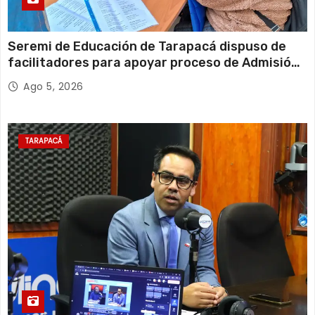
Seremi de Educación de Tarapacá dispuso de
facilitadores para apoyar proceso de Admisión
Escolar 2027
Ago 5, 2026
TARAPACÁ