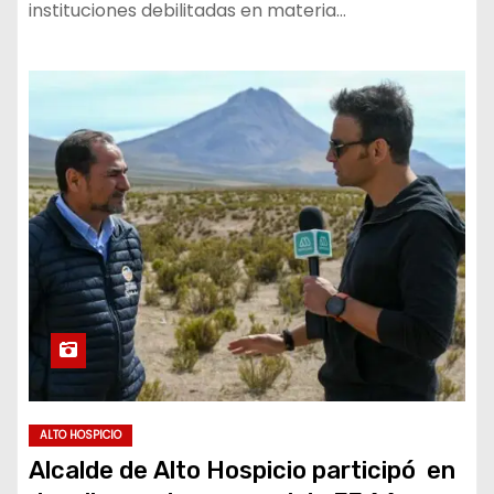
instituciones debilitadas en materia…
ALTO HOSPICIO
Alcalde de Alto Hospicio participó en