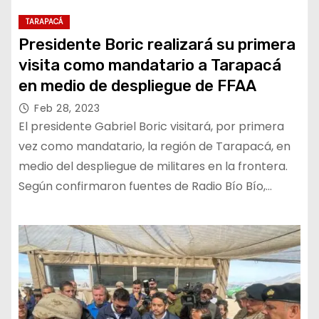
TARAPACÁ
Presidente Boric realizará su primera
visita como mandatario a Tarapacá
en medio de despliegue de FFAA
Feb 28, 2023
El presidente Gabriel Boric visitará, por primera
vez como mandatario, la región de Tarapacá, en
medio del despliegue de militares en la frontera.
Según confirmaron fuentes de Radio Bío Bío,…