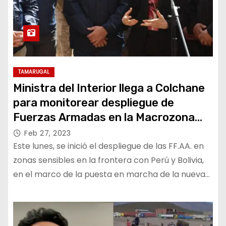
TAMARUGAL
Ministra del Interior llega a Colchane
para monitorear despliegue de
Fuerzas Armadas en la Macrozona
Norte
Feb 27, 2023
Este lunes, se inició el despliegue de las FF.AA. en
zonas sensibles en la frontera con Perú y Bolivia,
en el marco de la puesta en marcha de la nueva…