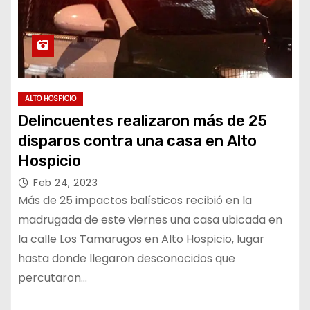
ALTO HOSPICIO
Delincuentes realizaron más de 25
disparos contra una casa en Alto
Hospicio
Feb 24, 2023
Más de 25 impactos balísticos recibió en la
madrugada de este viernes una casa ubicada en
la calle Los Tamarugos en Alto Hospicio, lugar
hasta donde llegaron desconocidos que
percutaron…