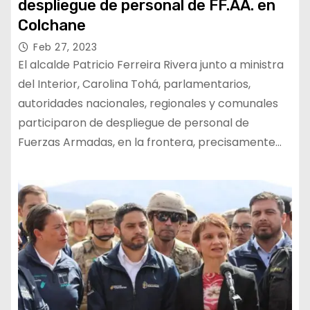
despliegue de personal de FF.AA. en
Colchane
Feb 27, 2023
El alcalde Patricio Ferreira Rivera junto a ministra
del Interior, Carolina Tohá, parlamentarios,
autoridades nacionales, regionales y comunales
participaron de despliegue de personal de
Fuerzas Armadas, en la frontera, precisamente…