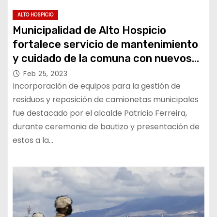
ALTO HOSPICIO
Municipalidad de Alto Hospicio
fortalece servicio de mantenimiento
y cuidado de la comuna con nuevos
vehículos
Feb 25, 2023
Incorporación de equipos para la gestión de
residuos y reposición de camionetas municipales
fue destacado por el alcalde Patricio Ferreira,
durante ceremonia de bautizo y presentación de
estos a la…