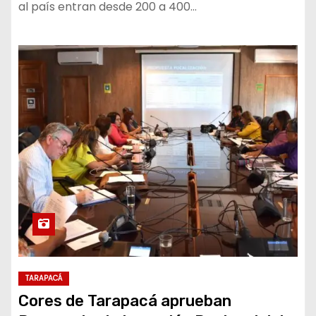
al país entran desde 200 a 400…
TARAPACÁ
Cores de Tarapacá aprueban