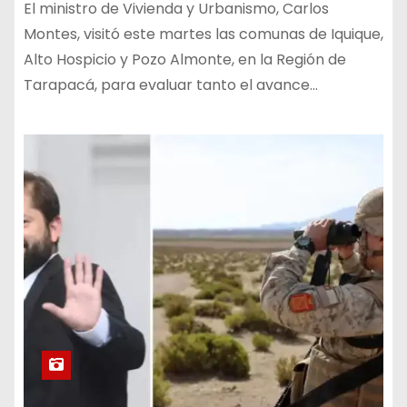
El ministro de Vivienda y Urbanismo, Carlos
Montes, visitó este martes las comunas de Iquique,
Alto Hospicio y Pozo Almonte, en la Región de
Tarapacá, para evaluar tanto el avance…