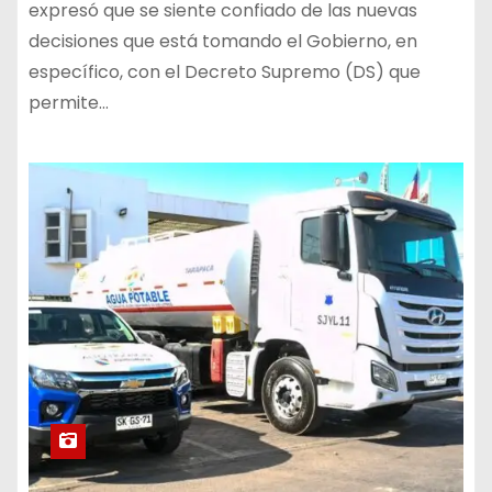
expresó que se siente confiado de las nuevas
decisiones que está tomando el Gobierno, en
específico, con el Decreto Supremo (DS) que
permite…