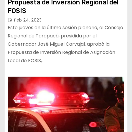
Propuesta de Inversión Regional del
FOSIS
Feb 24, 2023
Este jueves en la última sesión plenaria, el Consejo
Regional de Tarapacá, presidida por el
Gobernador José Miguel Carvajal, aprobó la
Propuesta de Inversión Regional de Asignación
Local de FOSIS,…