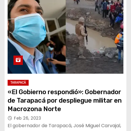
TARAPACÁ
«El Gobierno respondió»: Gobernador
de Tarapacá por despliegue militar en
Macrozona Norte
Feb 26, 2023
El gobernador de Tarapacá, José Miguel Carvajal,