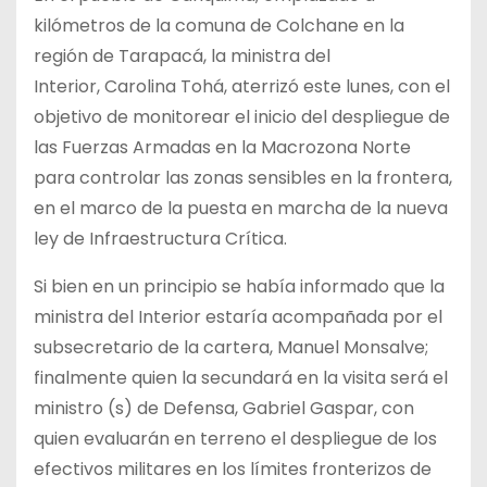
kilómetros de la comuna de Colchane en la
región de Tarapacá, la ministra del
Interior, Carolina Tohá, aterrizó este lunes, con el
objetivo de monitorear el inicio del despliegue de
las Fuerzas Armadas en la Macrozona Norte
para controlar las zonas sensibles en la frontera,
en el marco de la puesta en marcha de la nueva
ley de Infraestructura Crítica.
Si bien en un principio se había informado que la
ministra del Interior estaría acompañada por el
subsecretario de la cartera, Manuel Monsalve;
finalmente quien la secundará en la visita será el
ministro (s) de Defensa, Gabriel Gaspar, con
quien evaluarán en terreno el despliegue de los
efectivos militares en los límites fronterizos de