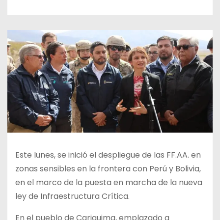
Este lunes, se inició el despliegue de las FF.AA. en
zonas sensibles en la frontera con Perú y Bolivia,
en el marco de la puesta en marcha de la nueva
ley de Infraestructura Crítica.
En el pueblo de Cariquima, emplazado a