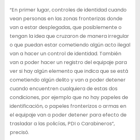
“En primer lugar, controles de identidad cuando
vean personas en las zonas fronterizas donde
van a estar desplegadas, que posiblemente o
tengan la idea que cruzaron de manera irregular
o que puedan estar cometiendo algún acto ilegal
van a hacer un control de identidad. También
van a poder hacer un registro del equipaje para
ver si hay algún elemento que indica que se está
cometiendo algún delito y van a poder detener
cuando encuentren cualquiera de estas dos
condiciones, por ejemplo que no hay papeles de
identificación, o papeles fronterizos o armas en
el equipaje van a poder detener para efecto de
trasladar a las policías, PDI o Carabineros”,
precisó.