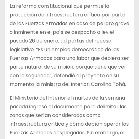
La reforma constitucional que permite la
protección de infraestructura crítica por parte
de las Fuerzas Armadas en caso de peligro grave
o inminente en el país se despachó a ley el
pasado 26 de enero, ad portas del receso
legislativo. “Es un empleo democrático de las
Fuerzas Armadas para una labor que debiera ser
parte natural de su misión, porque tiene que ver
con la seguridad”, defendió el proyecto en su
momento la ministra del Interior, Carolina Tohá.
El Ministerio del Interior el martes de la semana
pasada ingresó el documento para delimitar las
zonas que serían consideradas como
infraestructura crítica y cómo debían operar las
Fuerzas Armadas desplegadas. Sin embargo, el