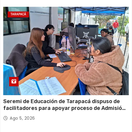
TARAPACÁ
Seremi de Educación de Tarapacá dispuso de
facilitadores para apoyar proceso de Admisión
Escolar 2027
Ago 5, 2026