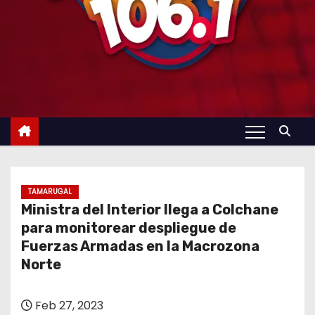
TAMARUGAL
Ministra del Interior llega a Colchane
para monitorear despliegue de
Fuerzas Armadas en la Macrozona
Norte
Feb 27, 2023