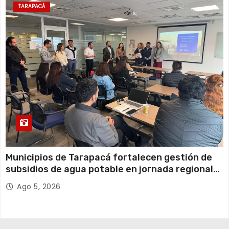
TARAPACÁ
Municipios de Tarapacá fortalecen gestión de
subsidios de agua potable en jornada regional
organizada por Aguas del Altiplano y ANDESS
Ago 5, 2026