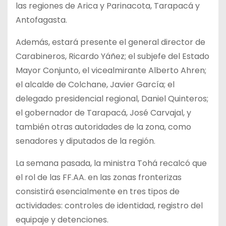
las regiones de Arica y Parinacota, Tarapacá y
Antofagasta.
Además, estará presente el general director de
Carabineros, Ricardo Yáñez; el subjefe del Estado
Mayor Conjunto, el vicealmirante Alberto Ahren;
el alcalde de Colchane, Javier García; el
delegado presidencial regional, Daniel Quinteros;
el gobernador de Tarapacá, José Carvajal, y
también otras autoridades de la zona, como
senadores y diputados de la región.
La semana pasada, la ministra Tohá recalcó que
el rol de las FF.AA. en las zonas fronterizas
consistirá esencialmente en tres tipos de
actividades: controles de identidad, registro del
equipaje y detenciones.