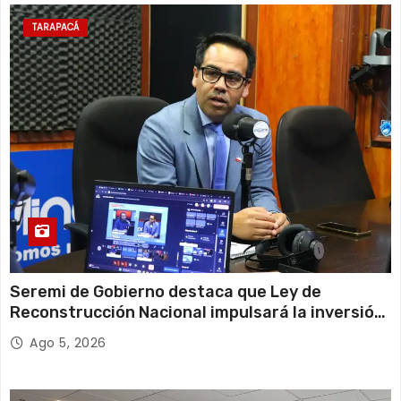
TARAPACÁ
Seremi de Gobierno destaca que Ley de
Reconstrucción Nacional impulsará la inversión
y el empleo en Tarapacá
Ago 5, 2026