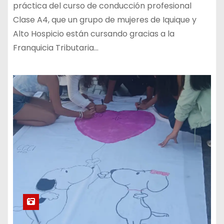
práctica del curso de conducción profesional
Clase A4, que un grupo de mujeres de Iquique y
Alto Hospicio están cursando gracias a la
Franquicia Tributaria…