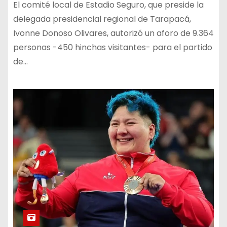
El comité local de Estadio Seguro, que preside la
delegada presidencial regional de Tarapacá,
Ivonne Donoso Olivares, autorizó un aforo de 9.364
personas -450 hinchas visitantes- para el partido
de…