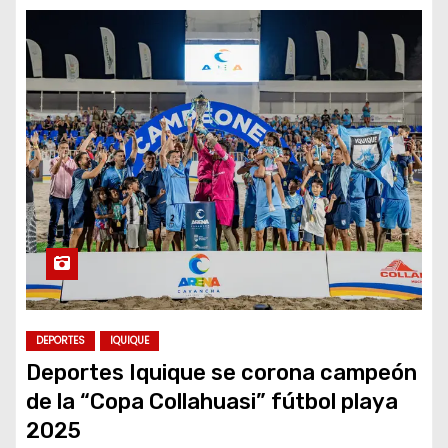
DEPORTES
IQUIQUE
Deportes Iquique se corona campeón
de la “Copa Collahuasi” fútbol playa
2025