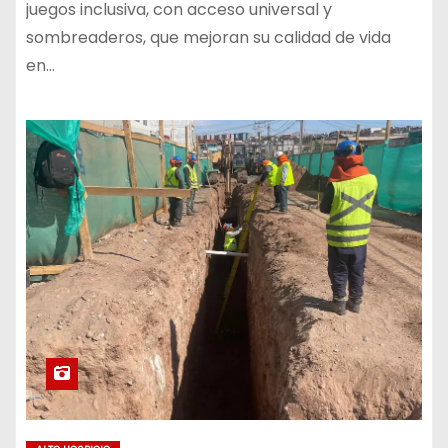
juegos inclusiva, con acceso universal y
sombreaderos, que mejoran su calidad de vida
en…