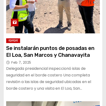
IQUIQUE
Se instalarán puntos de posadas en
El Loa, San Marcos y Chanavayita
Feb 7, 2025
Delegada presidencial inspeccionó islas de
seguridad en el borde costero Una completa
revisión a las islas de seguridad ubicadas en el
borde costero y una visita en El Loa, San…