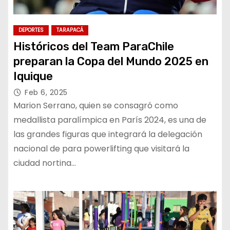
DEPORTES
TARAPACÁ
Históricos del Team ParaChile
preparan la Copa del Mundo 2025 en
Iquique
Feb 6, 2025
Marion Serrano, quien se consagró como
medallista paralímpica en París 2024, es una de
las grandes figuras que integrará la delegación
nacional de para powerlifting que visitará la
ciudad nortina…