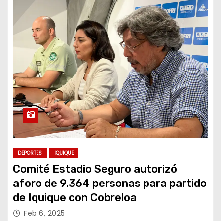
DEPORTES
IQUIQUE
Comité Estadio Seguro autorizó
aforo de 9.364 personas para partido
de Iquique con Cobreloa
Feb 6, 2025