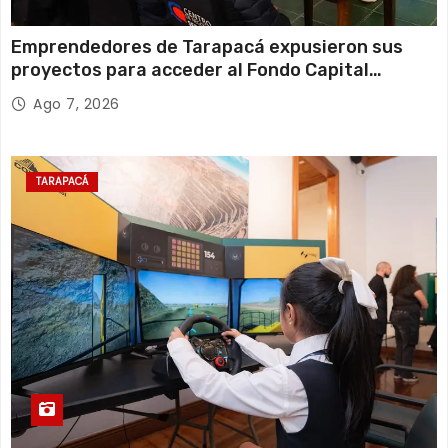
Emprendedores de Tarapacá expusieron sus
proyectos para acceder al Fondo Capital
Semilla de SERCOTEC
Ago 7, 2026
TARAPACÁ