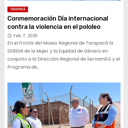
TARAPACÁ
Conmemoración Día internacional
contra la violencia en el pololeo
Feb 7, 2025
En el frontis del Museo Regional de Tarapacá la
SEREMI de la Mujer y la Equidad de Género en
conjunto a la Dirección Regional de SernamEG y el
Programa de…