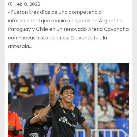
Feb 8, 2025
• Fueron tres días de una competencia
internacional que reunió a equipos de Argentina,
Paraguay y Chile en un renovado Arena Cavancha
con nuevas instalaciones. El evento fue la
antesala…