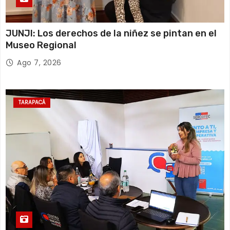
JUNJI: Los derechos de la niñez se pintan en el
Museo Regional
Ago 7, 2026
TARAPACÁ