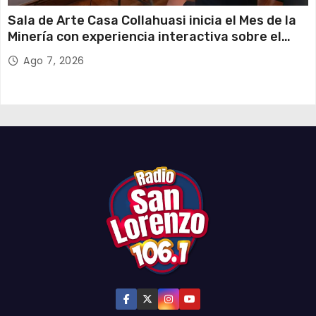
Sala de Arte Casa Collahuasi inicia el Mes de la
Minería con experiencia interactiva sobre el
cobre
Ago 7, 2026