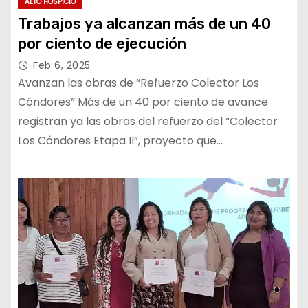
ALTO HOSPICIO
Trabajos ya alcanzan más de un 40
por ciento de ejecución
Feb 6, 2025
Avanzan las obras de “Refuerzo Colector Los
Cóndores” Más de un 40 por ciento de avance
registran ya las obras del refuerzo del “Colector
Los Cóndores Etapa II”, proyecto que…