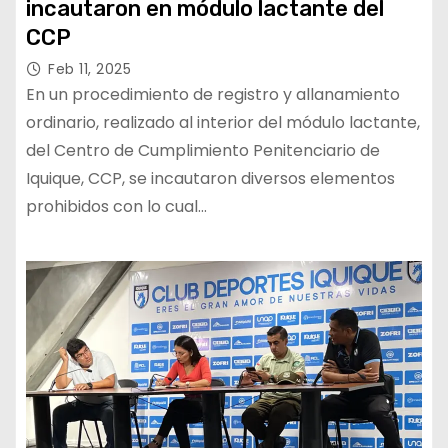
incautaron en módulo lactante del
CCP
Feb 11, 2025
En un procedimiento de registro y allanamiento
ordinario, realizado al interior del módulo lactante,
del Centro de Cumplimiento Penitenciario de
Iquique, CCP, se incautaron diversos elementos
prohibidos con lo cual…