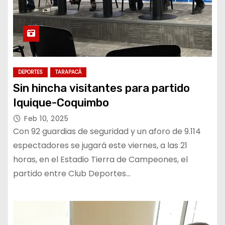
DEPORTES
TARAPACÁ
Sin hincha visitantes para partido
Iquique-Coquimbo
Feb 10, 2025
Con 92 guardias de seguridad y un aforo de 9.114
espectadores se jugará este viernes, a las 21
horas, en el Estadio Tierra de Campeones, el
partido entre Club Deportes…