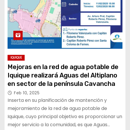
IQUIQUE
Mejoras en la red de agua potable de
Iquique realizará Aguas del Altiplano
en sector de la península Cavancha
Feb 10, 2025
Inserta en su planificación de mantención y
mejoramiento de la red de agua potable de
Iquique, cuyo principal objetivo es proporcionar un
mejor servicio a la comunidad, es que Aguas…