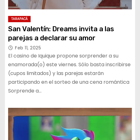
TARAPACÁ
San Valentín: Dreams invita a las
parejas a declarar su amor
Feb 11, 2025
El casino de Iquique propone sorprender a su
enamorada(o) este viernes. Sólo basta inscribirse
(cupos limitados) y las parejas estarán
participando en el sorteo de una cena romántica
Sorprende a…