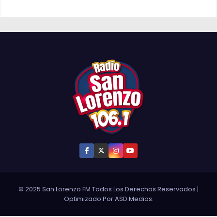
© 2025 San Lorenzo FM Todos Los Derechos Reservados
|
Optimizado Por
ASD Medios
.