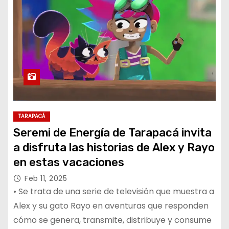
TARAPACÁ
Seremi de Energía de Tarapacá invita
a disfruta las historias de Alex y Rayo
en estas vacaciones
Feb 11, 2025
• Se trata de una serie de televisión que muestra a
Alex y su gato Rayo en aventuras que responden
cómo se genera, transmite, distribuye y consume