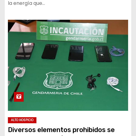
la energía que…
ALTO HOSPICIO
Diversos elementos prohibidos se