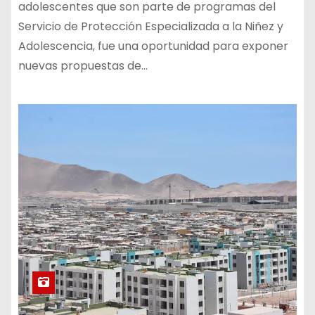
adolescentes que son parte de programas del
Servicio de Protección Especializada a la Niñez y
Adolescencia, fue una oportunidad para exponer
nuevas propuestas de…