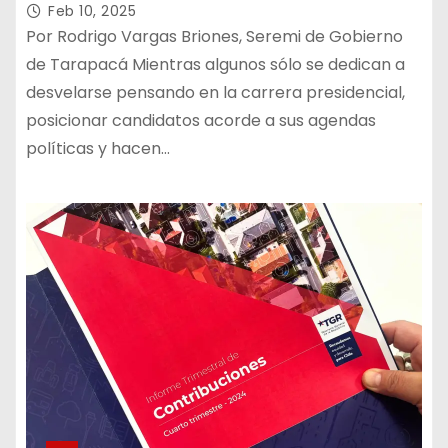
Feb 10, 2025
Por Rodrigo Vargas Briones, Seremi de Gobierno
de Tarapacá Mientras algunos sólo se dedican a
desvelarse pensando en la carrera presidencial,
posicionar candidatos acorde a sus agendas
políticas y hacen…