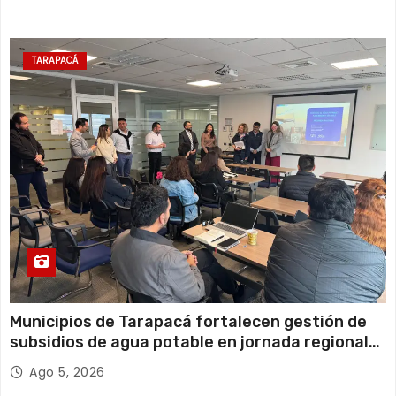
TARAPACÁ
Municipios de Tarapacá fortalecen gestión de
subsidios de agua potable en jornada regional
organizada por Aguas del Altiplano y ANDESS
Ago 5, 2026