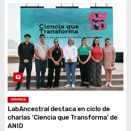
TARAPACÁ
LabAncestral destaca en ciclo de
charlas ‘Ciencia que Transforma’ de
ANID