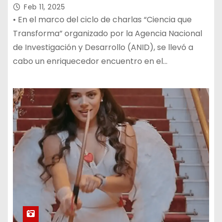
Feb 11, 2025
• En el marco del ciclo de charlas “Ciencia que
Transforma” organizado por la Agencia Nacional
de Investigación y Desarrollo (ANID), se llevó a
cabo un enriquecedor encuentro en el…