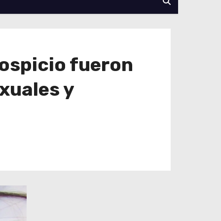
Hospicio fueron
xuales y