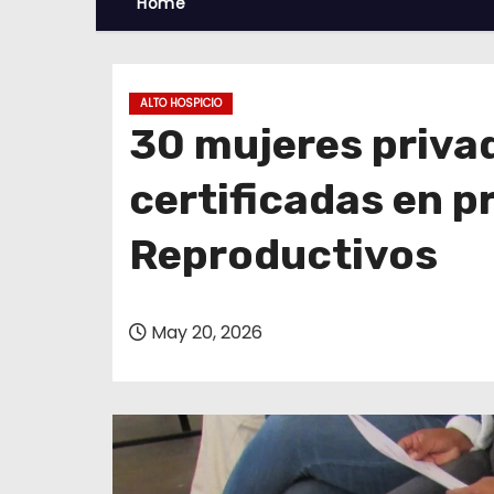
Home
ALTO HOSPICIO
30 mujeres privad
certificadas en 
Reproductivos
May 20, 2026