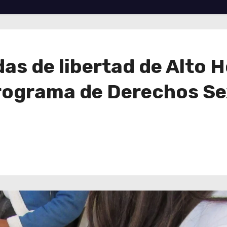
as de libertad de Alto 
programa de Derechos Se