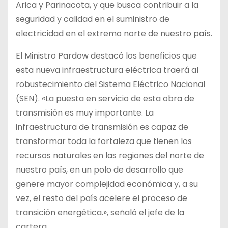
Arica y Parinacota, y que busca contribuir a la
seguridad y calidad en el suministro de
electricidad en el extremo norte de nuestro país.
El Ministro Pardow destacó los beneficios que
esta nueva infraestructura eléctrica traerá al
robustecimiento del Sistema Eléctrico Nacional
(SEN). «La puesta en servicio de esta obra de
transmisión es muy importante. La
infraestructura de transmisión es capaz de
transformar toda la fortaleza que tienen los
recursos naturales en las regiones del norte de
nuestro país, en un polo de desarrollo que
genere mayor complejidad económica y, a su
vez, el resto del país acelere el proceso de
transición energética.», señaló el jefe de la
cartera.