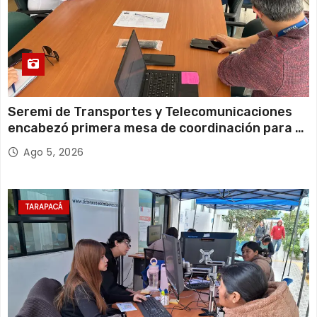
Seremi de Transportes y Telecomunicaciones
encabezó primera mesa de coordinación para el
retiro de cables en desuso en Iquique
Ago 5, 2026
TARAPACÁ