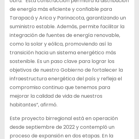
obra. “Esta construcción permitirá la distribución
de energía más eficiente y confiable para
Tarapacá y Arica y Parinacota, garantizando un
suministro estable. Además, permite facilitar la
integración de fuentes de energía renovable,
como la solar y eólica, promoviendo así la
transición hacia un sistema energético más
sostenible. Es un paso clave para lograr los
objetivos de nuestro Gobierno de fortalecer la
infraestructura energética del país y refleja el
compromiso continuo que tenemos para
mejorar la calidad de vida de nuestros
habitantes”, afirmó.
Este proyecto birregional está en operación
desde septiembre de 2022 y contempló un
proceso de expansión en dos etapas. En la