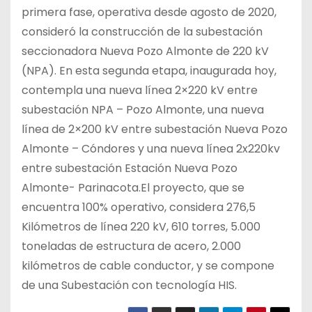
primera fase, operativa desde agosto de 2020,
consideró la construcción de la subestación
seccionadora Nueva Pozo Almonte de 220 kV
(NPA). En esta segunda etapa, inaugurada hoy,
contempla una nueva línea 2×220 kV entre
subestación NPA – Pozo Almonte, una nueva
línea de 2×200 kV entre subestación Nueva Pozo
Almonte – Cóndores y una nueva línea 2x220kv
entre subestación Estación Nueva Pozo
Almonte- Parinacota.El proyecto, que se
encuentra 100% operativo, considera 276,5
Kilómetros de línea 220 kV, 610 torres, 5.000
toneladas de estructura de acero, 2.000
kilómetros de cable conductor, y se compone
de una Subestación con tecnología HIS.