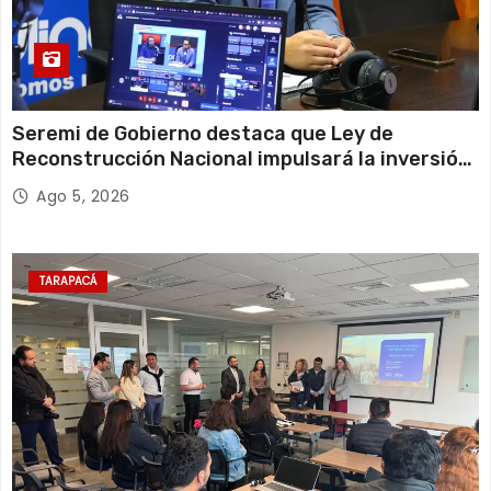
Seremi de Gobierno destaca que Ley de
Reconstrucción Nacional impulsará la inversión
y el empleo en Tarapacá
Ago 5, 2026
TARAPACÁ