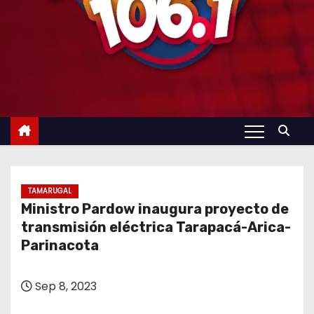
TAMARUGAL
Ministro Pardow inaugura proyecto de
transmisión eléctrica Tarapacá-Arica-
Parinacota
Sep 8, 2023