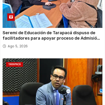
Seremi de Educación de Tarapacá dispuso de
facilitadores para apoyar proceso de Admisión
Escolar 2027
Ago 5, 2026
TARAPACÁ