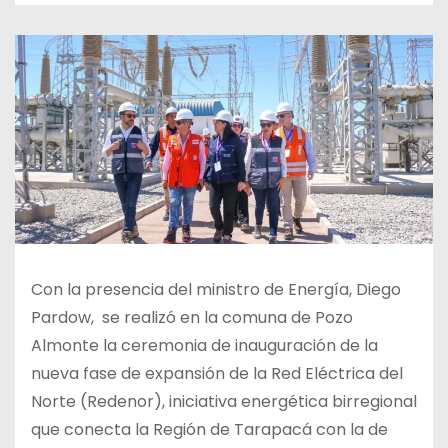
Con la presencia del ministro de Energía, Diego
Pardow, se realizó en la comuna de Pozo
Almonte la ceremonia de inauguración de la
nueva fase de expansión de la Red Eléctrica del
Norte (Redenor), iniciativa energética birregional
que conecta la Región de Tarapacá con la de