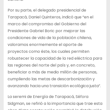
Por su parte, el delegado presidencial de
Tarapacá, Daniel Quinteros, indicó que “en el
marco del compromiso del Gobierno del
Presidente Gabriel Boric por mejorar las
condiciones de vida de la población chilena,
valoramos enormemente el aporte de
proyectos como éste, los cuales permiten
robustecer la capacidad de la red eléctrica para
las regiones del norte del país y, en concreto,
beneficiar a más de medio millón de personas,
cumpliendo las metas de descarbonización y
avanzando hacia una transición ecológica justa”.
La seremi de Energía de Tarapacá, Séfora
Sidgman, se refirió a la importancia que trae esta