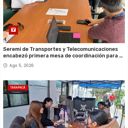
Seremi de Transportes y Telecomunicaciones
encabezó primera mesa de coordinación para el
retiro de cables en desuso en Iquique
Ago 5, 2026
TARAPACÁ