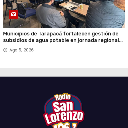
Municipios de Tarapacá fortalecen gestión de
subsidios de agua potable en jornada regional
organizada por Aguas del Altiplano y ANDESS
Ago 5, 2026