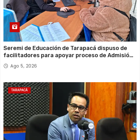
Seremi de Educación de Tarapacá dispuso de
facilitadores para apoyar proceso de Admisión
Escolar 2027
Ago 5, 2026
TARAPACÁ