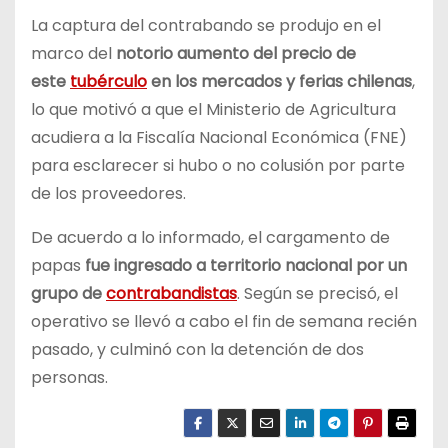
La captura del contrabando se produjo en el
marco del
notorio aumento del precio de
este
tubérculo
en los mercados y ferias chilenas
,
lo que motivó a que el Ministerio de Agricultura
acudiera a la Fiscalía Nacional Económica (FNE)
para esclarecer si hubo o no colusión por parte
de los proveedores.
De acuerdo a lo informado, el cargamento de
papas
fue ingresado a territorio nacional por un
grupo de
contrabandistas
. Según se precisó, el
operativo se llevó a cabo el fin de semana recién
pasado, y culminó con la detención de dos
personas.