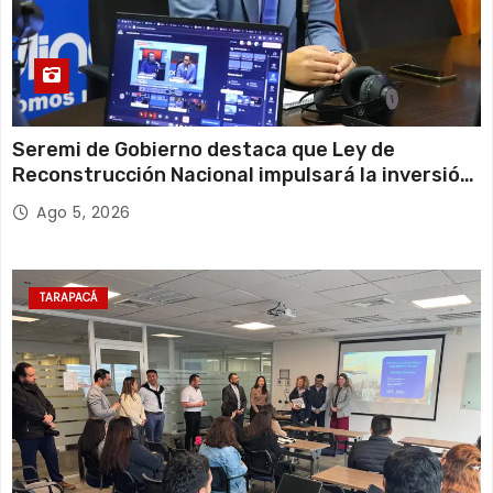
Seremi de Gobierno destaca que Ley de
Reconstrucción Nacional impulsará la inversión
y el empleo en Tarapacá
Ago 5, 2026
TARAPACÁ