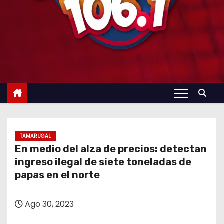
TAMARUGAL
En medio del alza de precios: detectan
ingreso ilegal de siete toneladas de
papas en el norte
Ago 30, 2023