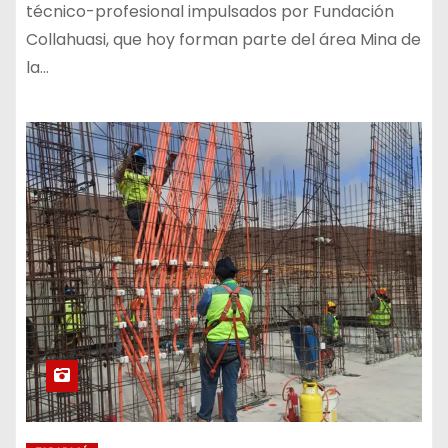
técnico-profesional impulsados por Fundación
Collahuasi, que hoy forman parte del área Mina de
la…