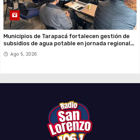
Municipios de Tarapacá fortalecen gestión de
subsidios de agua potable en jornada regional
organizada por Aguas del Altiplano y ANDESS
Ago 5, 2026