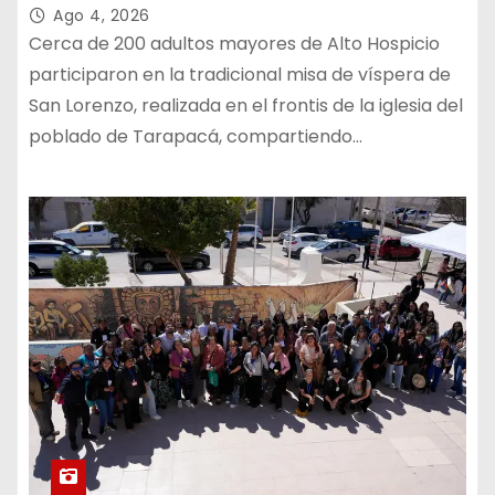
Ago 4, 2026
Cerca de 200 adultos mayores de Alto Hospicio
participaron en la tradicional misa de víspera de
San Lorenzo, realizada en el frontis de la iglesia del
poblado de Tarapacá, compartiendo…