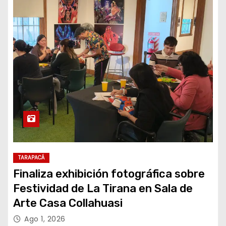
TARAPACÁ
Finaliza exhibición fotográfica sobre
Festividad de La Tirana en Sala de
Arte Casa Collahuasi
Ago 1, 2026