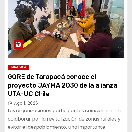
TARAPACÁ
GORE de Tarapacá conoce el
proyecto JAYMA 2030 de la alianza
UTA-UC Chile
Ago 1, 2026
Las organizaciones participantes coincidieron en
colaborar por la revitalización de zonas rurales y
evitar el despoblamiento. Una importante