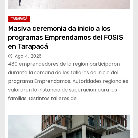
TARAPACÁ
Masiva ceremonia da inicio a los
programas Emprendamos del FOSIS
en Tarapacá
Ago 4, 2026
480 emprendedores de la región participaron
durante la semana de los talleres de inicio del
programa Emprendamos. Autoridades regionales
valoraron la instancia de superación para las
familias. Distintos talleres de…