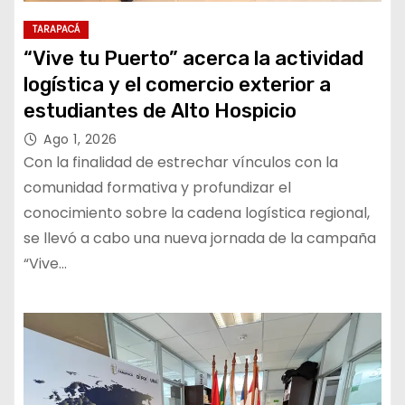
TARAPACÁ
“Vive tu Puerto” acerca la actividad
logística y el comercio exterior a
estudiantes de Alto Hospicio
Ago 1, 2026
Con la finalidad de estrechar vínculos con la
comunidad formativa y profundizar el
conocimiento sobre la cadena logística regional,
se llevó a cabo una nueva jornada de la campaña
“Vive…