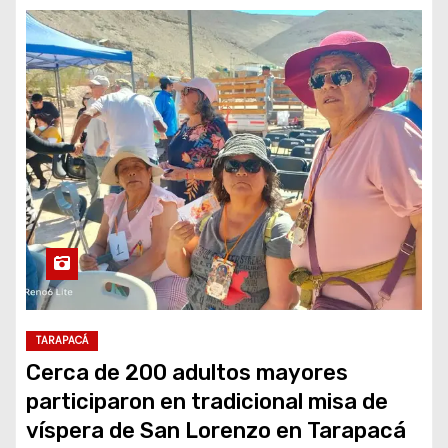
TARAPACÁ
Cerca de 200 adultos mayores
participaron en tradicional misa de
víspera de San Lorenzo en Tarapacá