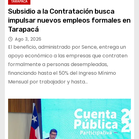
TARAPACÁ
Subsidio a la Contratación busca
impulsar nuevos empleos formales en
Tarapacá
Ago 3, 2026
El beneficio, administrado por Sence, entrega un
apoyo económico a las empresas que contraten
formalmente a personas desempleadas,
financiando hasta el 50% del Ingreso Mínimo
Mensual por trabajador y hasta…