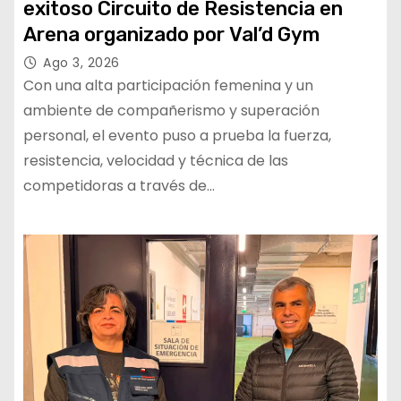
exitoso Circuito de Resistencia en
Arena organizado por Val’d Gym
Ago 3, 2026
Con una alta participación femenina y un
ambiente de compañerismo y superación
personal, el evento puso a prueba la fuerza,
resistencia, velocidad y técnica de las
competidoras a través de…