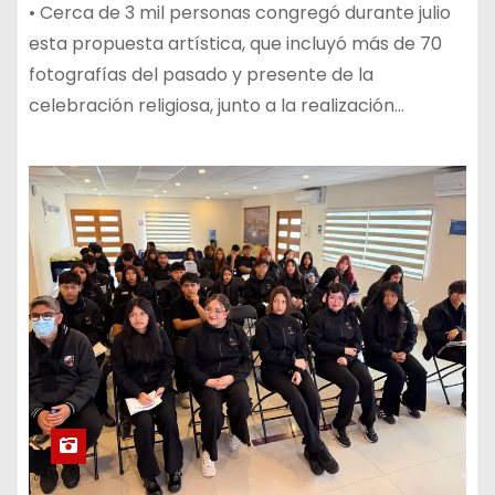
• Cerca de 3 mil personas congregó durante julio
esta propuesta artística, que incluyó más de 70
fotografías del pasado y presente de la
celebración religiosa, junto a la realización…