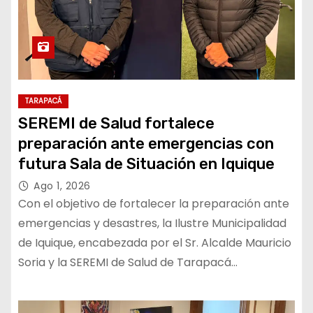
TARAPACÁ
SEREMI de Salud fortalece
preparación ante emergencias con
futura Sala de Situación en Iquique
Ago 1, 2026
Con el objetivo de fortalecer la preparación ante
emergencias y desastres, la Ilustre Municipalidad
de Iquique, encabezada por el Sr. Alcalde Mauricio
Soria y la SEREMI de Salud de Tarapacá…