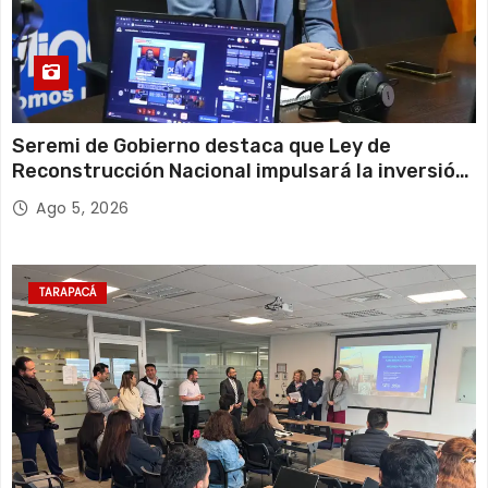
Seremi de Gobierno destaca que Ley de
Reconstrucción Nacional impulsará la inversión
y el empleo en Tarapacá
Ago 5, 2026
TARAPACÁ