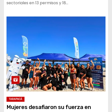
sectoriales en 13 permisos y 18…
TARAPACÁ
Mujeres desafiaron su fuerza en