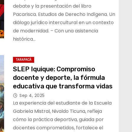
debate y la presentación del libro
Pacarisca. Estudios de Derecho Indígena. Un
diálogo jurídico intercultural en un contexto
de modernidad. – Con una asistencia
histórica…
TARAPACÁ
SLEP Iquique: Compromiso
docente y deporte, la fórmula
educativa que transforma vidas
Sep 4, 2025
La experiencia del estudiante de la Escuela
Gabriela Mistral, Nivaldo Ticuna, refleja
cómo la práctica deportiva, guiada por
docentes comprometidos, fortalece el