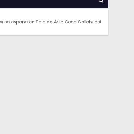
ile» se expone en Sala de Arte Casa Collahuasi