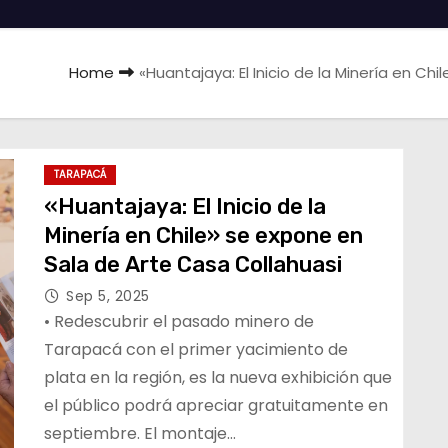
Home
«Huantajaya: El Inicio de la Minería en Ch
TARAPACÁ
«Huantajaya: El Inicio de la
Minería en Chile» se expone en
Sala de Arte Casa Collahuasi
Sep 5, 2025
• Redescubrir el pasado minero de
Tarapacá con el primer yacimiento de
plata en la región, es la nueva exhibición que
el público podrá apreciar gratuitamente en
septiembre. El montaje…