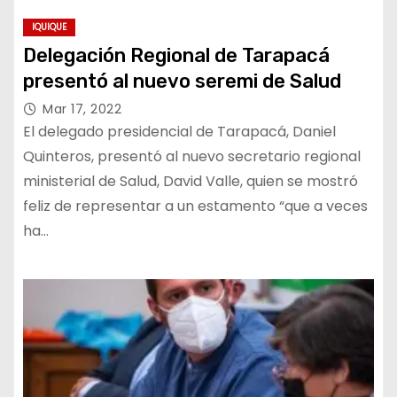
IQUIQUE
Delegación Regional de Tarapacá
presentó al nuevo seremi de Salud
Mar 17, 2022
El delegado presidencial de Tarapacá, Daniel
Quinteros, presentó al nuevo secretario regional
ministerial de Salud, David Valle, quien se mostró
feliz de representar a un estamento “que a veces
ha…