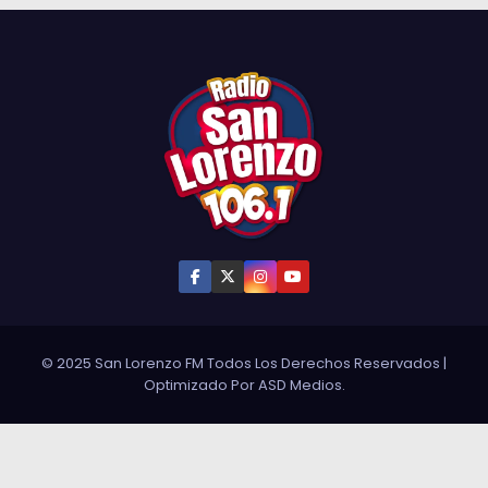
© 2025 San Lorenzo FM Todos Los Derechos Reservados
|
Optimizado Por
ASD Medios
.