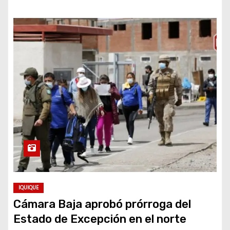
IQUIQUE
Cámara Baja aprobó prórroga del
Estado de Excepción en el norte