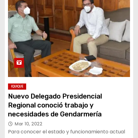
IQUIQUE
Nuevo Delegado Presidencial
Regional conoció trabajo y
necesidades de Gendarmería
Mar 10, 2022
Para conocer el estado y funcionamiento actual