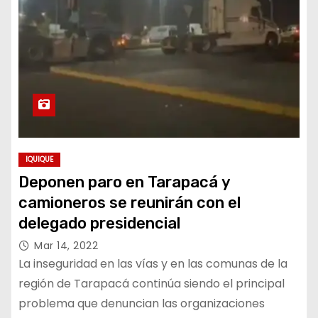
IQUIQUE
Deponen paro en Tarapacá y
camioneros se reunirán con el
delegado presidencial
Mar 14, 2022
La inseguridad en las vías y en las comunas de la
región de Tarapacá continúa siendo el principal
problema que denuncian las organizaciones