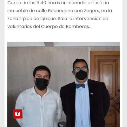
Cerca de las 11.40 horas un incendio arrasó un
inmueble de calle Baquedano con Zegers, en la
zona típica de Iquique. Sólo la intervención de
voluntarios del Cuerpo de Bomberos…