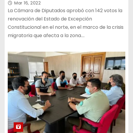
Mar 16, 2022
La Cámara de Diputados aprobó con 142 votos la
renovación del Estado de Excepción
Constitucional en el norte, en el marco de la crisis
migratoria que afecta a la zona.…