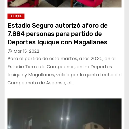
IQUIQUE
Estadio Seguro autorizó aforo de
7.884 personas para partido de
Deportes Iquique con Magallanes
Mar 15, 2022
Para el partido de este martes, a las 20:30, en el
Estadio Tierra de Campeones, entre Deportes
Iquique y Magallanes, válido por la quinta fecha del
Campeonato de Ascenso, el…