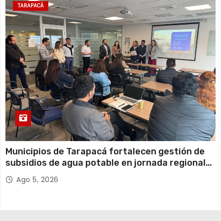
TARAPACÁ
Municipios de Tarapacá fortalecen gestión de
subsidios de agua potable en jornada regional
organizada por Aguas del Altiplano y ANDESS
Ago 5, 2026