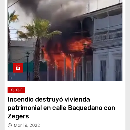
IQUIQUE
Incendio destruyó vivienda
patrimonial en calle Baquedano con
Zegers
Mar 19, 2022