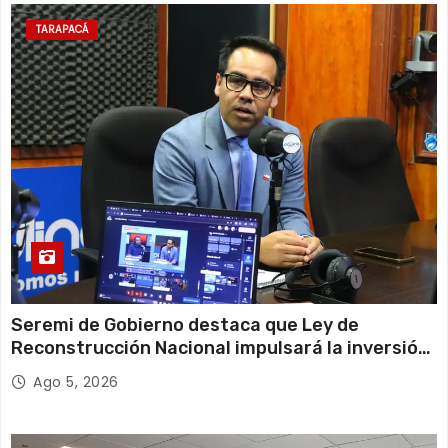
TARAPACÁ
Seremi de Gobierno destaca que Ley de
Reconstrucción Nacional impulsará la inversión
y el empleo en Tarapacá
Ago 5, 2026