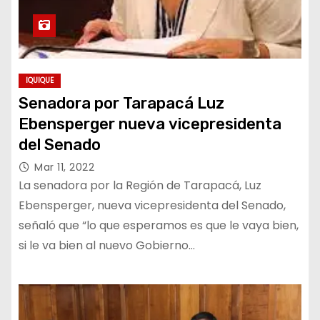
IQUIQUE
Senadora por Tarapacá Luz
Ebensperger nueva vicepresidenta
del Senado
Mar 11, 2022
La senadora por la Región de Tarapacá, Luz
Ebensperger, nueva vicepresidenta del Senado,
señaló que “lo que esperamos es que le vaya bien,
si le va bien al nuevo Gobierno…