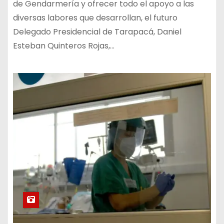
de Gendarmería y ofrecer todo el apoyo a las
diversas labores que desarrollan, el futuro
Delegado Presidencial de Tarapacá, Daniel
Esteban Quinteros Rojas,…