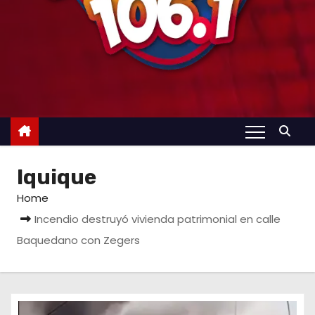
Iquique
Home
Incendio destruyó vivienda patrimonial en calle
Baquedano con Zegers