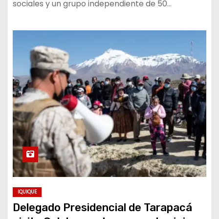
sociales y un grupo independiente de 50…
IQUIQUE
Delegado Presidencial de Tarapacá