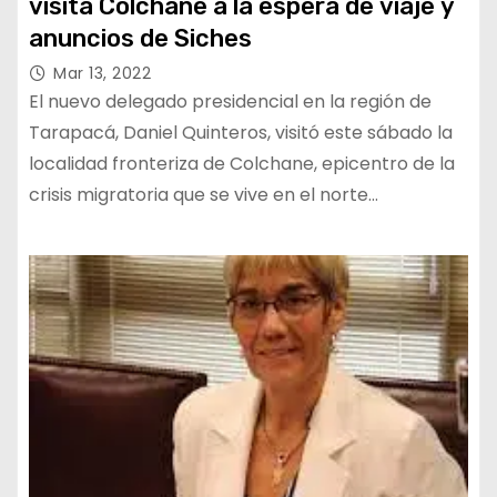
visita Colchane a la espera de viaje y
anuncios de Siches
Mar 13, 2022
El nuevo delegado presidencial en la región de
Tarapacá, Daniel Quinteros, visitó este sábado la
localidad fronteriza de Colchane, epicentro de la
crisis migratoria que se vive en el norte…