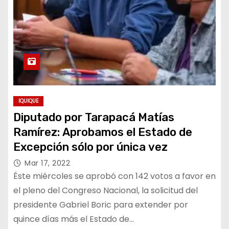
IQUIQUE
Diputado por Tarapacá Matías
Ramírez: Aprobamos el Estado de
Excepción sólo por única vez
Mar 17, 2022
Éste miércoles se aprobó con 142 votos a favor en
el pleno del Congreso Nacional, la solicitud del
presidente Gabriel Boric para extender por
quince días más el Estado de…