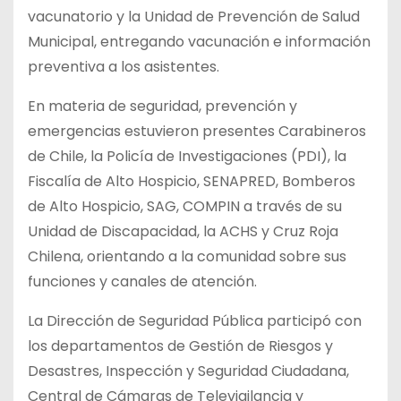
vacunatorio y la Unidad de Prevención de Salud
Municipal, entregando vacunación e información
preventiva a los asistentes.
En materia de seguridad, prevención y
emergencias estuvieron presentes Carabineros
de Chile, la Policía de Investigaciones (PDI), la
Fiscalía de Alto Hospicio, SENAPRED, Bomberos
de Alto Hospicio, SAG, COMPIN a través de su
Unidad de Discapacidad, la ACHS y Cruz Roja
Chilena, orientando a la comunidad sobre sus
funciones y canales de atención.
La Dirección de Seguridad Pública participó con
los departamentos de Gestión de Riesgos y
Desastres, Inspección y Seguridad Ciudadana,
Central de Cámaras de Televigilancia y