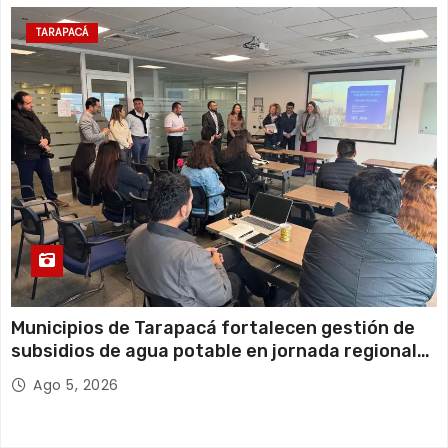
TARAPACÁ
Municipios de Tarapacá fortalecen gestión de
subsidios de agua potable en jornada regional
organizada por Aguas del Altiplano y ANDESS
Ago 5, 2026