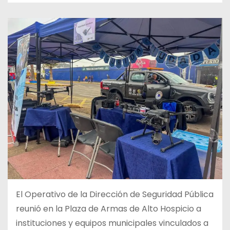
El Operativo de la Dirección de Seguridad Pública
reunió en la Plaza de Armas de Alto Hospicio a
instituciones y equipos municipales vinculados a