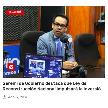
TARAPACÁ
Seremi de Gobierno destaca que Ley de
Reconstrucción Nacional impulsará la inversión
y el empleo en Tarapacá
Ago 5, 2026