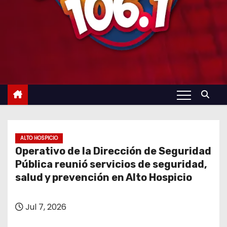
ALTO HOSPICIO
Operativo de la Dirección de Seguridad
Pública reunió servicios de seguridad,
salud y prevención en Alto Hospicio
Jul 7, 2026