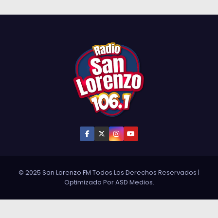
© 2025 San Lorenzo FM Todos Los Derechos Reservados
|
Optimizado Por
ASD Medios
.