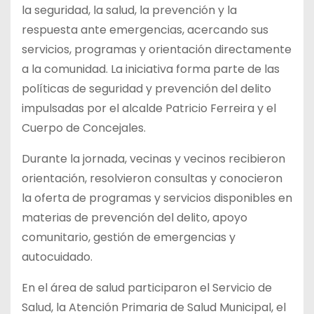
la seguridad, la salud, la prevención y la
respuesta ante emergencias, acercando sus
servicios, programas y orientación directamente
a la comunidad. La iniciativa forma parte de las
políticas de seguridad y prevención del delito
impulsadas por el alcalde Patricio Ferreira y el
Cuerpo de Concejales.
Durante la jornada, vecinas y vecinos recibieron
orientación, resolvieron consultas y conocieron
la oferta de programas y servicios disponibles en
materias de prevención del delito, apoyo
comunitario, gestión de emergencias y
autocuidado.
En el área de salud participaron el Servicio de
Salud, la Atención Primaria de Salud Municipal, el