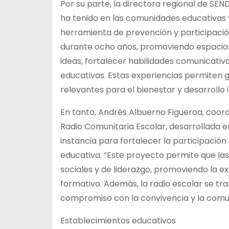
Por su parte, la directora regional de SE
ha tenido en las comunidades educativas 
herramienta de prevención y participació
durante ocho años, promoviendo espacios
ideas, fortalecer habilidades comunicati
educativas. Estas experiencias permiten
relevantes para el bienestar y desarrollo i
En tanto, Andrés Albuerno Figueroa, coord
Radio Comunitaria Escolar, desarrollada 
instancia para fortalecer la participació
educativa. “Este proyecto permite que las
sociales y de liderazgo, promoviendo la e
formativo. Además, la radio escolar se t
compromiso con la convivencia y la comu
Establecimientos educativos