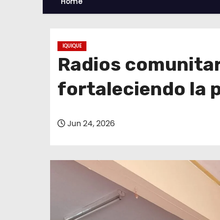
Home
IQUIQUE
Radios comunitar
fortaleciendo la 
Jun 24, 2026