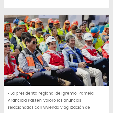
• La presidenta regional del gremio, Pamela
Arancibia Pastén, valoró los anuncios
relacionados con vivienda y agilización de