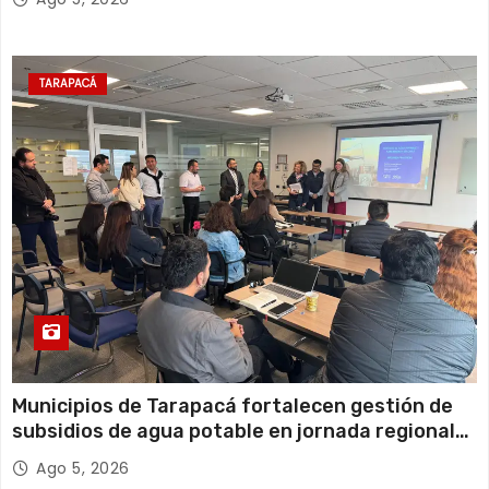
TARAPACÁ
Municipios de Tarapacá fortalecen gestión de
subsidios de agua potable en jornada regional
organizada por Aguas del Altiplano y ANDESS
Ago 5, 2026