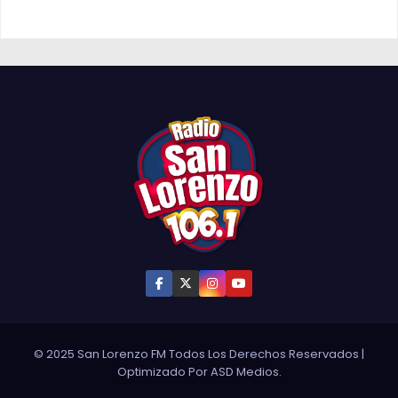
© 2025 San Lorenzo FM Todos Los Derechos Reservados
|
Optimizado Por
ASD Medios
.