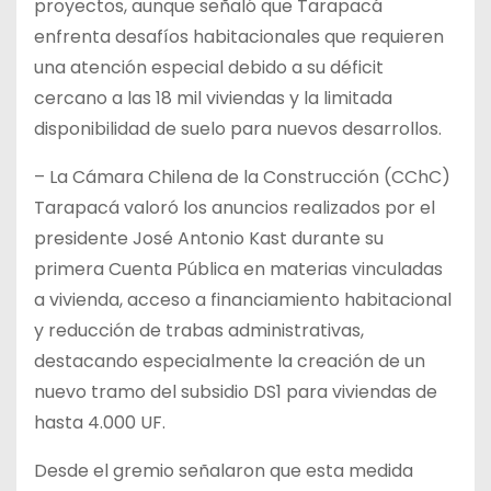
proyectos, aunque señaló que Tarapacá
enfrenta desafíos habitacionales que requieren
una atención especial debido a su déficit
cercano a las 18 mil viviendas y la limitada
disponibilidad de suelo para nuevos desarrollos.
– La Cámara Chilena de la Construcción (CChC)
Tarapacá valoró los anuncios realizados por el
presidente José Antonio Kast durante su
primera Cuenta Pública en materias vinculadas
a vivienda, acceso a financiamiento habitacional
y reducción de trabas administrativas,
destacando especialmente la creación de un
nuevo tramo del subsidio DS1 para viviendas de
hasta 4.000 UF.
Desde el gremio señalaron que esta medida