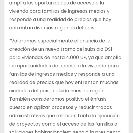
amplía las oportunidades de acceso a la
vivienda para familias de ingresos medios y
responde a una realidad de precios que hoy
enfrentan diversas regiones del país.
“Valoramos especialmente el anuncio de la
creación de un nuevo tramo del subsidio DS1
para viviendas de hasta 4.000 UF, ya que amplía
las oportunidades de acceso a la vivienda para
familias de ingresos medios y responde a una
realidad de precios que hoy enfrentan muchas
ciudades del país, incluida nuestra región.
También consideramos positivo el énfasis
puesto en agilizar procesos y reducir trabas
administrativas que retrasan tanto la ejecución
de proyectos como el acceso de las familias a
soluciones habitacionales”, señaló la presidenta