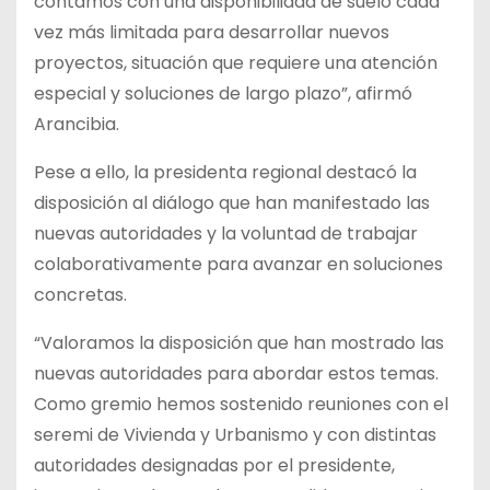
contamos con una disponibilidad de suelo cada
vez más limitada para desarrollar nuevos
proyectos, situación que requiere una atención
especial y soluciones de largo plazo”, afirmó
Arancibia.
Pese a ello, la presidenta regional destacó la
disposición al diálogo que han manifestado las
nuevas autoridades y la voluntad de trabajar
colaborativamente para avanzar en soluciones
concretas.
“Valoramos la disposición que han mostrado las
nuevas autoridades para abordar estos temas.
Como gremio hemos sostenido reuniones con el
seremi de Vivienda y Urbanismo y con distintas
autoridades designadas por el presidente,