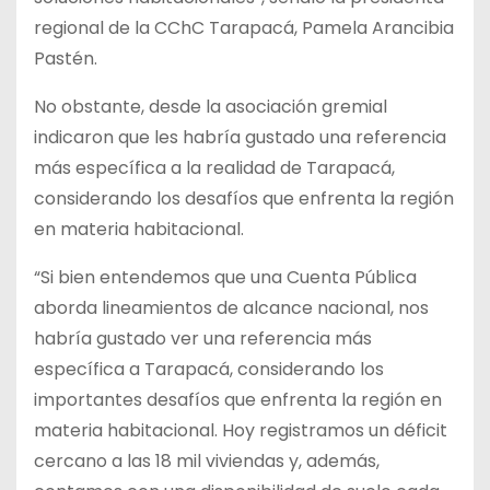
regional de la CChC Tarapacá, Pamela Arancibia
Pastén.
No obstante, desde la asociación gremial
indicaron que les habría gustado una referencia
más específica a la realidad de Tarapacá,
considerando los desafíos que enfrenta la región
en materia habitacional.
“Si bien entendemos que una Cuenta Pública
aborda lineamientos de alcance nacional, nos
habría gustado ver una referencia más
específica a Tarapacá, considerando los
importantes desafíos que enfrenta la región en
materia habitacional. Hoy registramos un déficit
cercano a las 18 mil viviendas y, además,