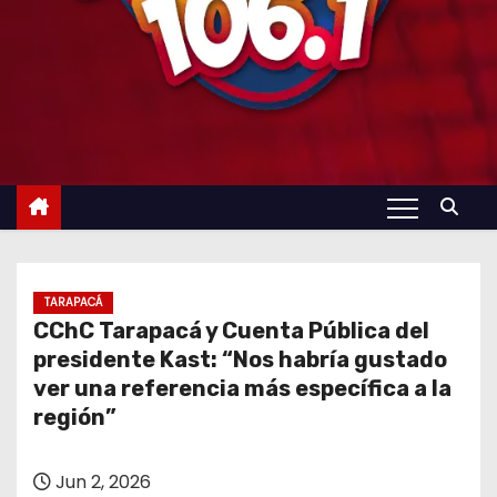
TARAPACÁ
CChC Tarapacá y Cuenta Pública del
presidente Kast: “Nos habría gustado
ver una referencia más específica a la
región”
Jun 2, 2026