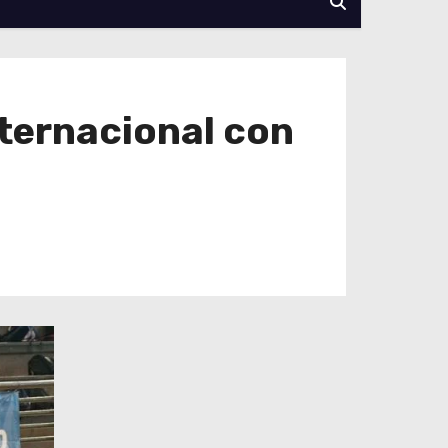
nternacional con