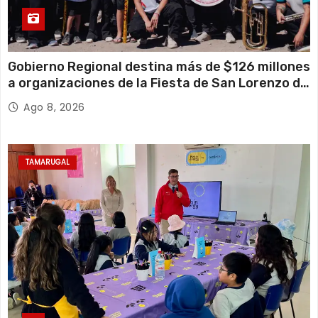
Gobierno Regional destina más de $126 millones
a organizaciones de la Fiesta de San Lorenzo de
Tarapacá
Ago 8, 2026
TAMARUGAL