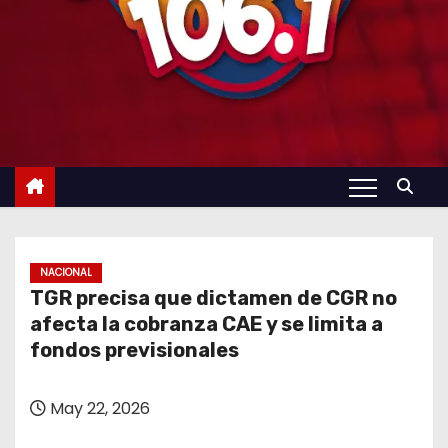
NACIONAL
TGR precisa que dictamen de CGR no
afecta la cobranza CAE y se limita a
fondos previsionales
May 22, 2026