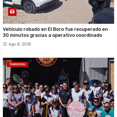
Vehículo robado en El Boro fue recuperado en
30 minutos gracias a operativo coordinado
Ago 8, 2026
TAMARUGAL