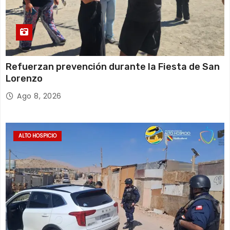
Refuerzan prevención durante la Fiesta de San
Lorenzo
Ago 8, 2026
ALTO HOSPICIO