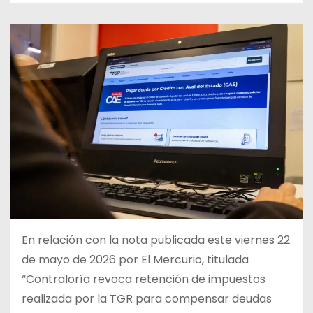
En relación con la nota publicada este viernes 22
de mayo de 2026 por El Mercurio, titulada
“Contraloría revoca retención de impuestos
realizada por la TGR para compensar deudas