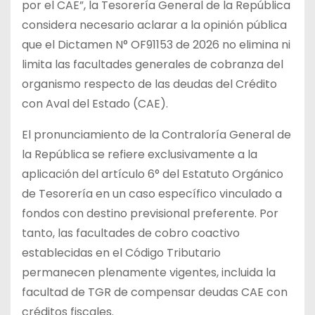
por el CAE”, la Tesorería General de la República
considera necesario aclarar a la opinión pública
que el Dictamen N° OF91153 de 2026 no elimina ni
limita las facultades generales de cobranza del
organismo respecto de las deudas del Crédito
con Aval del Estado (CAE).
El pronunciamiento de la Contraloría General de
la República se refiere exclusivamente a la
aplicación del artículo 6° del Estatuto Orgánico
de Tesorería en un caso específico vinculado a
fondos con destino previsional preferente. Por
tanto, las facultades de cobro coactivo
establecidas en el Código Tributario
permanecen plenamente vigentes, incluida la
facultad de TGR de compensar deudas CAE con
créditos fiscales.