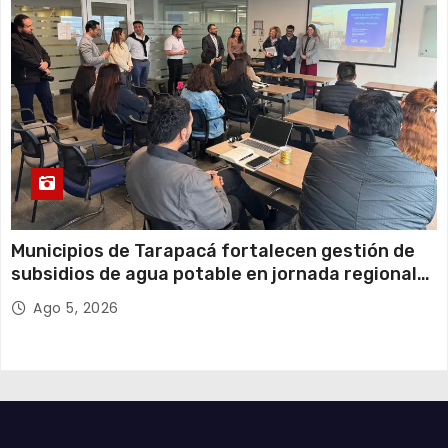
Municipios de Tarapacá fortalecen gestión de
subsidios de agua potable en jornada regional
organizada por Aguas del Altiplano y ANDESS
Ago 5, 2026