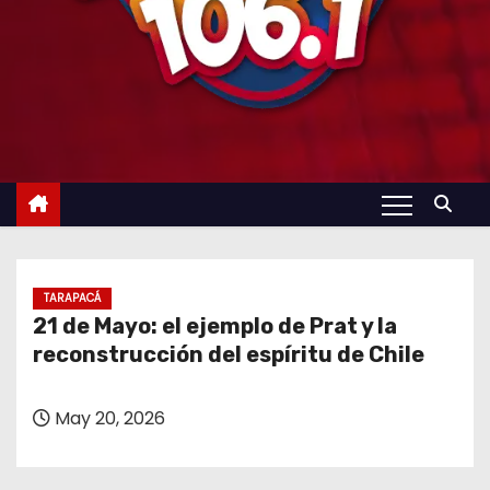
TARAPACÁ
21 de Mayo: el ejemplo de Prat y la
reconstrucción del espíritu de Chile
May 20, 2026