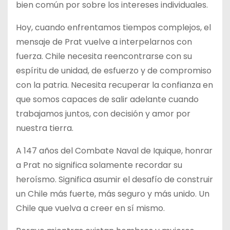
bien común por sobre los intereses individuales.
Hoy, cuando enfrentamos tiempos complejos, el
mensaje de Prat vuelve a interpelarnos con
fuerza. Chile necesita reencontrarse con su
espíritu de unidad, de esfuerzo y de compromiso
con la patria. Necesita recuperar la confianza en
que somos capaces de salir adelante cuando
trabajamos juntos, con decisión y amor por
nuestra tierra.
A 147 años del Combate Naval de Iquique, honrar
a Prat no significa solamente recordar su
heroísmo. Significa asumir el desafío de construir
un Chile más fuerte, más seguro y más unido. Un
Chile que vuelva a creer en sí mismo.