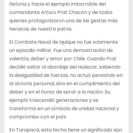
historia y hacia el ejemplo imborrable del
comandante Arturo Prat Chacón y de todos
quienes protagonizaron una de las gestas más
heroicas de nuestra patria.
El Combate Naval de Iquique no fue solamente
un episodio militar. Fue una demostración de
valentía, deber y amor por Chile. Cuando Prat
decidió saltar al abordaje del Huáscar, sabiendo
la desigualdad de fuerzas, no actuó pensando en
la victoria personal, sino en el cumplimiento del
deber y en el honor de servir a la nación. Su
ejemplo trascendió generaciones y se
transformó en un símbolo de unidad nacional y
compromiso con el país.
En Tarapacá, esta fecha tiene un significado aún