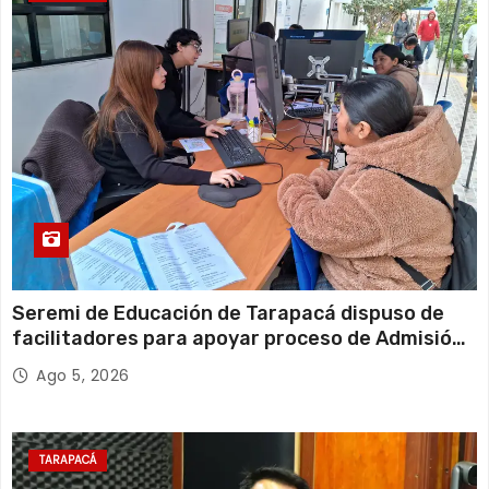
Seremi de Educación de Tarapacá dispuso de
facilitadores para apoyar proceso de Admisión
Escolar 2027
Ago 5, 2026
TARAPACÁ