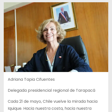
Adriana Tapia Cifuentes
Delegada presidencial regional de Tarapacá
Cada 21 de mayo, Chile vuelve la mirada hacia
Iquique. Hacia nuestra costa, hacia nuestra