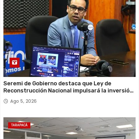
Seremi de Gobierno destaca que Ley de
Reconstrucción Nacional impulsará la inversión
y el empleo en Tarapacá
Ago 5, 2026
TARAPACÁ