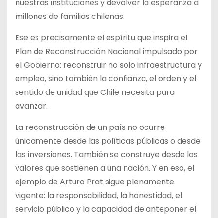
nuestras instituciones y devolver la esperanza a
millones de familias chilenas.
Ese es precisamente el espíritu que inspira el
Plan de Reconstrucción Nacional impulsado por
el Gobierno: reconstruir no solo infraestructura y
empleo, sino también la confianza, el orden y el
sentido de unidad que Chile necesita para
avanzar.
La reconstrucción de un país no ocurre
únicamente desde las políticas públicas o desde
las inversiones. También se construye desde los
valores que sostienen a una nación. Y en eso, el
ejemplo de Arturo Prat sigue plenamente
vigente: la responsabilidad, la honestidad, el
servicio público y la capacidad de anteponer el