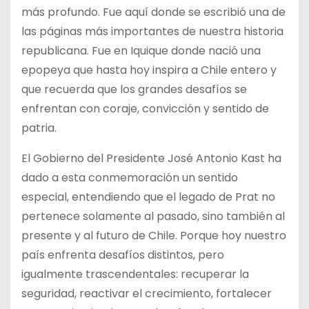
más profundo. Fue aquí donde se escribió una de
las páginas más importantes de nuestra historia
republicana. Fue en Iquique donde nació una
epopeya que hasta hoy inspira a Chile entero y
que recuerda que los grandes desafíos se
enfrentan con coraje, convicción y sentido de
patria.
El Gobierno del Presidente José Antonio Kast ha
dado a esta conmemoración un sentido
especial, entendiendo que el legado de Prat no
pertenece solamente al pasado, sino también al
presente y al futuro de Chile. Porque hoy nuestro
país enfrenta desafíos distintos, pero
igualmente trascendentales: recuperar la
seguridad, reactivar el crecimiento, fortalecer