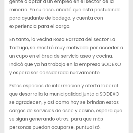
gente a optar a un empleo en el sector de la
minería. En su caso, añadió que está postulando
para ayudante de bodega, y cuenta con
experiencia para el cargo.
En tanto, la vecina Rosa Barraza del sector La
Tortuga, se mostró muy motivada por acceder a
un cupo en el área de servicio aseo y cocina.
Indicó que ya ha trabajo en la empresa SODEXO
y espera ser considerada nuevamente.
Estos espacios de información y oferta laboral
que desarrolla la municipalidad junto a SODEXO
se agradecen, y así como hoy se brindan estos
cargos de servicios de aseo y casino, espera que
se sigan generando otros, para que más
personas puedan ocuparse, puntualizó.