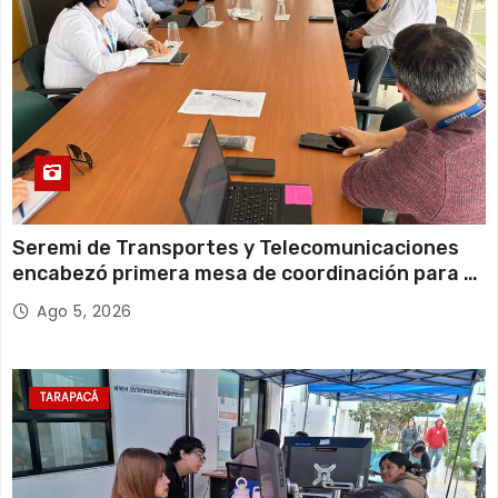
Seremi de Transportes y Telecomunicaciones
encabezó primera mesa de coordinación para el
retiro de cables en desuso en Iquique
Ago 5, 2026
TARAPACÁ