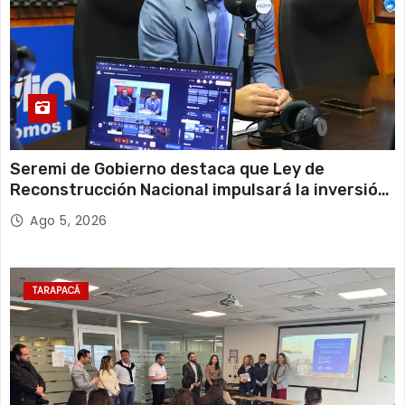
Seremi de Gobierno destaca que Ley de
Reconstrucción Nacional impulsará la inversión
y el empleo en Tarapacá
Ago 5, 2026
TARAPACÁ