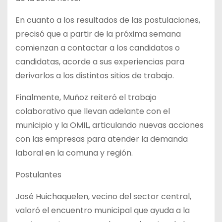
En cuanto a los resultados de las postulaciones,
precisó que a partir de la próxima semana
comienzan a contactar a los candidatos o
candidatas, acorde a sus experiencias para
derivarlos a los distintos sitios de trabajo.
Finalmente, Muñoz reiteró el trabajo
colaborativo que llevan adelante con el
municipio y la OMIL, articulando nuevas acciones
con las empresas para atender la demanda
laboral en la comuna y región.
Postulantes
José Huichaquelen, vecino del sector central,
valoró el encuentro municipal que ayuda a la