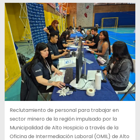
Reclutamiento de personal para trabajar en
sector minero de la región impulsado por la
Municipalidad de Alto Hospicio a través de la
Oficina de Intermediación Laboral (OMIL) de Alto