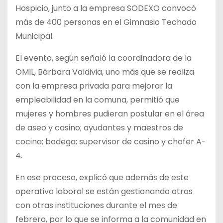
Hospicio, junto a la empresa SODEXO convocó
más de 400 personas en el Gimnasio Techado
Municipal.
El evento, según señaló la coordinadora de la
OMIL, Bárbara Valdivia, uno más que se realiza
con la empresa privada para mejorar la
empleabilidad en la comuna, permitió que
mujeres y hombres pudieran postular en el área
de aseo y casino; ayudantes y maestros de
cocina; bodega; supervisor de casino y chofer A-
4.
En ese proceso, explicó que además de este
operativo laboral se están gestionando otros
con otras instituciones durante el mes de
febrero, por lo que se informa a la comunidad en