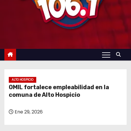
ALTO HOSPICIO
OMIL fortalece empleabilidad en la
comuna de Alto Hospicio
Ene 29, 2026