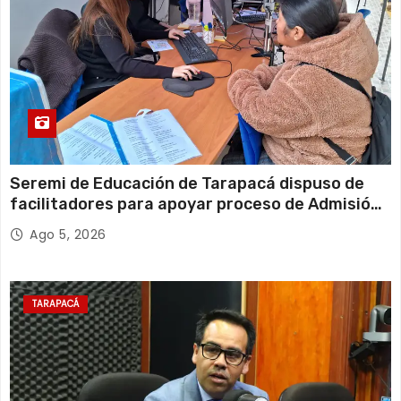
Seremi de Educación de Tarapacá dispuso de
facilitadores para apoyar proceso de Admisión
Escolar 2027
Ago 5, 2026
TARAPACÁ