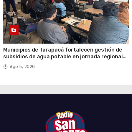
Municipios de Tarapacá fortalecen gestión de
subsidios de agua potable en jornada regional
organizada por Aguas del Altiplano y ANDESS
Ago 5, 2026