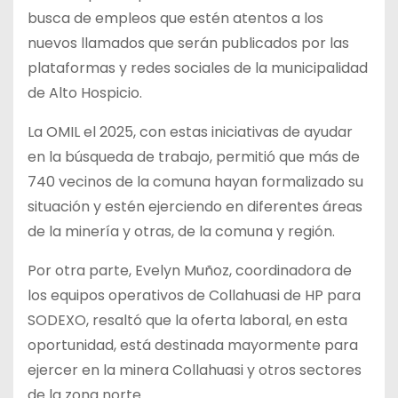
busca de empleos que estén atentos a los
nuevos llamados que serán publicados por las
plataformas y redes sociales de la municipalidad
de Alto Hospicio.
La OMIL el 2025, con estas iniciativas de ayudar
en la búsqueda de trabajo, permitió que más de
740 vecinos de la comuna hayan formalizado su
situación y estén ejerciendo en diferentes áreas
de la minería y otras, de la comuna y región.
Por otra parte, Evelyn Muñoz, coordinadora de
los equipos operativos de Collahuasi de HP para
SODEXO, resaltó que la oferta laboral, en esta
oportunidad, está destinada mayormente para
ejercer en la minera Collahuasi y otros sectores
de la zona norte.