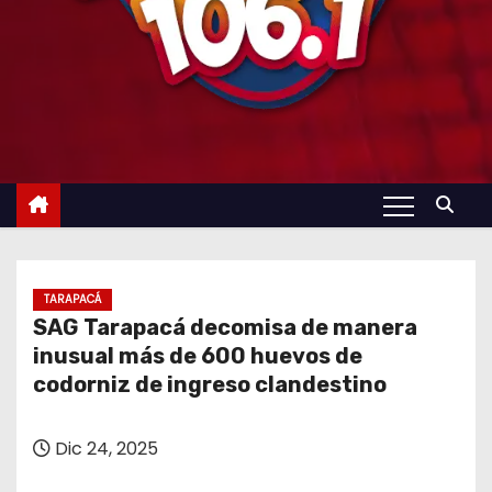
TARAPACÁ
SAG Tarapacá decomisa de manera
inusual más de 600 huevos de
codorniz de ingreso clandestino
Dic 24, 2025