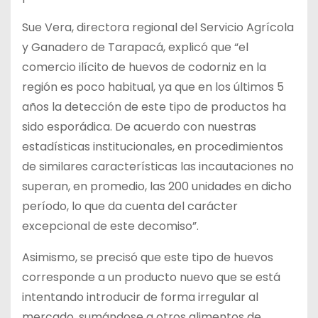
Sue Vera, directora regional del Servicio Agrícola
y Ganadero de Tarapacá, explicó que “el
comercio ilícito de huevos de codorniz en la
región es poco habitual, ya que en los últimos 5
años la detección de este tipo de productos ha
sido esporádica. De acuerdo con nuestras
estadísticas institucionales, en procedimientos
de similares características las incautaciones no
superan, en promedio, las 200 unidades en dicho
período, lo que da cuenta del carácter
excepcional de este decomiso”.
Asimismo, se precisó que este tipo de huevos
corresponde a un producto nuevo que se está
intentando introducir de forma irregular al
mercado, sumándose a otros alimentos de