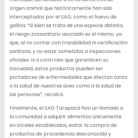
origen animal que históricamente han sido
interceptados por el SAG, como el huevo de
gallina. “Si bien se trata de una especie distinta,
el riesgo zoosanitario asociado es el mismo, ya
que, al no contar con trazabilidad ni certificación
sanitaria, y no estar sometidos a inspecciones
oficiales ni a controles que garanticen su
inocuidad, estos productos pueden ser
portadores de enfermedades que afectan tanto
a la salud de nuestras aves como a la salud de
las personas”, recalcó.
Finalmente, el SAG Tarapacá hizo un llamado a
la comunidad a adquirir alimentos únicamente
en locales establecidos, evitar la compra de
productos de procedencia desconocida y