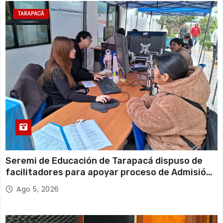
TARAPACÁ
Seremi de Educación de Tarapacá dispuso de
facilitadores para apoyar proceso de Admisión
Escolar 2027
Ago 5, 2026