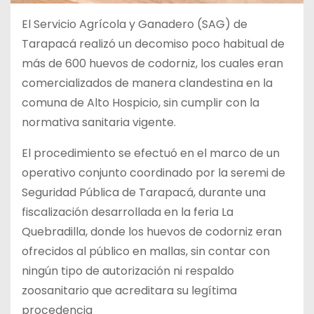
El Servicio Agrícola y Ganadero (SAG) de
Tarapacá realizó un decomiso poco habitual de
más de 600 huevos de codorniz, los cuales eran
comercializados de manera clandestina en la
comuna de Alto Hospicio, sin cumplir con la
normativa sanitaria vigente.
El procedimiento se efectuó en el marco de un
operativo conjunto coordinado por la seremi de
Seguridad Pública de Tarapacá, durante una
fiscalización desarrollada en la feria La
Quebradilla, donde los huevos de codorniz eran
ofrecidos al público en mallas, sin contar con
ningún tipo de autorización ni respaldo
zoosanitario que acreditara su legítima
procedencia