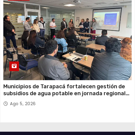
Municipios de Tarapacá fortalecen gestión de
subsidios de agua potable en jornada regional
organizada por Aguas del Altiplano y ANDESS
Ago 5, 2026