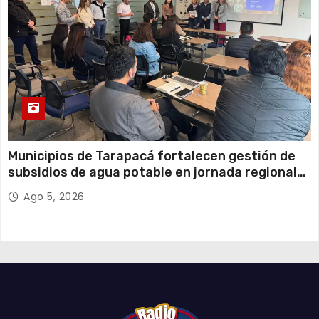
Municipios de Tarapacá fortalecen gestión de
subsidios de agua potable en jornada regional
organizada por Aguas del Altiplano y ANDESS
Ago 5, 2026