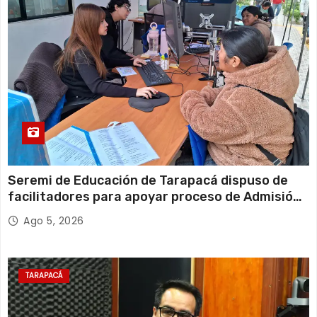
Seremi de Educación de Tarapacá dispuso de
facilitadores para apoyar proceso de Admisión
Escolar 2027
Ago 5, 2026
TARAPACÁ