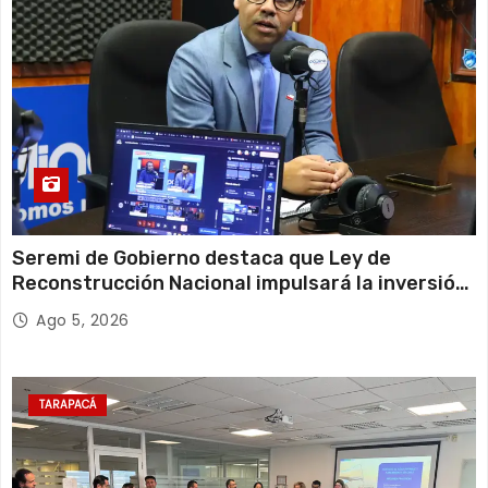
Seremi de Gobierno destaca que Ley de
Reconstrucción Nacional impulsará la inversión
y el empleo en Tarapacá
Ago 5, 2026
TARAPACÁ