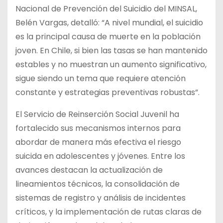
Nacional de Prevención del Suicidio del MINSAL,
Belén Vargas, detalló: “A nivel mundial, el suicidio
es la principal causa de muerte en la población
joven. En Chile, si bien las tasas se han mantenido
estables y no muestran un aumento significativo,
sigue siendo un tema que requiere atención
constante y estrategias preventivas robustas”.
El Servicio de Reinserción Social Juvenil ha
fortalecido sus mecanismos internos para
abordar de manera más efectiva el riesgo
suicida en adolescentes y jóvenes. Entre los
avances destacan la actualización de
lineamientos técnicos, la consolidación de
sistemas de registro y análisis de incidentes
críticos, y la implementación de rutas claras de