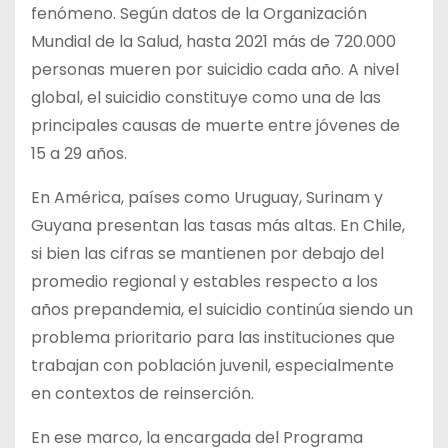
fenómeno. Según datos de la Organización
Mundial de la Salud, hasta 2021 más de 720.000
personas mueren por suicidio cada año. A nivel
global, el suicidio constituye como una de las
principales causas de muerte entre jóvenes de
15 a 29 años.
En América, países como Uruguay, Surinam y
Guyana presentan las tasas más altas. En Chile,
si bien las cifras se mantienen por debajo del
promedio regional y estables respecto a los
años prepandemia, el suicidio continúa siendo un
problema prioritario para las instituciones que
trabajan con población juvenil, especialmente
en contextos de reinserción.
En ese marco, la encargada del Programa