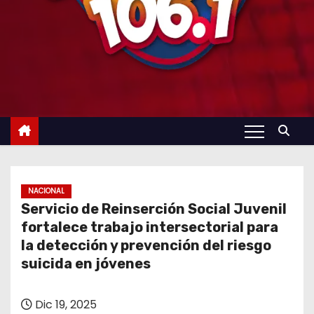
NACIONAL
Servicio de Reinserción Social Juvenil
fortalece trabajo intersectorial para
la detección y prevención del riesgo
suicida en jóvenes
Dic 19, 2025