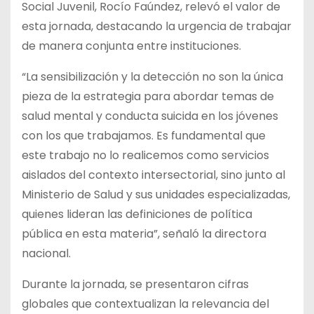
Social Juvenil, Rocío Faúndez, relevó el valor de
esta jornada, destacando la urgencia de trabajar
de manera conjunta entre instituciones.
“La sensibilización y la detección no son la única
pieza de la estrategia para abordar temas de
salud mental y conducta suicida en los jóvenes
con los que trabajamos. Es fundamental que
este trabajo no lo realicemos como servicios
aislados del contexto intersectorial, sino junto al
Ministerio de Salud y sus unidades especializadas,
quienes lideran las definiciones de política
pública en esta materia”, señaló la directora
nacional.
Durante la jornada, se presentaron cifras
globales que contextualizan la relevancia del