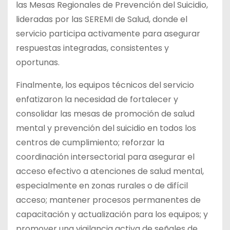
las Mesas Regionales de Prevención del Suicidio,
lideradas por las SEREMI de Salud, donde el
servicio participa activamente para asegurar
respuestas integradas, consistentes y
oportunas.
Finalmente, los equipos técnicos del servicio
enfatizaron la necesidad de fortalecer y
consolidar las mesas de promoción de salud
mental y prevención del suicidio en todos los
centros de cumplimiento; reforzar la
coordinación intersectorial para asegurar el
acceso efectivo a atenciones de salud mental,
especialmente en zonas rurales o de difícil
acceso; mantener procesos permanentes de
capacitación y actualización para los equipos; y
promover una vigilancia activa de señales de