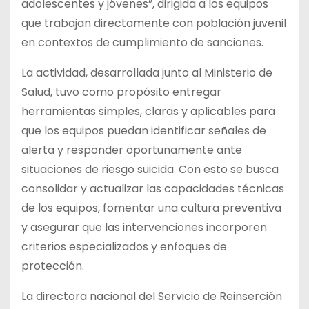
adolescentes y jóvenes”, dirigida a los equipos
que trabajan directamente con población juvenil
en contextos de cumplimiento de sanciones.
La actividad, desarrollada junto al Ministerio de
Salud, tuvo como propósito entregar
herramientas simples, claras y aplicables para
que los equipos puedan identificar señales de
alerta y responder oportunamente ante
situaciones de riesgo suicida. Con esto se busca
consolidar y actualizar las capacidades técnicas
de los equipos, fomentar una cultura preventiva
y asegurar que las intervenciones incorporen
criterios especializados y enfoques de
protección.
La directora nacional del Servicio de Reinserción