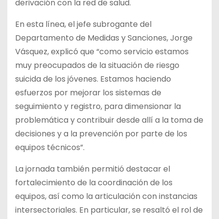
derivación con la red de salud.
En esta línea, el jefe subrogante del
Departamento de Medidas y Sanciones, Jorge
Vásquez, explicó que “como servicio estamos
muy preocupados de la situación de riesgo
suicida de los jóvenes. Estamos haciendo
esfuerzos por mejorar los sistemas de
seguimiento y registro, para dimensionar la
problemática y contribuir desde allí a la toma de
decisiones y a la prevención por parte de los
equipos técnicos”.
La jornada también permitió destacar el
fortalecimiento de la coordinación de los
equipos, así como la articulación con instancias
intersectoriales. En particular, se resaltó el rol de