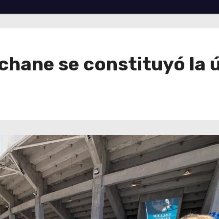
olchane se constituyó la