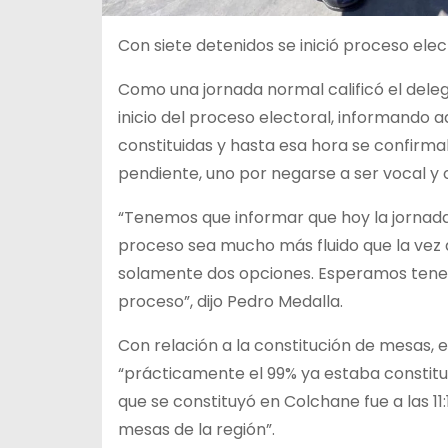
Con siete detenidos se inició proceso ele
Como una jornada normal calificó el deleg
inicio del proceso electoral, informando 
constituidas y hasta esa hora se confirma
pendiente, uno por negarse a ser vocal y 
“Tenemos que informar que hoy la jornada
proceso sea mucho más fluido que la vez 
solamente dos opciones. Esperamos tener
proceso”, dijo Pedro Medalla.
Con relación a la constitución de mesas, 
“prácticamente el 99% ya estaba constitu
que se constituyó en Colchane fue a las 11:
mesas de la región”.