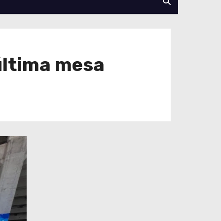
 última mesa