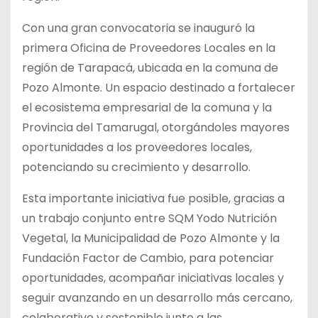
Con una gran convocatoria se inauguró la
primera Oficina de Proveedores Locales en la
región de Tarapacá, ubicada en la comuna de
Pozo Almonte. Un espacio destinado a fortalecer
el ecosistema empresarial de la comuna y la
Provincia del Tamarugal, otorgándoles mayores
oportunidades a los proveedores locales,
potenciando su crecimiento y desarrollo.
Esta importante iniciativa fue posible, gracias a
un trabajo conjunto entre SQM Yodo Nutrición
Vegetal, la Municipalidad de Pozo Almonte y la
Fundación Factor de Cambio, para potenciar
oportunidades, acompañar iniciativas locales y
seguir avanzando en un desarrollo más cercano,
colaborativo y sostenible junto a las