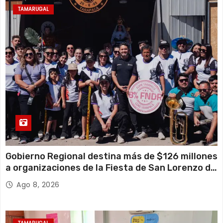
TAMARUGAL
Gobierno Regional destina más de $126 millones
a organizaciones de la Fiesta de San Lorenzo de
Tarapacá
Ago 8, 2026