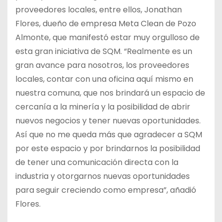
proveedores locales, entre ellos, Jonathan
Flores, dueño de empresa Meta Clean de Pozo
Almonte, que manifestó estar muy orgulloso de
esta gran iniciativa de SQM. “Realmente es un
gran avance para nosotros, los proveedores
locales, contar con una oficina aquí mismo en
nuestra comuna, que nos brindará un espacio de
cercanía a la minería y la posibilidad de abrir
nuevos negocios y tener nuevas oportunidades.
Así que no me queda más que agradecer a SQM
por este espacio y por brindarnos la posibilidad
de tener una comunicación directa con la
industria y otorgarnos nuevas oportunidades
para seguir creciendo como empresa”, añadió
Flores.