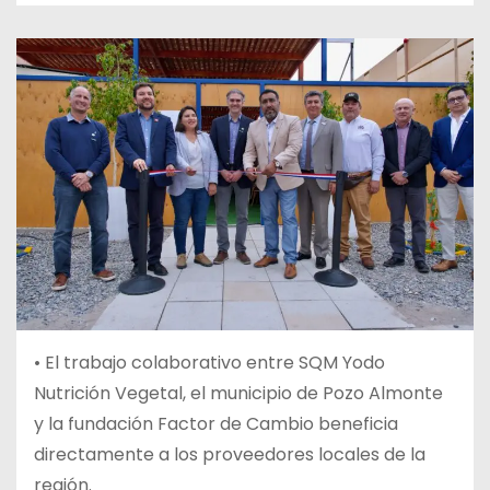
•
El trabajo colaborativo entre SQM Yodo
Nutrición Vegetal, el municipio de Pozo Almonte
y la fundación Factor de Cambio beneficia
directamente a los proveedores locales de la
región.