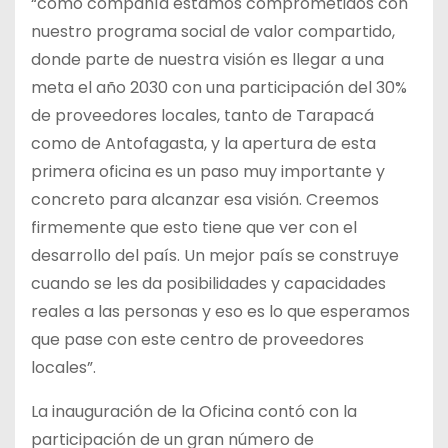
“como compañía estamos comprometidos con
nuestro programa social de valor compartido,
donde parte de nuestra visión es llegar a una
meta el año 2030 con una participación del 30%
de proveedores locales, tanto de Tarapacá
como de Antofagasta, y la apertura de esta
primera oficina es un paso muy importante y
concreto para alcanzar esa visión. Creemos
firmemente que esto tiene que ver con el
desarrollo del país. Un mejor país se construye
cuando se les da posibilidades y capacidades
reales a las personas y eso es lo que esperamos
que pase con este centro de proveedores
locales”.
La inauguración de la Oficina contó con la
participación de un gran número de