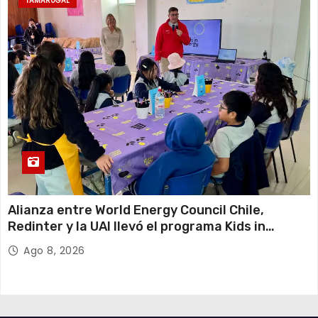
TAMARUGAL
Alianza entre World Energy Council Chile,
Redinter y la UAI llevó el programa Kids in
Energy a Arica y Pozo Almonte
Ago 8, 2026