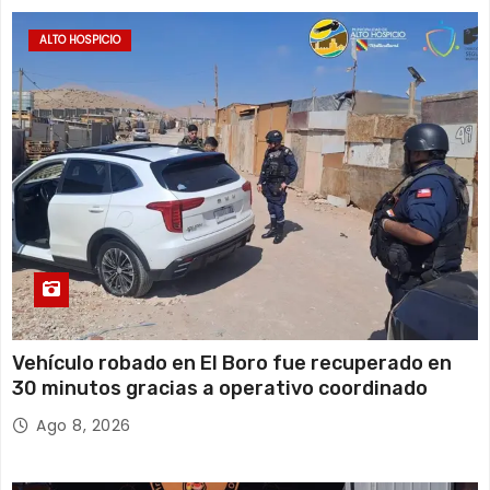
ALTO HOSPICIO
Vehículo robado en El Boro fue recuperado en
30 minutos gracias a operativo coordinado
Ago 8, 2026