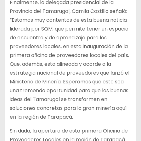
Finalmente, la delegada presidencial de la
Provincia del Tamarugal, Camila Castillo señaló:
“Estamos muy contentos de esta buena noticia
liderada por SQM, que permite tener un espacio
de encuentro y de aprendizaje para los
proveedores locales, en esta inauguración de la
primera oficina de proveedores locales del país.
Que, además, esta alineada y acorde a la
estrategia nacional de proveedores que lanzó el
Ministerio de Minería. Esperamos que esto sea
una tremenda oportunidad para que las buenas
ideas del Tamarugal se transformen en
soluciones concretas para la gran minería aquí
en la región de Tarapacá.
Sin duda, la apertura de esta primera Oficina de
Proveedores Locales en la región de Tarapacá