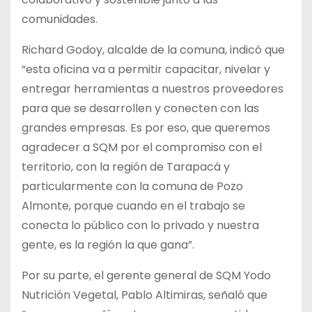
comunidades.
Richard Godoy, alcalde de la comuna, indicó que
“esta oficina va a permitir capacitar, nivelar y
entregar herramientas a nuestros proveedores
para que se desarrollen y conecten con las
grandes empresas. Es por eso, que queremos
agradecer a SQM por el compromiso con el
territorio, con la región de Tarapacá y
particularmente con la comuna de Pozo
Almonte, porque cuando en el trabajo se
conecta lo público con lo privado y nuestra
gente, es la región la que gana”.
Por su parte, el gerente general de SQM Yodo
Nutrición Vegetal, Pablo Altimiras, señaló que