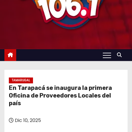
TAMARUGAL
En Tarapacá se inaugura la primera
Oficina de Proveedores Locales del
país
Dic 10, 2025