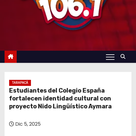
TARAPACÁ
Estudiantes del Colegio España
fortalecen identidad cultural con
proyecto Nido Lingüístico Aymara
Dic 5, 2025