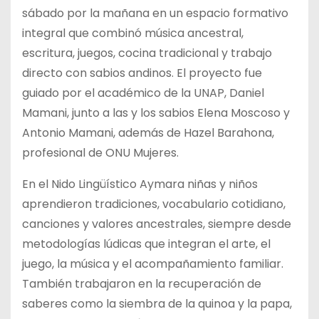
sábado por la mañana en un espacio formativo
integral que combinó música ancestral,
escritura, juegos, cocina tradicional y trabajo
directo con sabios andinos. El proyecto fue
guiado por el académico de la UNAP, Daniel
Mamani, junto a las y los sabios Elena Moscoso y
Antonio Mamani, además de Hazel Barahona,
profesional de ONU Mujeres.
En el Nido Lingüístico Aymara niñas y niños
aprendieron tradiciones, vocabulario cotidiano,
canciones y valores ancestrales, siempre desde
metodologías lúdicas que integran el arte, el
juego, la música y el acompañamiento familiar.
También trabajaron en la recuperación de
saberes como la siembra de la quinoa y la papa,