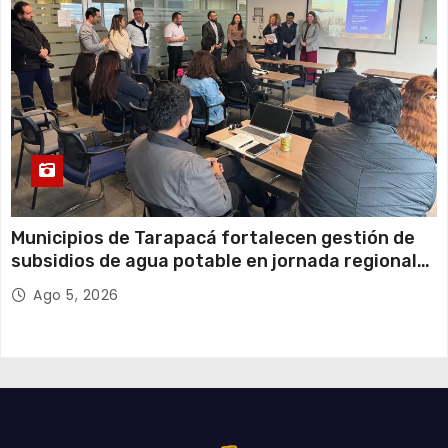
Municipios de Tarapacá fortalecen gestión de
subsidios de agua potable en jornada regional
organizada por Aguas del Altiplano y ANDESS
Ago 5, 2026