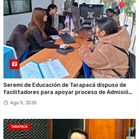
Seremi de Educación de Tarapacá dispuso de
facilitadores para apoyar proceso de Admisión
Escolar 2027
Ago 5, 2026
TARAPACÁ