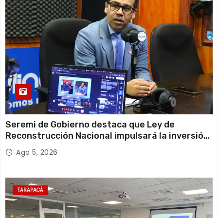
Seremi de Gobierno destaca que Ley de
Reconstrucción Nacional impulsará la inversión
y el empleo en Tarapacá
Ago 5, 2026
TARAPACÁ