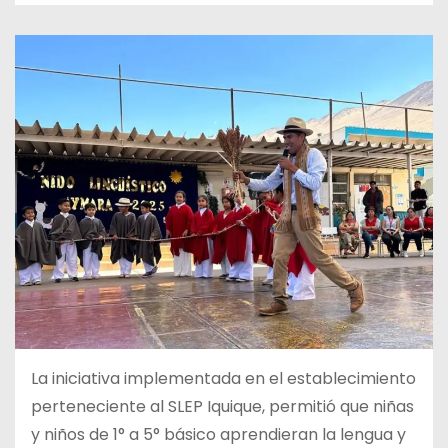
La iniciativa implementada en el establecimiento
perteneciente al SLEP
Iquique, permitió que niñas
y niños de 1° a 5° básico aprendieran la lengua y