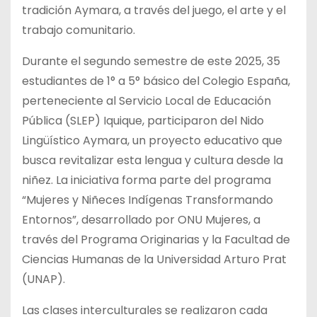
tradición Aymara, a través del juego, el arte y el
trabajo comunitario.
Durante el segundo semestre de este 2025, 35
estudiantes de 1° a 5° básico del Colegio España,
perteneciente al Servicio Local de Educación
Pública (SLEP) Iquique, participaron del Nido
Lingüístico Aymara, un proyecto educativo que
busca revitalizar esta lengua y cultura desde la
niñez. La iniciativa forma parte del programa
“Mujeres y Niñeces Indígenas Transformando
Entornos”, desarrollado por ONU Mujeres, a
través del Programa Originarias y la Facultad de
Ciencias Humanas de la Universidad Arturo Prat
(UNAP).
Las clases interculturales se realizaron cada