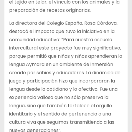
el tejido en telar, el vínculo con los animales y la
preparación de recetas originarias.
La directora del Colegio España, Rosa Córdova,
destacó el impacto que tuvo la iniciativa en la
comunidad educativa: “Para nuestra escuela
intercultural este proyecto fue muy significativo,
porque permitió que niñas y niños aprendieran la
lengua Aymara en un ambiente de inmersión
creado por sabios y educadores. La dinámica de
juego y participación hizo que incorporaran la
lengua desde lo cotidiano y lo afectivo. Fue una
experiencia valiosa que no sólo preserva la
lengua, sino que también fortalece el orgullo
identitario y el sentido de pertenencia a una
cultura viva que seguimos transmitiendo a las
nuevas generaciones”.