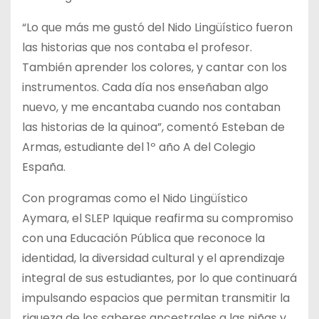
“Lo que más me gustó del Nido Lingüístico fueron
las historias que nos contaba el profesor.
También aprender los colores, y cantar con los
instrumentos. Cada día nos enseñaban algo
nuevo, y me encantaba cuando nos contaban
las historias de la quinoa”, comentó Esteban de
Armas, estudiante del 1º año A del Colegio
España.
Con programas como el Nido Lingüístico
Aymara, el SLEP Iquique reafirma su compromiso
con una Educación Pública que reconoce la
identidad, la diversidad cultural y el aprendizaje
integral de sus estudiantes, por lo que continuará
impulsando espacios que permitan transmitir la
riqueza de los saberes ancestrales a las niñas y