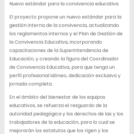
Nuevo estándar para la convivencia educativa
El proyecto propone un nuevo estándar para la
gestión interna de la convivencia, actualizando
los reglamentos internos y el Plan de Gestión de
la Convivencia Educativa, incorporando
capacitaciones de la Superintendencia de
Educación, y creando la figura del Coordinador
de Convivencia Educativa, para que tenga un
perfil profesional idóneo, dedicación exclusiva y
jornada completa.
En el ámbito del bienestar de los equipos
educativos, se refuerza el resguardo de la
autoridad pedagógica y los derechos de las y los
trabajadores de la educación, para lo cual se
mejorarán los estatutos que los rigen y los