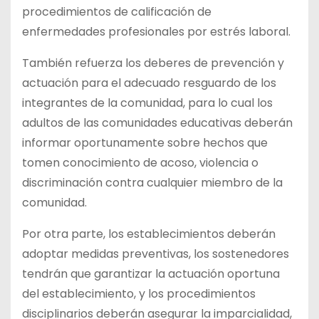
procedimientos de calificación de
enfermedades profesionales por estrés laboral.
También refuerza los deberes de prevención y
actuación para el adecuado resguardo de los
integrantes de la comunidad, para lo cual los
adultos de las comunidades educativas deberán
informar oportunamente sobre hechos que
tomen conocimiento de acoso, violencia o
discriminación contra cualquier miembro de la
comunidad.
Por otra parte, los establecimientos deberán
adoptar medidas preventivas, los sostenedores
tendrán que garantizar la actuación oportuna
del establecimiento, y los procedimientos
disciplinarios deberán asegurar la imparcialidad,