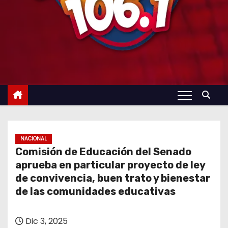
NACIONAL
Comisión de Educación del Senado
aprueba en particular proyecto de ley
de convivencia, buen trato y bienestar
de las comunidades educativas
Dic 3, 2025