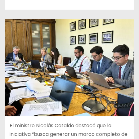
El ministro Nicolás Cataldo destacó que la
iniciativa “busca generar un marco completo de