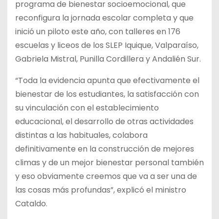
programa de bienestar socioemocional, que
reconfigura la jornada escolar completa y que
inició un piloto este año, con talleres en 176
escuelas y liceos de los SLEP Iquique, Valparaíso,
Gabriela Mistral, Punilla Cordillera y Andalién Sur.
“Toda la evidencia apunta que efectivamente el
bienestar de los estudiantes, la satisfacción con
su vinculación con el establecimiento
educacional, el desarrollo de otras actividades
distintas a las habituales, colabora
definitivamente en la construcción de mejores
climas y de un mejor bienestar personal también
y eso obviamente creemos que va a ser una de
las cosas más profundas”, explicó el ministro
Cataldo.