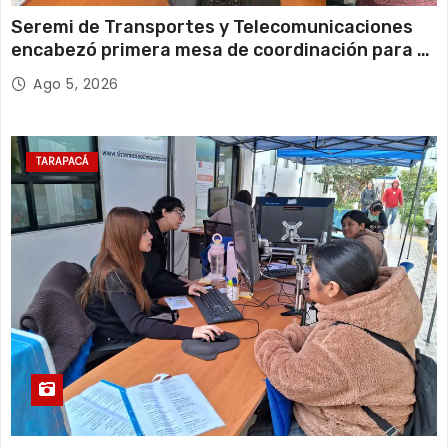
Seremi de Transportes y Telecomunicaciones
encabezó primera mesa de coordinación para el
retiro de cables en desuso en Iquique
Ago 5, 2026
TARAPACÁ