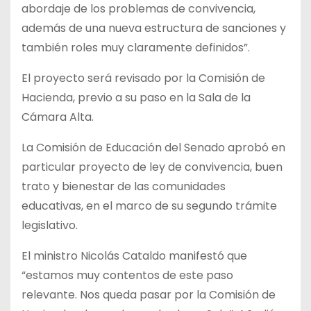
abordaje de los problemas de convivencia,
además de una nueva estructura de sanciones y
también roles muy claramente definidos”.
El proyecto será revisado por la Comisión de
Hacienda, previo a su paso en la Sala de la
Cámara Alta.
La Comisión de Educación del Senado aprobó en
particular proyecto de ley de convivencia, buen
trato y bienestar de las comunidades
educativas, en el marco de su segundo trámite
legislativo.
El ministro Nicolás Cataldo manifestó que
“estamos muy contentos de este paso
relevante. Nos queda pasar por la Comisión de