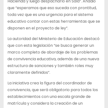
Hacienda y luego despacharlo en Sala”. Añadió
que “esperamos que eso suceda con prontitud,
toda vez que es una urgencia para el sistema
educativo contar con estas herramientas que se
disponen en el proyecto de ley”.
La autoridad del Ministerio de Educación destacó
que con esta legislación “se busca generar un
marco completo de abordaje de los problemas
de convivencia educativa, además de una nueva
estructura de sanciones y también roles muy
claramente definidos”.
La iniciativa crea la figura del coordinador de
convivencia, que será obligatorio para todos los
establecimientos con una escala grande de
matrícula y considera la creación de un