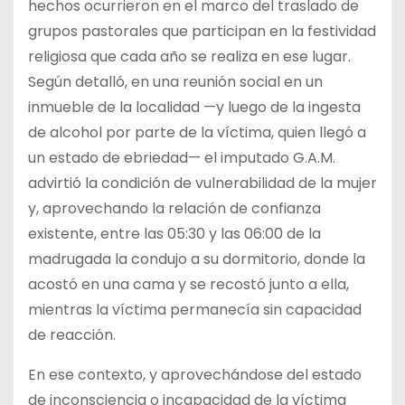
hechos ocurrieron en el marco del traslado de
grupos pastorales que participan en la festividad
religiosa que cada año se realiza en ese lugar.
Según detalló, en una reunión social en un
inmueble de la localidad —y luego de la ingesta
de alcohol por parte de la víctima, quien llegó a
un estado de ebriedad— el imputado G.A.M.
advirtió la condición de vulnerabilidad de la mujer
y, aprovechando la relación de confianza
existente, entre las 05:30 y las 06:00 de la
madrugada la condujo a su dormitorio, donde la
acostó en una cama y se recostó junto a ella,
mientras la víctima permanecía sin capacidad
de reacción.
En ese contexto, y aprovechándose del estado
de inconsciencia o incapacidad de la víctima