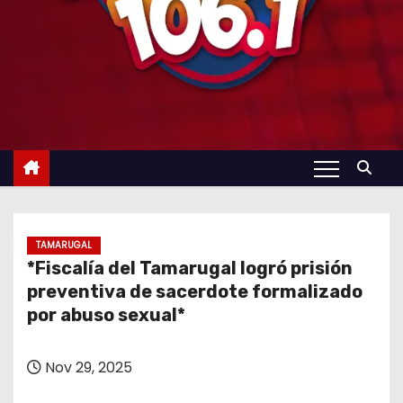
TAMARUGAL
*Fiscalía del Tamarugal logró prisión
preventiva de sacerdote formalizado
por abuso sexual*
Nov 29, 2025