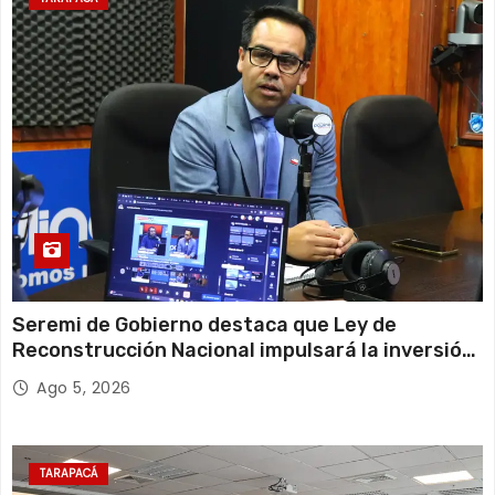
Seremi de Gobierno destaca que Ley de
Reconstrucción Nacional impulsará la inversión
y el empleo en Tarapacá
Ago 5, 2026
TARAPACÁ