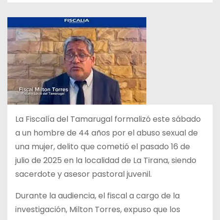
La Fiscalía del Tamarugal formalizó este sábado
a un hombre de 44 años por el abuso sexual de
una mujer, delito que cometió el pasado 16 de
julio de 2025 en la localidad de La Tirana, siendo
sacerdote y asesor pastoral juvenil.
Durante la audiencia, el fiscal a cargo de la
investigación, Milton Torres, expuso que los