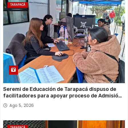
TARAPACÁ
Seremi de Educación de Tarapacá dispuso de
facilitadores para apoyar proceso de Admisión
Escolar 2027
Ago 5, 2026
TARAPACÁ