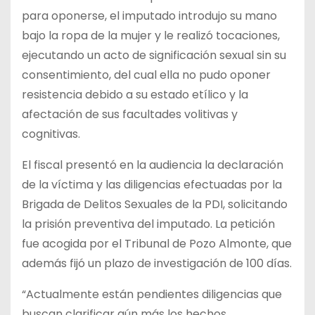
para oponerse, el imputado introdujo su mano
bajo la ropa de la mujer y le realizó tocaciones,
ejecutando un acto de significación sexual sin su
consentimiento, del cual ella no pudo oponer
resistencia debido a su estado etílico y la
afectación de sus facultades volitivas y
cognitivas.
El fiscal presentó en la audiencia la declaración
de la víctima y las diligencias efectuadas por la
Brigada de Delitos Sexuales de la PDI, solicitando
la prisión preventiva del imputado. La petición
fue acogida por el Tribunal de Pozo Almonte, que
además fijó un plazo de investigación de 100 días.
“Actualmente están pendientes diligencias que
buscan clarificar aún más los hechos,