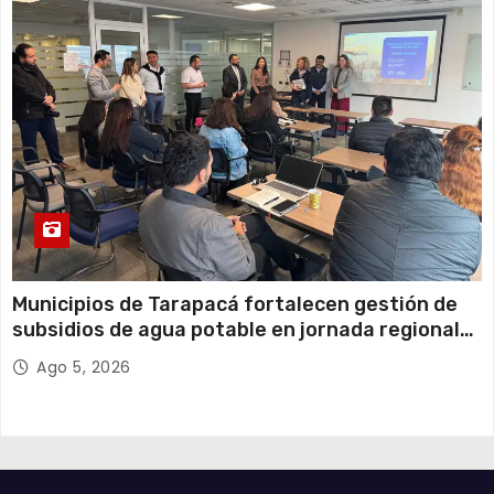
Municipios de Tarapacá fortalecen gestión de
subsidios de agua potable en jornada regional
organizada por Aguas del Altiplano y ANDESS
Ago 5, 2026