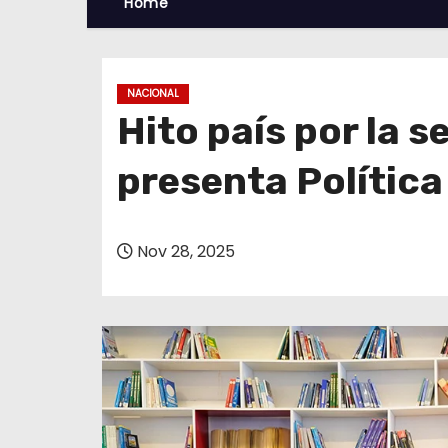
Home
NACIONAL
Hito país por la 
presenta Política
Nov 28, 2025