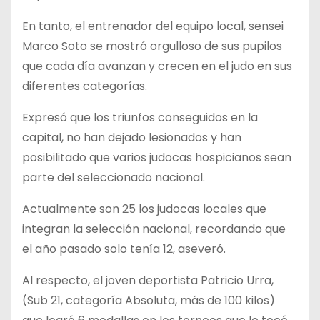
En tanto, el entrenador del equipo local, sensei
Marco Soto se mostró orgulloso de sus pupilos
que cada día avanzan y crecen en el judo en sus
diferentes categorías.
Expresó que los triunfos conseguidos en la
capital, no han dejado lesionados y han
posibilitado que varios judocas hospicianos sean
parte del seleccionado nacional.
Actualmente son 25 los judocas locales que
integran la selección nacional, recordando que
el año pasado solo tenía 12, aseveró.
Al respecto, el joven deportista Patricio Urra,
(Sub 21, categoría Absoluta, más de 100 kilos)