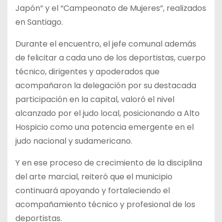
Japón” y el “Campeonato de Mujeres”, realizados
en Santiago.
Durante el encuentro, el jefe comunal además
de felicitar a cada uno de los deportistas, cuerpo
técnico, dirigentes y apoderados que
acompañaron la delegación por su destacada
participación en la capital, valoró el nivel
alcanzado por el judo local, posicionando a Alto
Hospicio como una potencia emergente en el
judo nacional y sudamericano.
Y en ese proceso de crecimiento de la disciplina
del arte marcial, reiteró que el municipio
continuará apoyando y fortaleciendo el
acompañamiento técnico y profesional de los
deportistas.