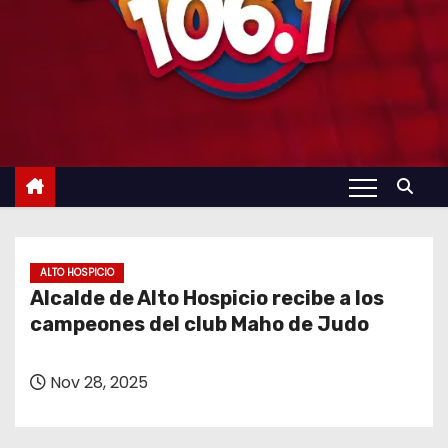
ALTO HOSPICIO
Alcalde de Alto Hospicio recibe a los
campeones del club Maho de Judo
Nov 28, 2025