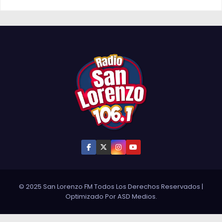
© 2025 San Lorenzo FM Todos Los Derechos Reservados
|
Optimizado Por
ASD Medios
.