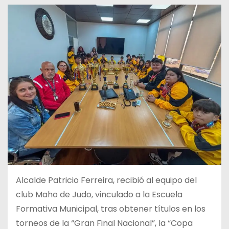
Alcalde Patricio Ferreira, recibió al equipo del
club Maho de Judo, vinculado a la Escuela
Formativa Municipal, tras obtener títulos en los
torneos de la “Gran Final Nacional”, la “Copa