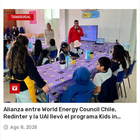
TAMARUGAL
Alianza entre World Energy Council Chile,
Redinter y la UAI llevó el programa Kids in
Energy a Arica y Pozo Almonte
Ago 8, 2026