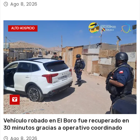
Ago 8, 2026
ALTO HOSPICIO
Vehículo robado en El Boro fue recuperado en
30 minutos gracias a operativo coordinado
Ago 8, 2026