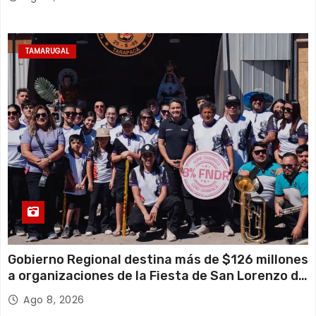
TAMARUGAL
Gobierno Regional destina más de $126 millones
a organizaciones de la Fiesta de San Lorenzo de
Tarapacá
Ago 8, 2026