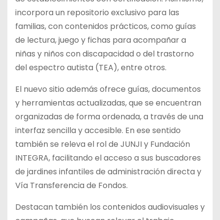
incorpora un repositorio exclusivo para las
familias, con contenidos prácticos, como guías
de lectura, juego y fichas para acompañar a
niñas y niños con discapacidad o del trastorno
del espectro autista (TEA), entre otros.
El nuevo sitio además ofrece guías, documentos
y herramientas actualizadas, que se encuentran
organizadas de forma ordenada, a través de una
interfaz sencilla y accesible. En ese sentido
también se releva el rol de JUNJI y Fundación
INTEGRA, facilitando el acceso a sus buscadores
de jardines infantiles de administración directa y
Vía Transferencia de Fondos.
Destacan también los contenidos audiovisuales y