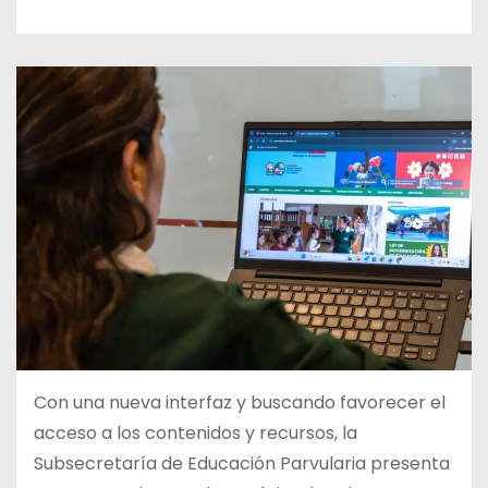
Con una nueva interfaz y buscando favorecer el
acceso a los contenidos y recursos, la
Subsecretaría de Educación Parvularia presenta