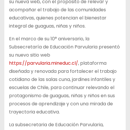
su nueva web, con el propósito de relevar y
acompañar el trabajo de las comunidades
educativas, quienes potencian el bienestar
integral de guaguas, niñas y niños.
En el marco de su 10° aniversario, la
Subsecretaría de Educación Parvularia presentó
su nuevo sitio web
https://parvularia.mineduc.cl/
, plataforma
diseñada y renovada para fortalecer el trabajo
cotidiano de las salas cuna, jardines infantiles y
escuelas de Chile, para continuar relevando el
protagonismo de guaguas, niñas y niños en sus
procesos de aprendizaje y con una mirada de
trayectoria educativa.
La subsecretaria de Educación Parvularia,