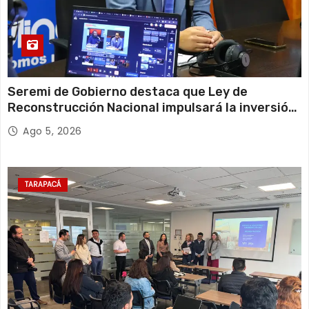
Seremi de Gobierno destaca que Ley de
Reconstrucción Nacional impulsará la inversión
y el empleo en Tarapacá
Ago 5, 2026
TARAPACÁ