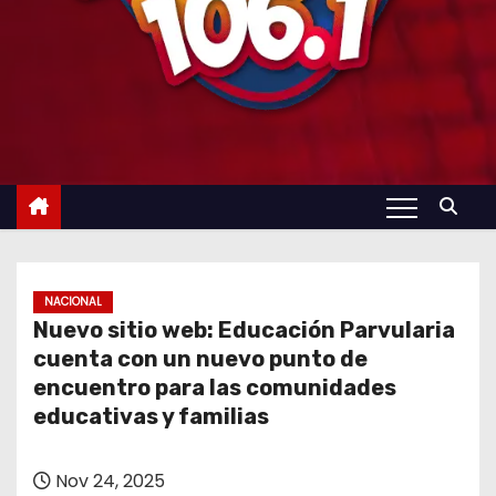
NACIONAL
Nuevo sitio web: Educación Parvularia
cuenta con un nuevo punto de
encuentro para las comunidades
educativas y familias
Nov 24, 2025