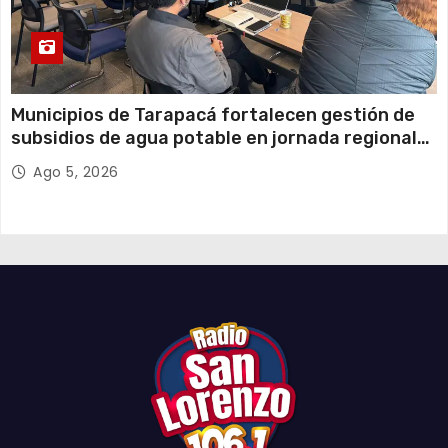
Municipios de Tarapacá fortalecen gestión de
subsidios de agua potable en jornada regional
organizada por Aguas del Altiplano y ANDESS
Ago 5, 2026