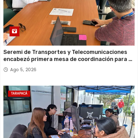
Seremi de Transportes y Telecomunicaciones
encabezó primera mesa de coordinación para el
retiro de cables en desuso en Iquique
Ago 5, 2026
TARAPACÁ