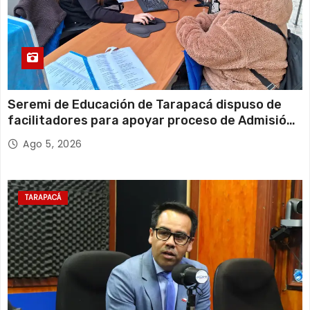
Seremi de Educación de Tarapacá dispuso de
facilitadores para apoyar proceso de Admisión
Escolar 2027
Ago 5, 2026
TARAPACÁ