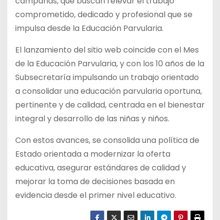
campañas, que buscan relevar el trabajo
comprometido, dedicado y profesional que se
impulsa desde la Educación Parvularia.
El lanzamiento del sitio web coincide con el Mes
de la Educación Parvularia, y con los 10 años de la
Subsecretaría impulsando un trabajo orientado
a consolidar una educación parvularia oportuna,
pertinente y de calidad, centrada en el bienestar
integral y desarrollo de las niñas y niños.
Con estos avances, se consolida una política de
Estado orientada a modernizar la oferta
educativa, asegurar estándares de calidad y
mejorar la toma de decisiones basada en
evidencia desde el primer nivel educativo.