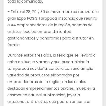
toda la comunidad.
– Entre el 28, 29 y 30 de noviembre se realizará la
gran Expo FOSIS Tarapacá, instancia que reunirá
a 44 emprendedoras de la región, además de
artistas locales, emprendimientos
gastronómicos y panoramas para disfrutar en
familia.
Durante estos tres días, la feria que se llevará a
cabo en Buque Varado y que busca iniciar la
temporada navideña, contará con una amplia
variedad de productos elaborados por
emprendedoras de la región, en los cuales
destacan emprendimientos textiles, mueblería,
cosmética natural, sublimación, joyería
artesanal, entre otros que podrán encontrar