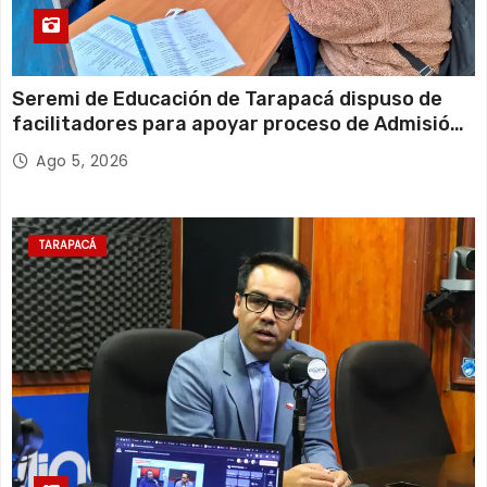
Seremi de Educación de Tarapacá dispuso de
facilitadores para apoyar proceso de Admisión
Escolar 2027
Ago 5, 2026
TARAPACÁ