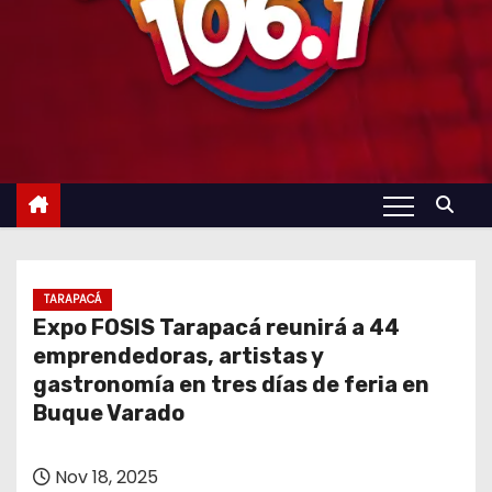
TARAPACÁ
Expo FOSIS Tarapacá reunirá a 44
emprendedoras, artistas y
gastronomía en tres días de feria en
Buque Varado
Nov 18, 2025