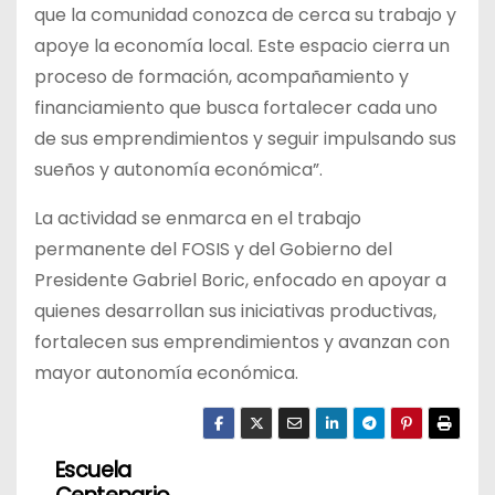
que la comunidad conozca de cerca su trabajo y
apoye la economía local. Este espacio cierra un
proceso de formación, acompañamiento y
financiamiento que busca fortalecer cada uno
de sus emprendimientos y seguir impulsando sus
sueños y autonomía económica”.
La actividad se enmarca en el trabajo
permanente del FOSIS y del Gobierno del
Presidente Gabriel Boric, enfocado en apoyar a
quienes desarrollan sus iniciativas productivas,
fortalecen sus emprendimientos y avanzan con
mayor autonomía económica.
Escuela
N