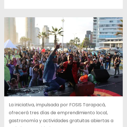
La iniciativa, impulsada por FOSIS Tarapacá,
ofrecerá tres
días de emprendimiento local,
gastronomía y actividades gratuitas abiertas a