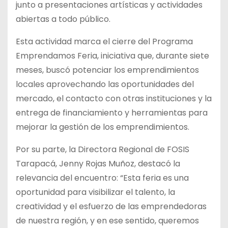
junto a presentaciones artísticas y actividades
abiertas a todo público.
Esta actividad marca el cierre del Programa
Emprendamos Feria, iniciativa que, durante siete
meses, buscó potenciar los emprendimientos
locales aprovechando las oportunidades del
mercado, el contacto con otras instituciones y la
entrega de financiamiento y herramientas para
mejorar la gestión de los emprendimientos.
Por su parte, la Directora Regional de FOSIS
Tarapacá, Jenny Rojas Muñoz, destacó la
relevancia del encuentro: “Esta feria es una
oportunidad para visibilizar el talento, la
creatividad y el esfuerzo de las emprendedoras
de nuestra región, y en ese sentido, queremos