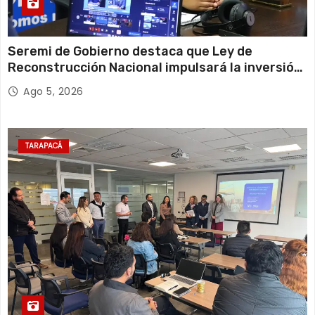
Seremi de Gobierno destaca que Ley de
Reconstrucción Nacional impulsará la inversión
y el empleo en Tarapacá
Ago 5, 2026
TARAPACÁ