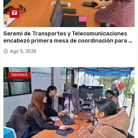
Seremi de Transportes y Telecomunicaciones
encabezó primera mesa de coordinación para el
retiro de cables en desuso en Iquique
Ago 5, 2026
TARAPACÁ