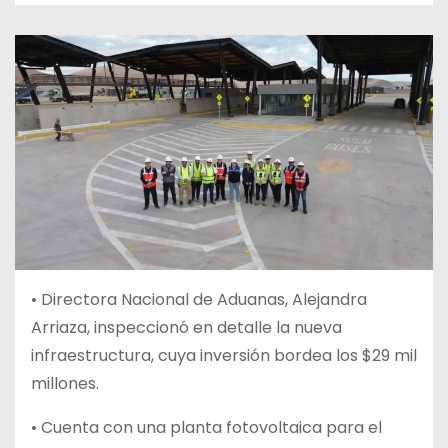
•
Directora Nacional de Aduanas, Alejandra
Arriaza, inspeccionó en detalle la nueva
infraestructura, cuya inversión bordea los $29 mil
millones.
• Cuenta con una planta fotovoltaica para el