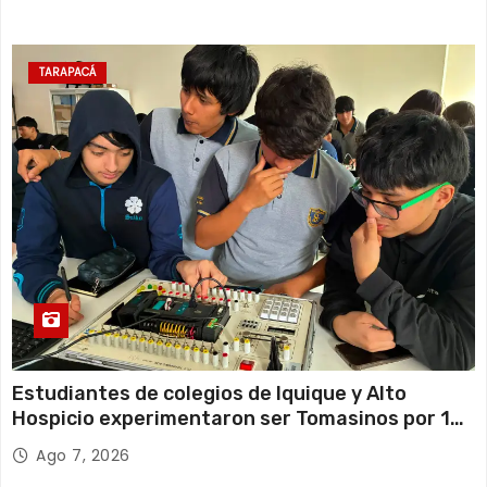
TARAPACÁ
Estudiantes de colegios de Iquique y Alto
Hospicio experimentaron ser Tomasinos por 1
día
Ago 7, 2026