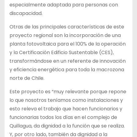
especialmente adaptada para personas con
discapacidad.
Otras de las principales características de este
proyecto regional son la incorporación de una
planta fotovoltaica para el 100% de la operación
y la Certificación Edificio Sustentable (CES),
transformándose en un referente de innovación
y eficiencia energética para toda la macrozona
norte de Chile.
Este proyecto es “muy relevante porque repone
lo que nosotros teníamos como instalaciones y
esto releva el trabajo que hacen funcionarios y
funcionarias todos los días en el complejo de
Quillagua, da dignidad a la función que se realiza.
Y, por otro lado, también da dignidad a la