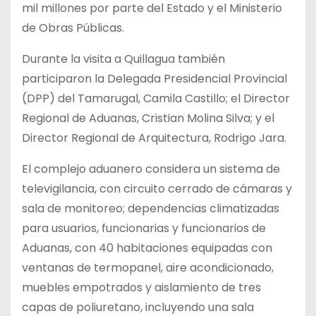
mil millones por parte del Estado y el Ministerio
de Obras Públicas.
Durante la visita a Quillagua también
participaron la Delegada Presidencial Provincial
(DPP) del Tamarugal, Camila Castillo; el Director
Regional de Aduanas, Cristian Molina Silva; y el
Director Regional de Arquitectura, Rodrigo Jara.
El complejo aduanero considera un sistema de
televigilancia, con circuito cerrado de cámaras y
sala de monitoreo; dependencias climatizadas
para usuarios, funcionarias y funcionarios de
Aduanas, con 40 habitaciones equipadas con
ventanas de termopanel, aire acondicionado,
muebles empotrados y aislamiento de tres
capas de poliuretano, incluyendo una sala