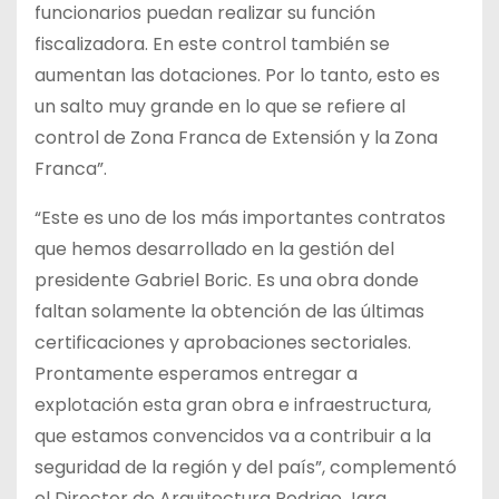
funcionarios puedan realizar su función
fiscalizadora. En este control también se
aumentan las dotaciones. Por lo tanto, esto es
un salto muy grande en lo que se refiere al
control de Zona Franca de Extensión y la Zona
Franca”.
“Este es uno de los más importantes contratos
que hemos desarrollado en la gestión del
presidente Gabriel Boric. Es una obra donde
faltan solamente la obtención de las últimas
certificaciones y aprobaciones sectoriales.
Prontamente esperamos entregar a
explotación esta gran obra e infraestructura,
que estamos convencidos va a contribuir a la
seguridad de la región y del país”, complementó
el Director de Arquitectura Rodrigo Jara.