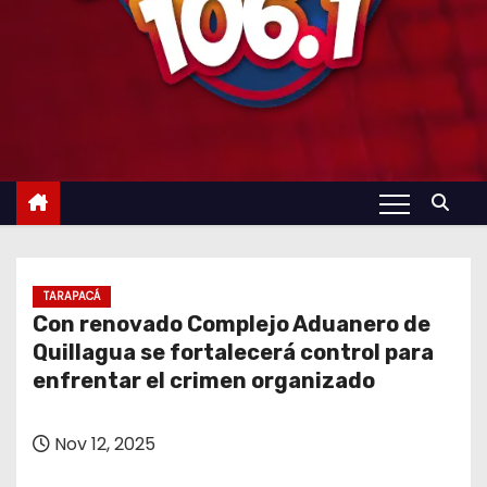
TARAPACÁ
Con renovado Complejo Aduanero de
Quillagua se fortalecerá control para
enfrentar el crimen organizado
Nov 12, 2025