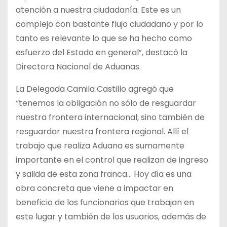
atención a nuestra ciudadanía. Este es un
complejo con bastante flujo ciudadano y por lo
tanto es relevante lo que se ha hecho como
esfuerzo del Estado en general”, destacó la
Directora Nacional de Aduanas.
La Delegada Camila Castillo agregó que
“tenemos la obligación no sólo de resguardar
nuestra frontera internacional, sino también de
resguardar nuestra frontera regional. Allí el
trabajo que realiza Aduana es sumamente
importante en el control que realizan de ingreso
y salida de esta zona franca… Hoy día es una
obra concreta que viene a impactar en
beneficio de los funcionarios que trabajan en
este lugar y también de los usuarios, además de