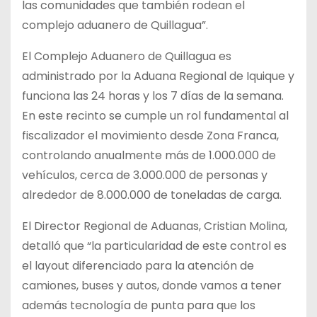
las comunidades que también rodean el
complejo aduanero de Quillagua”.
El Complejo Aduanero de Quillagua es
administrado por la Aduana Regional de Iquique y
funciona las 24 horas y los 7 días de la semana.
En este recinto se cumple un rol fundamental al
fiscalizador el movimiento desde Zona Franca,
controlando anualmente más de 1.000.000 de
vehículos, cerca de 3.000.000 de personas y
alrededor de 8.000.000 de toneladas de carga.
El Director Regional de Aduanas, Cristian Molina,
detalló que “la particularidad de este control es
el layout diferenciado para la atención de
camiones, buses y autos, donde vamos a tener
además tecnología de punta para que los