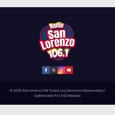
© 2025 San Lorenzo FM Todos Los Derechos Reservados
|
Optimizado Por
ASD Medios
.