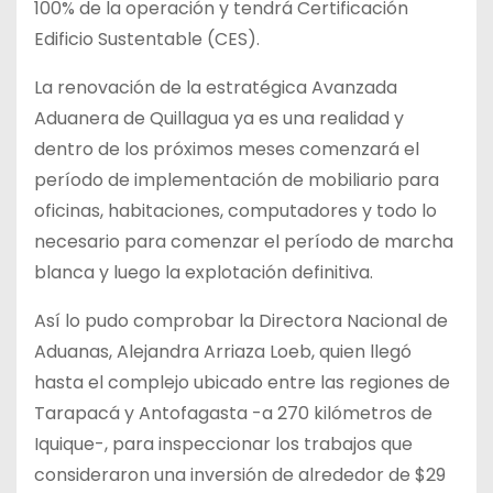
100% de la operación y tendrá Certificación
Edificio Sustentable (CES).
La renovación de la estratégica Avanzada
Aduanera de Quillagua ya es una realidad y
dentro de los próximos meses comenzará el
período de implementación de mobiliario para
oficinas, habitaciones, computadores y todo lo
necesario para comenzar el período de marcha
blanca y luego la explotación definitiva.
Así lo pudo comprobar la Directora Nacional de
Aduanas, Alejandra Arriaza Loeb, quien llegó
hasta el complejo ubicado entre las regiones de
Tarapacá y Antofagasta -a 270 kilómetros de
Iquique-, para inspeccionar los trabajos que
consideraron una inversión de alrededor de $29