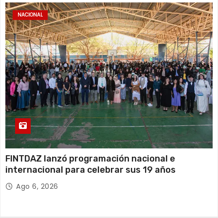
NACIONAL
FINTDAZ lanzó programación nacional e
internacional para celebrar sus 19 años
Ago 6, 2026