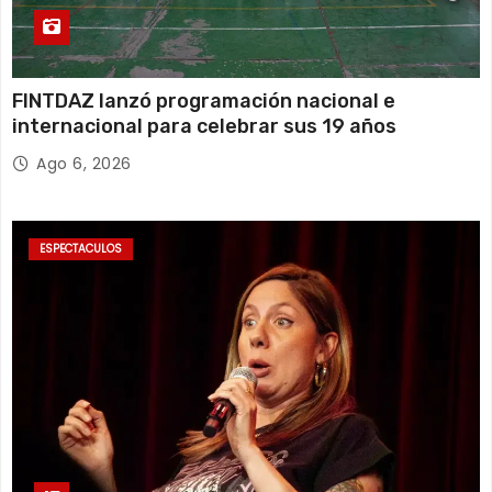
FINTDAZ lanzó programación nacional e
internacional para celebrar sus 19 años
Ago 6, 2026
ESPECTACULOS