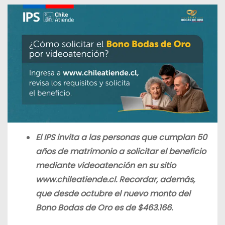
El IPS invita
a las personas que cumplan 50
años de matrimonio
a solicitar el beneficio
mediante videoatención en su sitio
www.chileatiende.cl. Recordar, además,
que desde octubre el nuevo monto del
Bono Bodas de Oro es de $463.166.