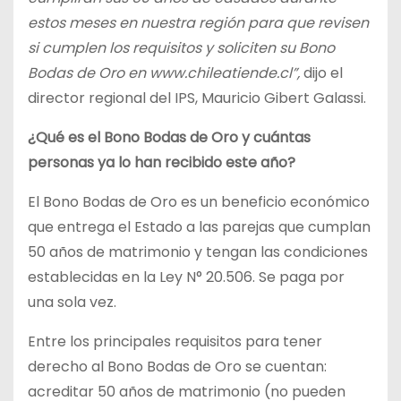
estos meses en nuestra región para que revisen
si cumplen los requisitos y soliciten su Bono
Bodas de Oro en www.chileatiende.cl”,
dijo el
director regional del IPS, Mauricio Gibert Galassi.
¿Qué es el Bono Bodas de Oro y cuántas
personas ya lo han recibido este año?
El Bono Bodas de Oro es un beneficio económico
que entrega el Estado a las parejas que cumplan
50 años de matrimonio y tengan las condiciones
establecidas en la Ley N° 20.506. Se paga por
una sola vez.
Entre los principales requisitos para tener
derecho al Bono Bodas de Oro se cuentan:
acreditar 50 años de matrimonio (no pueden