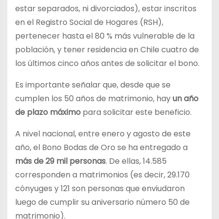
estar separados, ni divorciados), estar inscritos
en el Registro Social de Hogares (RSH),
pertenecer hasta el 80 % más vulnerable de la
población, y tener residencia en Chile cuatro de
los últimos cinco años antes de solicitar el bono.
Es importante señalar que, desde que se
cumplen los 50 años de matrimonio, hay
un año
de plazo máximo
para solicitar este beneficio.
A nivel nacional, entre enero y agosto de este
año, el Bono Bodas de Oro se ha entregado a
más de 29 mil personas
. De ellas, 14.585
corresponden a matrimonios (es decir, 29.170
cónyuges y 121 son personas que enviudaron
luego de cumplir su aniversario número 50 de
matrimonio).