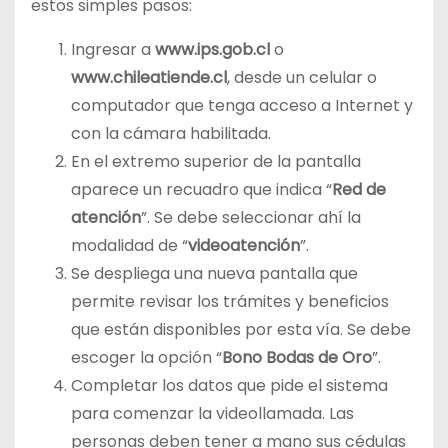
estos simples pasos:
Ingresar a
www.ips.gob.cl
o
www.chileatiende.cl
, desde un celular o
computador que tenga acceso a Internet y
con la cámara habilitada.
En el extremo superior de la pantalla
aparece un recuadro que indica “
Red de
atención
”. Se debe seleccionar ahí la
modalidad de “
videoatención
”.
Se despliega una nueva pantalla que
permite revisar los trámites y beneficios
que están disponibles por esta vía. Se debe
escoger la opción “
Bono Bodas de Oro
”.
Completar los datos que pide el sistema
para comenzar la videollamada. Las
personas deben tener a mano sus cédulas