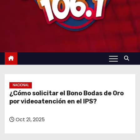
NACIONAL
¿Cómo solicitar el Bono Bodas de Oro
por videoatención en el IPS?
Oct 21, 2025