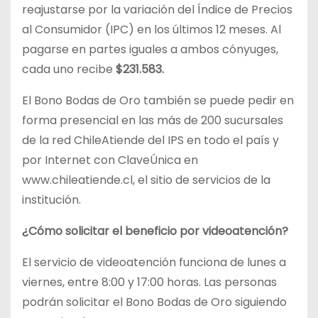
reajustarse por la variación del Índice de Precios
al Consumidor (IPC) en los últimos 12 meses. Al
pagarse en partes iguales a ambos cónyuges,
cada uno recibe
$
231.583.
El Bono Bodas de Oro también se puede pedir en
forma presencial en las más de 200 sucursales
de la red ChileAtiende del IPS en todo el país y
por Internet con ClaveÚnica en
www.chileatiende.cl, el sitio de servicios de la
institución.
¿Cómo solicitar el beneficio por videoatención?
El servicio de videoatención funciona de lunes a
viernes, entre 8:00 y 17:00 horas. Las personas
podrán solicitar el Bono Bodas de Oro siguiendo