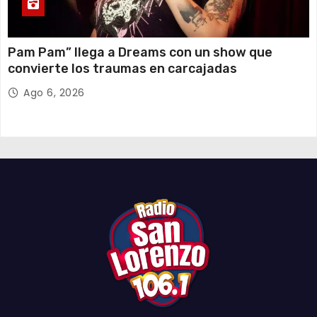
Pam Pam” llega a Dreams con un show que
convierte los traumas en carcajadas
Ago 6, 2026