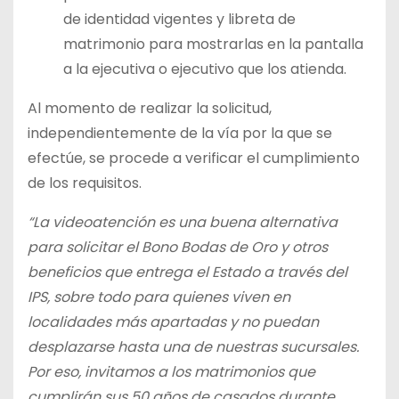
de identidad vigentes y libreta de
matrimonio para mostrarlas en la pantalla
a la ejecutiva o ejecutivo que los atienda.
Al momento de realizar la solicitud,
independientemente de la vía por la que se
efectúe, se procede a verificar el cumplimiento
de los requisitos.
“La videoatención es una buena alternativa
para solicitar el Bono Bodas de Oro y otros
beneficios que entrega el Estado a través del
IPS, sobre todo para quienes viven en
localidades más apartadas y no puedan
desplazarse hasta una de nuestras sucursales.
Por eso, invitamos a los matrimonios que
cumplirán sus 50 años de casados durante