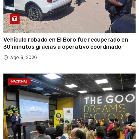
Vehículo robado en El Boro fue recuperado en
30 minutos gracias a operativo coordinado
Ago 8, 2026
NACIONAL