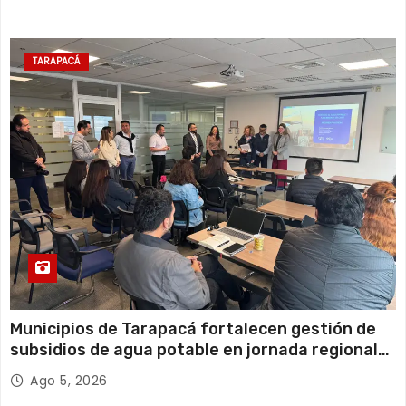
TARAPACÁ
Municipios de Tarapacá fortalecen gestión de
subsidios de agua potable en jornada regional
organizada por Aguas del Altiplano y ANDESS
Ago 5, 2026