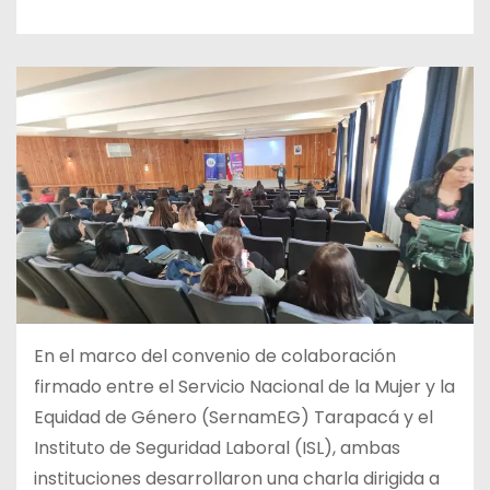
En el marco del convenio de colaboración
firmado entre el Servicio Nacional de la Mujer y la
Equidad de Género (SernamEG) Tarapacá y el
Instituto de Seguridad Laboral (ISL), ambas
instituciones desarrollaron una charla dirigida a