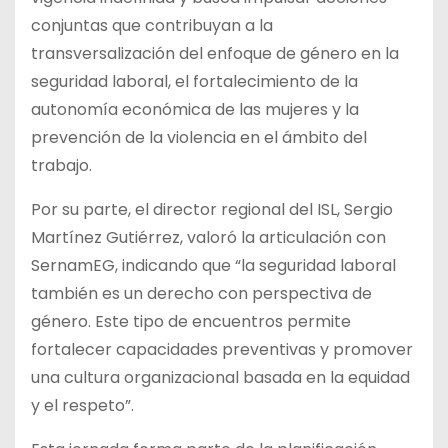
conjuntas que contribuyan a la
transversalización del enfoque de género en la
seguridad laboral, el fortalecimiento de la
autonomía económica de las mujeres y la
prevención de la violencia en el ámbito del
trabajo.
Por su parte, el director regional del ISL, Sergio
Martínez Gutiérrez, valoró la articulación con
SernamEG, indicando que “la seguridad laboral
también es un derecho con perspectiva de
género. Este tipo de encuentros permite
fortalecer capacidades preventivas y promover
una cultura organizacional basada en la equidad
y el respeto”.