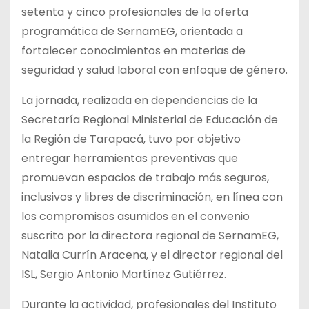
setenta y cinco profesionales de la oferta
programática de SernamEG, orientada a
fortalecer conocimientos en materias de
seguridad y salud laboral con enfoque de género.
La jornada, realizada en dependencias de la
Secretaría Regional Ministerial de Educación de
la Región de Tarapacá, tuvo por objetivo
entregar herramientas preventivas que
promuevan espacios de trabajo más seguros,
inclusivos y libres de discriminación, en línea con
los compromisos asumidos en el convenio
suscrito por la directora regional de SernamEG,
Natalia Currín Aracena, y el director regional del
ISL, Sergio Antonio Martínez Gutiérrez.
Durante la actividad, profesionales del Instituto