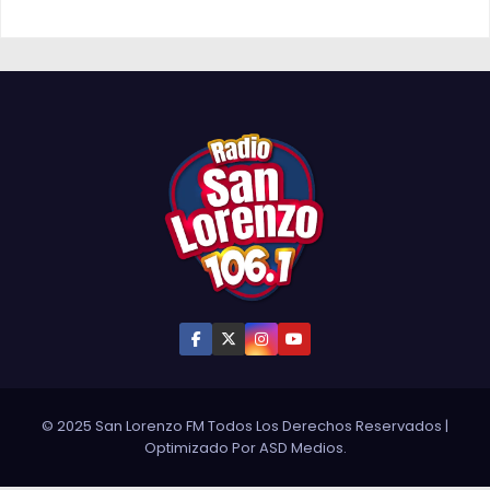
© 2025 San Lorenzo FM Todos Los Derechos Reservados
|
Optimizado Por
ASD Medios
.