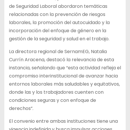
de Seguridad Laboral abordaron temáticas
relacionadas con la prevención de riesgos
laborales, la promoción del autocuidado y la
incorporación del enfoque de género en la
gestión de la seguridad y salud en el trabajo.
La directora regional de SernamEG, Natalia
Currín Aracena, destacó la relevancia de esta
instancia, señalando que “esta actividad refleja el
compromiso interinstitucional de avanzar hacia
entornos laborales más saludables y equitativos,
donde las y los trabajadores cuenten con
condiciones seguras y con enfoque de
derechos”.
El convenio entre ambas instituciones tiene una
vigencia indefinida y busca impulsar acciones