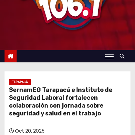
TARAPACÁ
SernamEG Tarapacá e Instituto de
Seguridad Laboral fortalecen
colaboración con jornada sobre
seguridad y salud en el trabajo
Oct 20, 2025