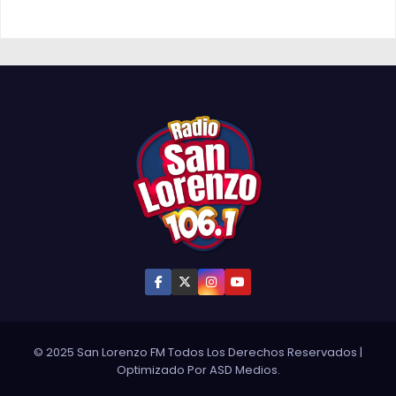
© 2025 San Lorenzo FM Todos Los Derechos Reservados
|
Optimizado Por
ASD Medios
.