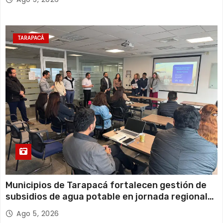
TARAPACÁ
Municipios de Tarapacá fortalecen gestión de
subsidios de agua potable en jornada regional
organizada por Aguas del Altiplano y ANDESS
Ago 5, 2026