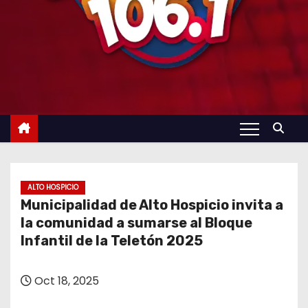
ALTO HOSPICIO
Municipalidad de Alto Hospicio invita a
la comunidad a sumarse al Bloque
Infantil de la Teletón 2025
Oct 18, 2025