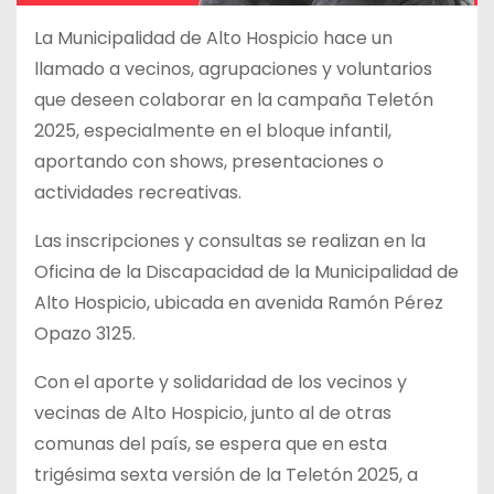
La Municipalidad de Alto Hospicio hace un
llamado a vecinos, agrupaciones y voluntarios
que deseen colaborar en la campaña Teletón
2025, especialmente en el bloque infantil,
aportando con shows, presentaciones o
actividades recreativas.
Las inscripciones y consultas se realizan en la
Oficina de la Discapacidad de la Municipalidad de
Alto Hospicio, ubicada en avenida Ramón Pérez
Opazo 3125.
Con el aporte y solidaridad de los vecinos y
vecinas de Alto Hospicio, junto al de otras
comunas del país, se espera que en esta
trigésima sexta versión de la Teletón 2025, a