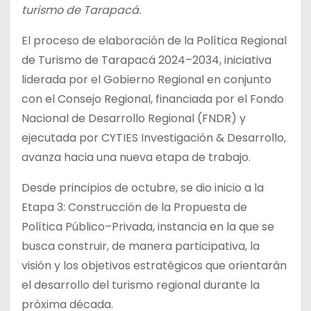
turismo de Tarapacá.
El proceso de elaboración de la Política Regional
de Turismo de Tarapacá 2024–2034, iniciativa
liderada por el Gobierno Regional en conjunto
con el Consejo Regional, financiada por el Fondo
Nacional de Desarrollo Regional (FNDR) y
ejecutada por CYTIES Investigación & Desarrollo,
avanza hacia una nueva etapa de trabajo.
Desde principios de octubre, se dio inicio a la
Etapa 3: Construcción de la Propuesta de
Política Público–Privada, instancia en la que se
busca construir, de manera participativa, la
visión y los objetivos estratégicos que orientarán
el desarrollo del turismo regional durante la
próxima década.