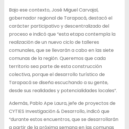
Bajo ese contexto, José Miguel Carvajal,
gobernador regional de Tarapacá, destacó el
carácter participativo y descentralizado del
proceso e indicó que “esta etapa contempla la
realización de un nuevo ciclo de talleres
comunales, que se llevarán a cabo en las siete
comunas de la región. Queremos que cada
territorio sea parte de esta construcción
colectiva, porque el desarrollo turístico de
Tarapacá se diseña escuchando a su gente,
desde sus realidades y potencialidades locales”.
Además, Pablo Ape Laura, jefe de proyectos de
CYTIES Investigación & Desarrollo, indicó que
“durante estos encuentros, que se desarrollarán
a partir de la próxima semana en las comunas