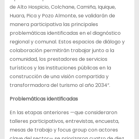
de Alto Hospicio, Colchane, Camiña, Iquique,
Huara, Pica y Pozo Almonte, se validarán de
manera participativa las principales
problemáticas identificadas en el diagnóstico
regional y comunal. Estos espacios de diálogo y
colaboración permitirán trabajar junto a la
comunidad, los prestadores de servicios
turísticos y las instituciones públicas en la
construcción de una visión compartida y
transformadora del turismo al año 2034”.
Problemáticas identificadas
En las etapas anteriores —que consideraron
talleres participativos, entrevistas, encuesta,
mesas de trabajo y focus group con actores
clave del sector— se priorizaron cuatro de diez