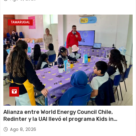
TAMARUGAL
Alianza entre World Energy Council Chile,
Redinter y la UAI llevó el programa Kids in
Energy a Arica y Pozo Almonte
Ago 8, 2026