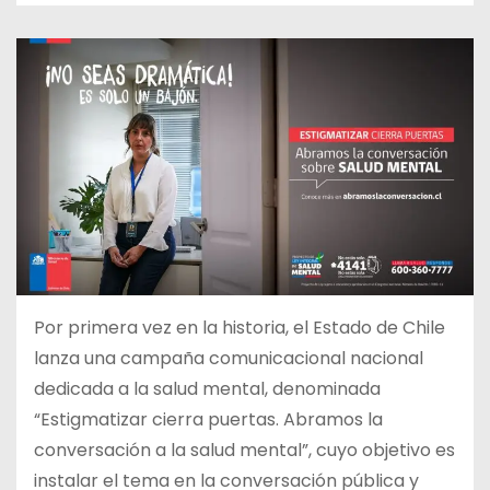
Por primera vez en la historia, el Estado de Chile
lanza una campaña comunicacional nacional
dedicada a la salud mental, denominada
“Estigmatizar cierra puertas. Abramos la
conversación a la salud mental”, cuyo objetivo es
instalar el tema en la conversación pública y