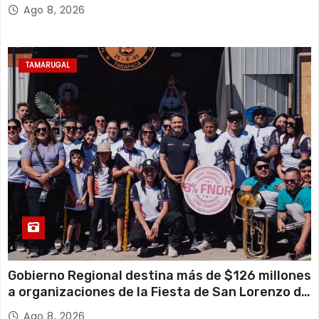
Ago 8, 2026
TAMARUGAL
Gobierno Regional destina más de $126 millones
a organizaciones de la Fiesta de San Lorenzo de
Tarapacá
Ago 8, 2026