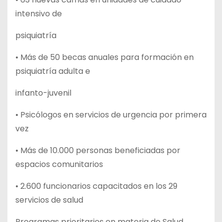
intensivo de
psiquiatría
• Más de 50 becas anuales para formación en
psiquiatría adulta e
infanto-juvenil
• Psicólogos en servicios de urgencia por primera
vez
• Más de 10.000 personas beneficiadas por
espacios comunitarios
• 2.600 funcionarios capacitados en los 29
servicios de salud
Programas prioritarios en materia de Salud