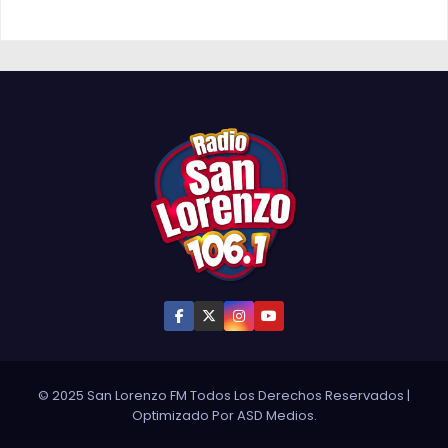
© 2025 San Lorenzo FM Todos Los Derechos Reservados
|
Optimizado Por
ASD Medios
.