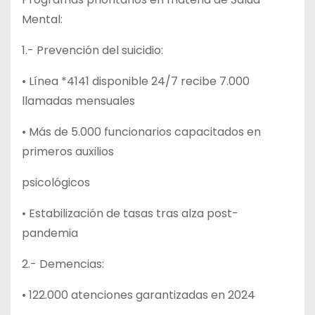
Mental:
1.- Prevención del suicidio:
• Línea *4141 disponible 24/7 recibe 7.000
llamadas mensuales
• Más de 5.000 funcionarios capacitados en
primeros auxilios
psicológicos
• Estabilización de tasas tras alza post-
pandemia
2.- Demencias:
• 122.000 atenciones garantizadas en 2024