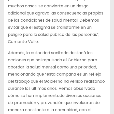
muchos casos, se convierte en un riesgo
adicional que agrava las consecuencias propias
de las condiciones de salud mental. Debemos
evitar que el estigma se transforme en un
peligro para la salud pública de las personas”,
Comento Valle.
Además, la autoridad sanitaria destacó las
acciones que ha impulsado el Gobierno para
abordar la salud mental como una prioridad,
mencionando que “esta campaña es un reflejo
del trabajo que el Gobierno ha venido realizando
durante los últimos años. Hemos observado
cómo se han implementado diversas acciones
de promoción y prevención que involucran de
manera constante a la comunidad, con el