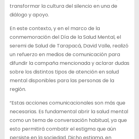
transformar la cultura del silencio en una de
diálogo y apoyo.
En este contexto, y en el marco de la
conmemoración del Día de la Salud Mental, el
seremi de Salud de Tarapacá, David Valle, realizó
un refuerzo en medios de comunicación para
difundir la campaña mencionada y aclarar dudas
sobre los distintos tipos de atención en salud
mental disponibles para las personas de la
región.
“Estas acciones comunicacionales son más que
necesarias. Es fundamental abrir la salud mental
como un tema de conversación habitual, ya que
esto permitirá combatir el estigma que aún
persiste en la sociedad. Dicho estigma, en