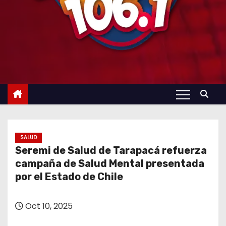
SALUD
Seremi de Salud de Tarapacá refuerza
campaña de Salud Mental presentada
por el Estado de Chile
Oct 10, 2025