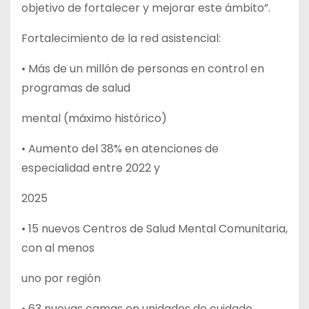
objetivo de fortalecer y mejorar este ámbito”.
Fortalecimiento de la red asistencial:
• Más de un millón de personas en control en
programas de salud
mental (máximo histórico)
• Aumento del 38% en atenciones de
especialidad entre 2022 y
2025
• 15 nuevos Centros de Salud Mental Comunitaria,
con al menos
uno por región
• 63 nuevas camas en unidades de cuidado