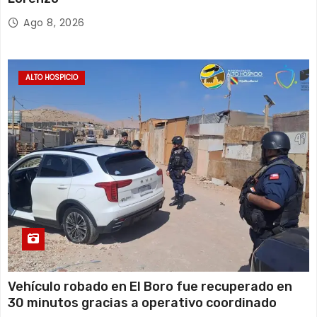
Ago 8, 2026
ALTO HOSPICIO
Vehículo robado en El Boro fue recuperado en
30 minutos gracias a operativo coordinado