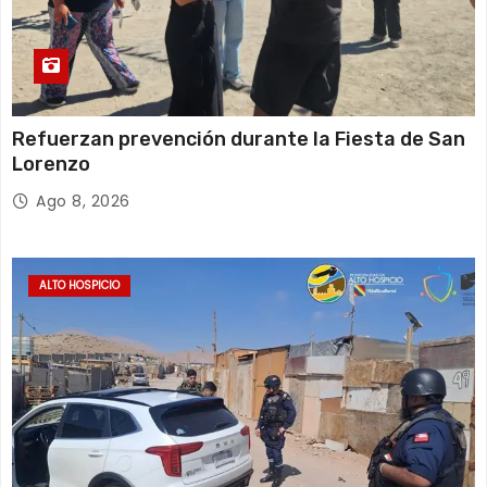
Refuerzan prevención durante la Fiesta de San
Lorenzo
Ago 8, 2026
ALTO HOSPICIO