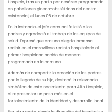
Hospicio, tras un parto por cesárea programado
en pabellones gineco-obstétricos del centro
asistencial, el lunes 06 de octubre.
En la instancia, el jefe comunal felicitó a los
padres y agradeció el trabajo de los equipos de
salud. Expresó que era una alegría inmensa
recibir en el maravilloso recinto hospitalario al
primer hospiciano nacido de manera
programada en la comuna.
Además de compartir la emoción de los padres
por la llegada de su hijo, destacó la relevancia
simbólica de este nacimiento para Alto Hospicio,
al representar un paso más en el
fortalecimiento de la identidad y desarrollo local.
Por otra parte, desde la dirección del hospital se