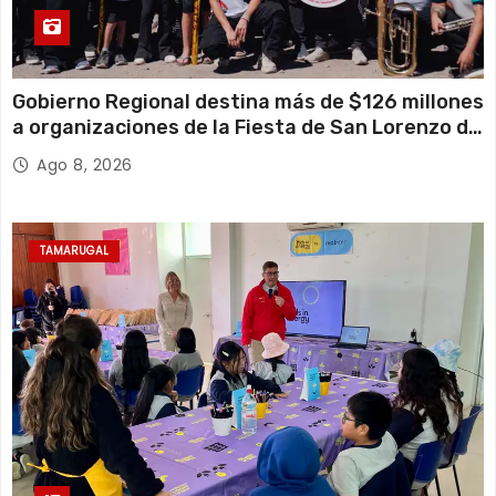
Gobierno Regional destina más de $126 millones
a organizaciones de la Fiesta de San Lorenzo de
Tarapacá
Ago 8, 2026
TAMARUGAL