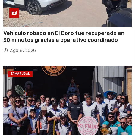
Vehículo robado en El Boro fue recuperado en
30 minutos gracias a operativo coordinado
Ago 8, 2026
TAMARUGAL