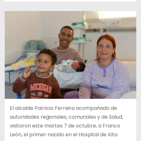
El alcalde Patricio Ferreira acompañado de
autoridades regionales, comunales y de Salud,
visitaron este martes 7 de octubre, a Franco
León, el primer nacido en el Hospital de Alto