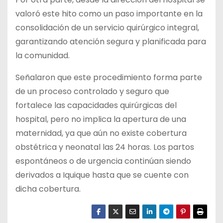
valoró este hito como un paso importante en la
consolidación de un servicio quirúrgico integral,
garantizando atención segura y planificada para
la comunidad.
Señalaron que este procedimiento forma parte
de un proceso controlado y seguro que
fortalece las capacidades quirúrgicas del
hospital, pero no implica la apertura de una
maternidad, ya que aún no existe cobertura
obstétrica y neonatal las 24 horas. Los partos
espontáneos o de urgencia continúan siendo
derivados a Iquique hasta que se cuente con
dicha cobertura.