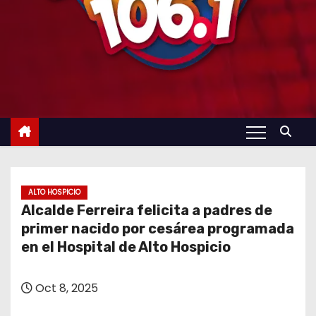
ALTO HOSPICIO
Alcalde Ferreira felicita a padres de
primer nacido por cesárea programada
en el Hospital de Alto Hospicio
Oct 8, 2025