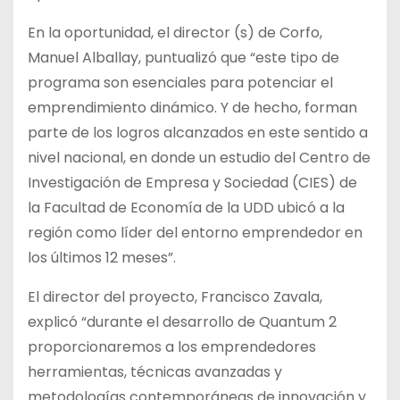
En la oportunidad, el director (s) de Corfo,
Manuel Alballay, puntualizó que “este tipo de
programa son esenciales para potenciar el
emprendimiento dinámico. Y de hecho, forman
parte de los logros alcanzados en este sentido a
nivel nacional, en donde un estudio del Centro de
Investigación de Empresa y Sociedad (CIES) de
la Facultad de Economía de la UDD ubicó a la
región como líder del entorno emprendedor en
los últimos 12 meses”.
El director del proyecto, Francisco Zavala,
explicó “durante el desarrollo de Quantum 2
proporcionaremos a los emprendedores
herramientas, técnicas avanzadas y
metodologías contemporáneas de innovación y