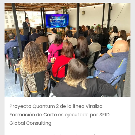
Proyecto Quantum 2 de la línea Viraliza
Formación de Corfo es ejecutado por SEID
Global Consulting