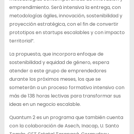
emprendimiento. Será intensiva la entrega, con
metodologías ágiles, innovación, sostenibilidad y
proyección estratégica, con el fin de convertir
prototipos en startups escalables y con impacto
territorial”.
La propuesta, que incorpora enfoque de
sostenibilidad y equidad de género, espera
atender a este grupo de emprendedores
durante los próximos meses, los que se
someterán a un proceso formativo intensivo con
más de 138 horas lectivas para transformar sus
ideas en un negocio escalable.
Quantum 2 es un programa que también cuenta
con la colaboración de Asech, Inacap, U. Santo