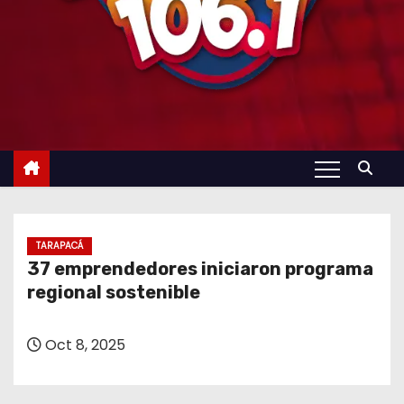
TARAPACÁ
37 emprendedores iniciaron programa
regional sostenible
Oct 8, 2025