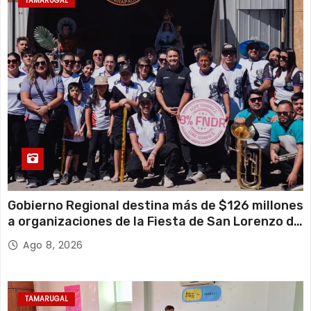
TAMARUGAL
Gobierno Regional destina más de $126 millones
a organizaciones de la Fiesta de San Lorenzo de
Tarapacá
Ago 8, 2026
TAMARUGAL