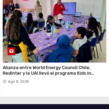
Alianza entre World Energy Council Chile,
Redinter y la UAI llevó el programa Kids in
Energy a Arica y Pozo Almonte
Ago 8, 2026