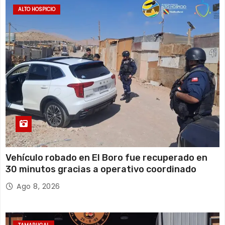
ALTO HOSPICIO
Vehículo robado en El Boro fue recuperado en
30 minutos gracias a operativo coordinado
Ago 8, 2026