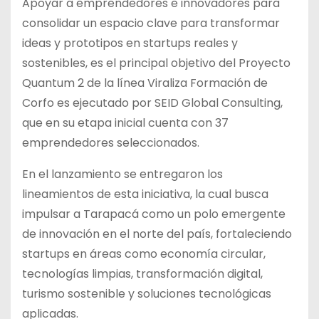
Apoyar a emprendedores e innovadores para
consolidar un espacio clave para transformar
ideas y prototipos en startups reales y
sostenibles, es el principal objetivo del Proyecto
Quantum 2 de la línea Viraliza Formación de
Corfo es ejecutado por SEID Global Consulting,
que en su etapa inicial cuenta con 37
emprendedores seleccionados.
En el lanzamiento se entregaron los
lineamientos de esta iniciativa, la cual busca
impulsar a Tarapacá como un polo emergente
de innovación en el norte del país, fortaleciendo
startups en áreas como economía circular,
tecnologías limpias, transformación digital,
turismo sostenible y soluciones tecnológicas
aplicadas.