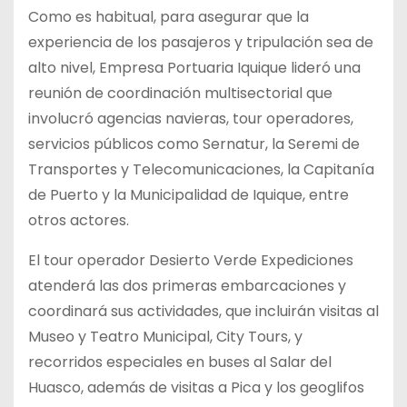
Como es habitual, para asegurar que la
experiencia de los pasajeros y tripulación sea de
alto nivel, Empresa Portuaria Iquique lideró una
reunión de coordinación multisectorial que
involucró agencias navieras, tour operadores,
servicios públicos como Sernatur, la Seremi de
Transportes y Telecomunicaciones, la Capitanía
de Puerto y la Municipalidad de Iquique, entre
otros actores.
El tour operador Desierto Verde Expediciones
atenderá las dos primeras embarcaciones y
coordinará sus actividades, que incluirán visitas al
Museo y Teatro Municipal, City Tours, y
recorridos especiales en buses al Salar del
Huasco, además de visitas a Pica y los geoglifos