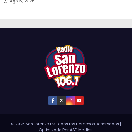
Ago 5, 2026
© 2025 San Lorenzo FM Todos Los Derechos Reservados
|
Optimizado Por
ASD Medios
.