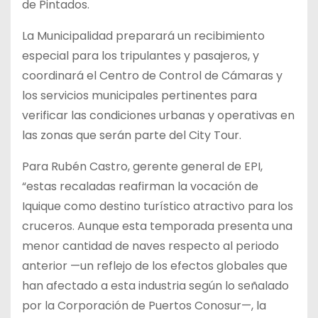
de Pintados.
La Municipalidad preparará un recibimiento
especial para los tripulantes y pasajeros, y
coordinará el Centro de Control de Cámaras y
los servicios municipales pertinentes para
verificar las condiciones urbanas y operativas en
las zonas que serán parte del City Tour.
Para Rubén Castro, gerente general de EPI,
“estas recaladas reafirman la vocación de
Iquique como destino turístico atractivo para los
cruceros. Aunque esta temporada presenta una
menor cantidad de naves respecto al periodo
anterior —un reflejo de los efectos globales que
han afectado a esta industria según lo señalado
por la Corporación de Puertos Conosur—, la