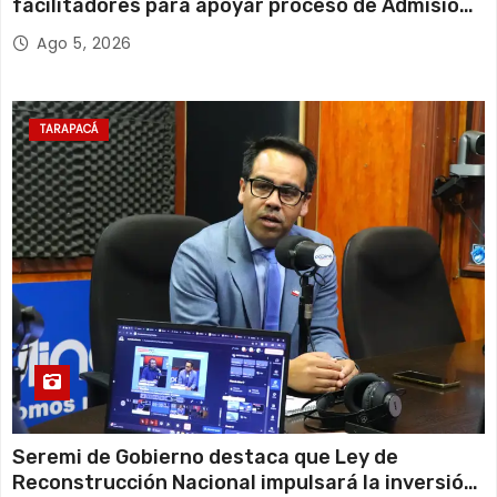
facilitadores para apoyar proceso de Admisión
Escolar 2027
Ago 5, 2026
TARAPACÁ
Seremi de Gobierno destaca que Ley de
Reconstrucción Nacional impulsará la inversión