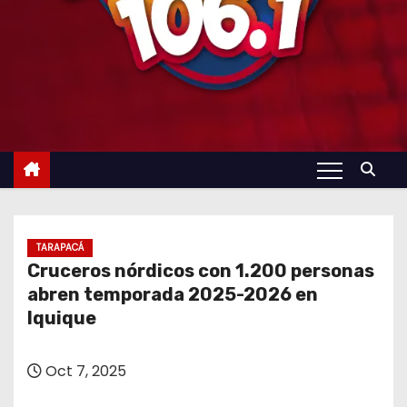
TARAPACÁ
Cruceros nórdicos con 1.200 personas
abren temporada 2025-2026 en
Iquique
Oct 7, 2025