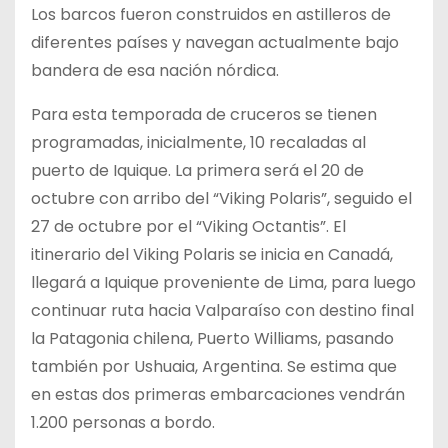
Los barcos fueron construidos en astilleros de
diferentes países y navegan actualmente bajo
bandera de esa nación nórdica.
Para esta temporada de cruceros se tienen
programadas, inicialmente, 10 recaladas al
puerto de Iquique. La primera será el 20 de
octubre con arribo del “Viking Polaris”, seguido el
27 de octubre por el “Viking Octantis”. El
itinerario del Viking Polaris se inicia en Canadá,
llegará a Iquique proveniente de Lima, para luego
continuar ruta hacia Valparaíso con destino final
la Patagonia chilena, Puerto Williams, pasando
también por Ushuaia, Argentina. Se estima que
en estas dos primeras embarcaciones vendrán
1.200 personas a bordo.