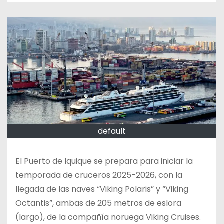
default
El Puerto de Iquique se prepara para iniciar la
temporada de cruceros 2025-2026, con la
llegada de las naves “Viking Polaris” y “Viking
Octantis”, ambas de 205 metros de eslora
(largo), de la compañía noruega Viking Cruises.