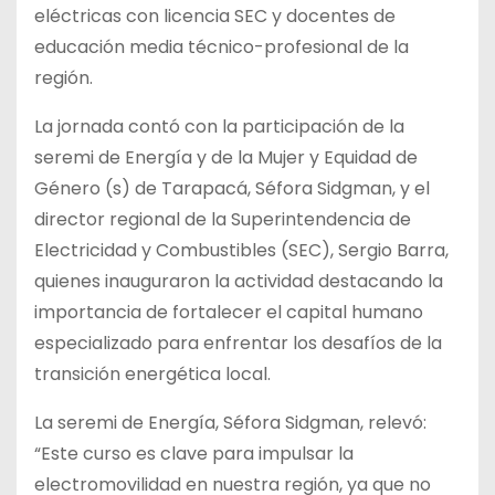
eléctricas con licencia SEC y docentes de
educación media técnico-profesional de la
región.
La jornada contó con la participación de la
seremi de Energía y de la Mujer y Equidad de
Género (s) de Tarapacá, Séfora Sidgman, y el
director regional de la Superintendencia de
Electricidad y Combustibles (SEC), Sergio Barra,
quienes inauguraron la actividad destacando la
importancia de fortalecer el capital humano
especializado para enfrentar los desafíos de la
transición energética local.
La seremi de Energía, Séfora Sidgman, relevó:
“Este curso es clave para impulsar la
electromovilidad en nuestra región, ya que no