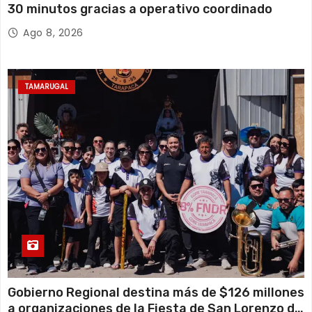
30 minutos gracias a operativo coordinado
Ago 8, 2026
TAMARUGAL
Gobierno Regional destina más de $126 millones
a organizaciones de la Fiesta de San Lorenzo de