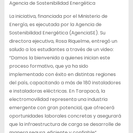
Agencia de Sostenibilidad Energética
La iniciativa, financiada por el Ministerio de
Energía, es ejecutada por la Agencia de
Sostenibilidad Energética (AgenciaSE). Su
directora ejecutiva, Rosa Riquelme, entregó un
saludo a los estudiantes a través de un video:
“Damos la bienvenida a quienes inician este
proceso formativo, que ya ha sido
implementado con éxito en distintas regiones
del país, capacitando a más de 180 instaladores
e instaladoras eléctricas. En Tarapacá, la
electromovilidad representa una industria
emergente con gran potencial, que ofrecerá
oportunidades laborales concretas y asegurará
que la infraestructura de carga se desarrolle de
manera segura, eficiente y confiable”.