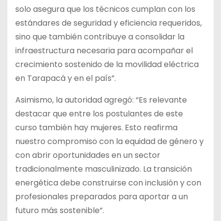
solo asegura que los técnicos cumplan con los
estándares de seguridad y eficiencia requeridos,
sino que también contribuye a consolidar la
infraestructura necesaria para acompañar el
crecimiento sostenido de la movilidad eléctrica
en Tarapacá y en el país”.
Asimismo, la autoridad agregó: “Es relevante
destacar que entre los postulantes de este
curso también hay mujeres. Esto reafirma
nuestro compromiso con la equidad de género y
con abrir oportunidades en un sector
tradicionalmente masculinizado. La transición
energética debe construirse con inclusión y con
profesionales preparados para aportar a un
futuro más sostenible”.