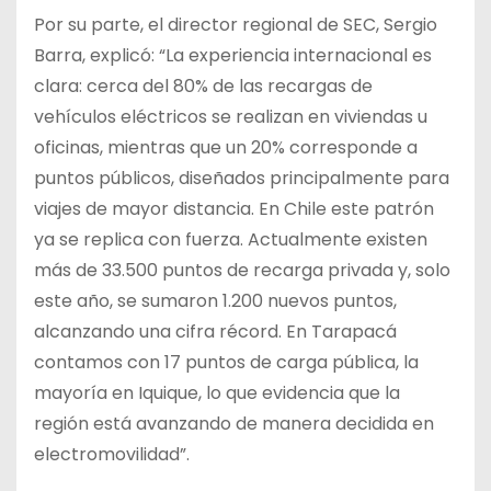
Por su parte, el director regional de SEC, Sergio
Barra, explicó: “La experiencia internacional es
clara: cerca del 80% de las recargas de
vehículos eléctricos se realizan en viviendas u
oficinas, mientras que un 20% corresponde a
puntos públicos, diseñados principalmente para
viajes de mayor distancia. En Chile este patrón
ya se replica con fuerza. Actualmente existen
más de 33.500 puntos de recarga privada y, solo
este año, se sumaron 1.200 nuevos puntos,
alcanzando una cifra récord. En Tarapacá
contamos con 17 puntos de carga pública, la
mayoría en Iquique, lo que evidencia que la
región está avanzando de manera decidida en
electromovilidad”.