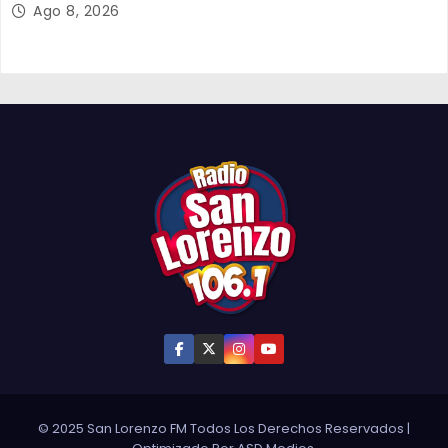
Ago 8, 2026
© 2025 San Lorenzo FM Todos Los Derechos Reservados
|