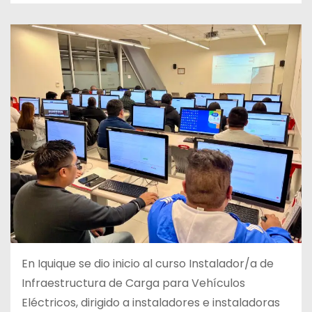
En Iquique se dio inicio al curso Instalador/a de
Infraestructura de Carga para Vehículos
Eléctricos, dirigido a instaladores e instaladoras