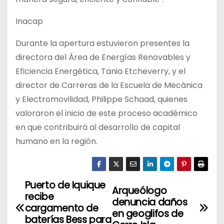
Inacap
Durante la apertura estuvieron presentes la
directora del Área de Energías Renovables y
Eficiencia Energética, Tania Etcheverry, y el
director de Carreras de la Escuela de Mecánica
y Electromovilidad, Philippe Schaad, quienes
valoraron el inicio de este proceso académico
en que contribuirá al desarrollo de capital
humano en la región.
Puerto de Iquique
N
Arqueólogo
recibe
denuncia daños
a
cargamento de
en geoglifos de
baterías Bess para