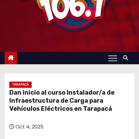
TARAPACÁ
Dan inicio al curso Instalador/a de
Infraestructura de Carga para
Vehículos Eléctricos en Tarapacá
Oct 4, 2025