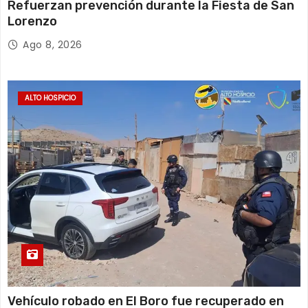
Refuerzan prevención durante la Fiesta de San
Lorenzo
Ago 8, 2026
ALTO HOSPICIO
Vehículo robado en El Boro fue recuperado en