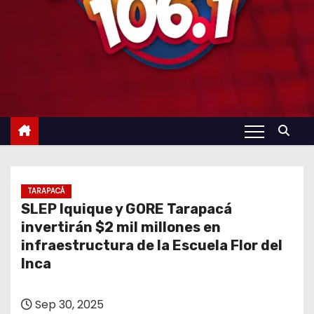
TARAPACÁ
SLEP Iquique y GORE Tarapacá
invertirán $2 mil millones en
infraestructura de la Escuela Flor del
Inca
Sep 30, 2025