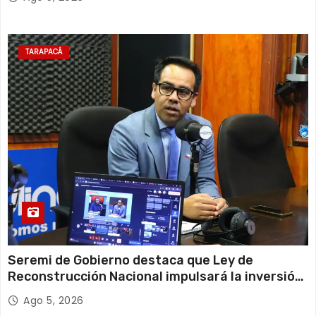
TARAPACÁ
Seremi de Gobierno destaca que Ley de
Reconstrucción Nacional impulsará la inversión
y el empleo en Tarapacá
Ago 5, 2026