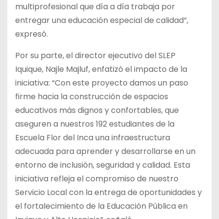
multiprofesional que día a día trabaja por
entregar una educación especial de calidad”,
expresó.
Por su parte, el director ejecutivo del SLEP
Iquique, Najle Majluf, enfatizó el impacto de la
iniciativa: “Con este proyecto damos un paso
firme hacia la construcción de espacios
educativos más dignos y confortables, que
aseguren a nuestros 192 estudiantes de la
Escuela Flor del Inca una infraestructura
adecuada para aprender y desarrollarse en un
entorno de inclusión, seguridad y calidad. Esta
iniciativa refleja el compromiso de nuestro
Servicio Local con la entrega de oportunidades y
el fortalecimiento de la Educación Pública en