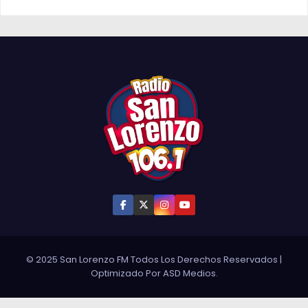
© 2025 San Lorenzo FM Todos Los Derechos Reservados
|
Optimizado Por
ASD Medios
.