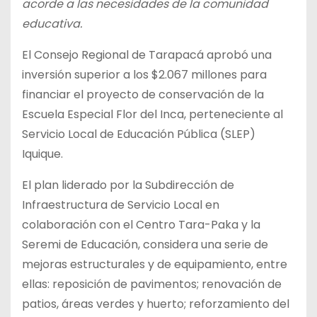
acorde a las necesidades de la comunidad
educativa.
El Consejo Regional de Tarapacá aprobó una
inversión superior a los $2.067 millones para
financiar el proyecto de conservación de la
Escuela Especial Flor del Inca, perteneciente al
Servicio Local de Educación Pública (SLEP)
Iquique.
El plan liderado por la Subdirección de
Infraestructura de Servicio Local en
colaboración con el Centro Tara-Paka y la
Seremi de Educación, considera una serie de
mejoras estructurales y de equipamiento, entre
ellas: reposición de pavimentos; renovación de
patios, áreas verdes y huerto; reforzamiento del