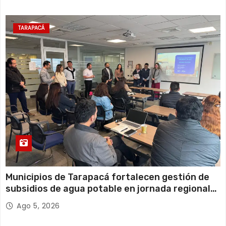
TARAPACÁ
Municipios de Tarapacá fortalecen gestión de
subsidios de agua potable en jornada regional
organizada por Aguas del Altiplano y ANDESS
Ago 5, 2026