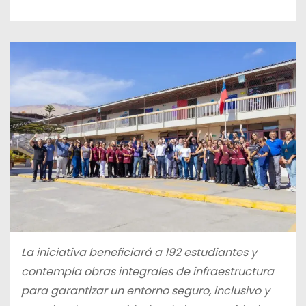
La iniciativa beneficiará a 192 estudiantes y
contempla obras integrales de infraestructura
para garantizar un entorno seguro, inclusivo y