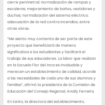
cierre perimetral; normalización de rampas y
escaleras; mejoramiento de baños, vestidores y
duchas; normalización del sistema eléctrico;
adecuación de la red contra incendios, entre
otras obras.
“Me siento muy contenta de ser parte de este
proyecto que beneficiará de manera
significativa a los estudiantes y facilitará el
trabajo de sus educadores. La labor que realizan
en la Escuela Flor del Inca es invaluable y
merecen un establecimiento de calidad, acorde
a las necesidades de cada uno de sus alumnos y
familias”, afirmó la presidenta de la Comisión de
Educación del Consejo Regional, Anally Ferreira.
En tanto, la directora del establecimiento,