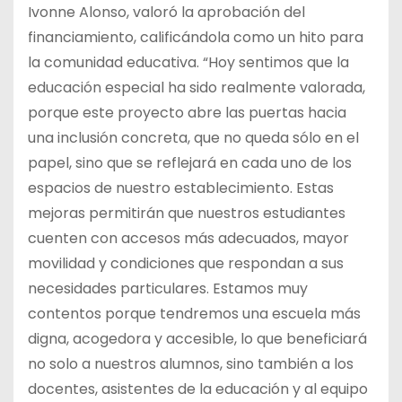
Ivonne Alonso, valoró la aprobación del
financiamiento, calificándola como un hito para
la comunidad educativa. “Hoy sentimos que la
educación especial ha sido realmente valorada,
porque este proyecto abre las puertas hacia
una inclusión concreta, que no queda sólo en el
papel, sino que se reflejará en cada uno de los
espacios de nuestro establecimiento. Estas
mejoras permitirán que nuestros estudiantes
cuenten con accesos más adecuados, mayor
movilidad y condiciones que respondan a sus
necesidades particulares. Estamos muy
contentos porque tendremos una escuela más
digna, acogedora y accesible, lo que beneficiará
no solo a nuestros alumnos, sino también a los
docentes, asistentes de la educación y al equipo