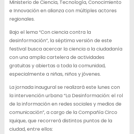
Ministerio de Ciencia, Tecnología, Conocimiento
e Innovación en alianza con múltiples actores
regionales.
Bajo el lema “Con ciencia contra la
desinformación”, la séptima versión de este
festival busca acercar la ciencia a la ciudadanía
con una amplia cartelera de actividades
gratuitas y abiertas a toda la comunidad,
especialmente a niñas, niños y jóvenes.
La jornada inaugural se realizará este lunes con
la intervención urbana “La Desinformación: el rol
de la información en redes sociales y medios de
comunicación”, a cargo de la Compañía Circo
Iquique, que recorrerá distintos puntos de la
ciudad, entre ellos: