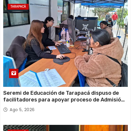
TARAPACÁ
Seremi de Educación de Tarapacá dispuso de
facilitadores para apoyar proceso de Admisión
Escolar 2027
Ago 5, 2026