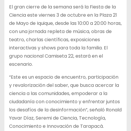
El gran cierre de la semana será la Fiesta de la
Ciencia este viernes 3 de octubre en la Plaza 21
de Mayo de Iquique, desde las 10:00 a 20:00 horas,
con una jornada repleta de música, obras de
teatro, charlas científicas, exposiciones
interactivas y shows para toda la familia. El
grupo nacional Camiseta 22, estará en el
escenario.
“Este es un espacio de encuentro, participación
y revalorización del saber, que busca acercar la
ciencia a las comunidades, empoderar a la
ciudadanía con conocimiento y enfrentar juntos
los desafíos de la desinformación”, señaló Ronald
Yavar Díaz, Seremi de Ciencia, Tecnología,
Conocimiento e Innovación de Tarapacá.