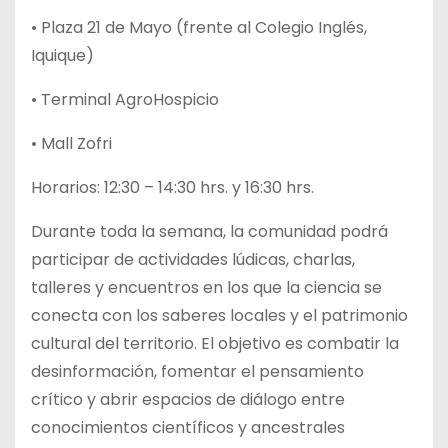
• Plaza 21 de Mayo (frente al Colegio Inglés,
Iquique)
• Terminal AgroHospicio
• Mall Zofri
Horarios: 12:30 – 14:30 hrs. y 16:30 hrs.
Durante toda la semana, la comunidad podrá
participar de actividades lúdicas, charlas,
talleres y encuentros en los que la ciencia se
conecta con los saberes locales y el patrimonio
cultural del territorio. El objetivo es combatir la
desinformación, fomentar el pensamiento
crítico y abrir espacios de diálogo entre
conocimientos científicos y ancestrales