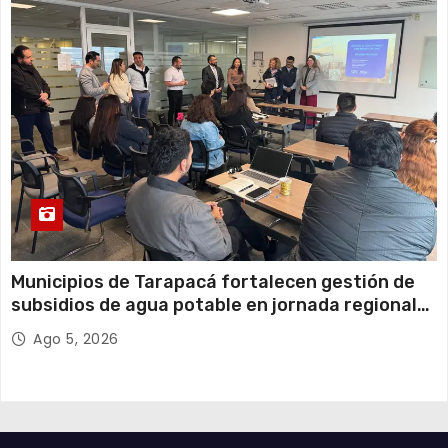
Municipios de Tarapacá fortalecen gestión de
subsidios de agua potable en jornada regional
organizada por Aguas del Altiplano y ANDESS
Ago 5, 2026