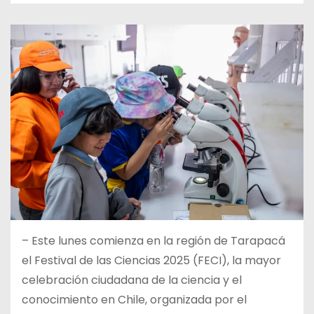
–
Este lunes comienza en la región de Tarapacá
el Festival de las Ciencias 2025 (FECI), la mayor
celebración ciudadana de la ciencia y el
conocimiento en Chile, organizada por el