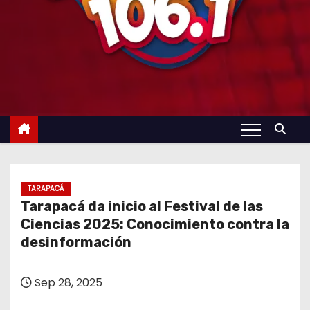
TARAPACÁ
Tarapacá da inicio al Festival de las
Ciencias 2025: Conocimiento contra la
desinformación
Sep 28, 2025