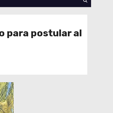
o para postular al