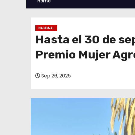
Home
NACIONAL
Hasta el 30 de se
Premio Mujer Ag
Sep 26, 2025