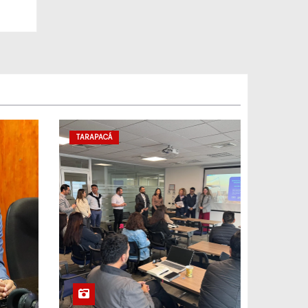
TARAPACÁ