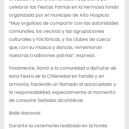
celebrar las Fiestas Patrias en la hermosa fonda
organizada por el municipio de Alto Hospicio.
“Muy orgulloso de compartir con las autoridades
comunales, los vecinos y las agrupaciones
culturales y folclóricas, y los clubes de cueca
que, con su música y danzas, rememoran
nuestras tradiciones patrias”, expresó.
Finalmente, llamó a la comunidad a disfrutar de
esta Fiesta de la Chilenidad en familia y en
armonía, haciendo un llamado al autocuidado y
la responsabilidad, especialmente al momento
de consumir bebidas alcohólicas.
Baile Nacional
Durante la ceremonia realizada en la fonda