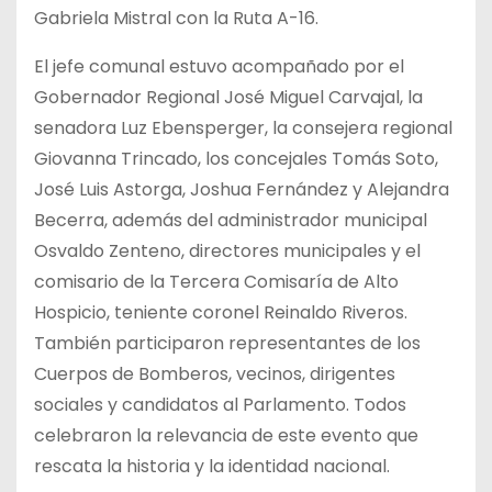
Gabriela Mistral con la Ruta A-16.
El jefe comunal estuvo acompañado por el
Gobernador Regional José Miguel Carvajal, la
senadora Luz Ebensperger, la consejera regional
Giovanna Trincado, los concejales Tomás Soto,
José Luis Astorga, Joshua Fernández y Alejandra
Becerra, además del administrador municipal
Osvaldo Zenteno, directores municipales y el
comisario de la Tercera Comisaría de Alto
Hospicio, teniente coronel Reinaldo Riveros.
También participaron representantes de los
Cuerpos de Bomberos, vecinos, dirigentes
sociales y candidatos al Parlamento. Todos
celebraron la relevancia de este evento que
rescata la historia y la identidad nacional.