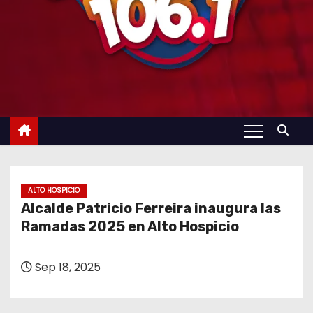
ALTO HOSPICIO
Alcalde Patricio Ferreira inaugura las
Ramadas 2025 en Alto Hospicio
Sep 18, 2025