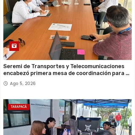
Seremi de Transportes y Telecomunicaciones
encabezó primera mesa de coordinación para el
retiro de cables en desuso en Iquique
Ago 5, 2026
TARAPACÁ