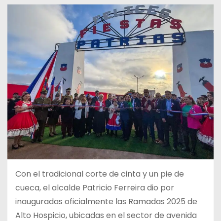
Con el tradicional corte de cinta y un pie de
cueca, el alcalde Patricio Ferreira dio por
inauguradas oficialmente las Ramadas 2025 de
Alto Hospicio, ubicadas en el sector de avenida