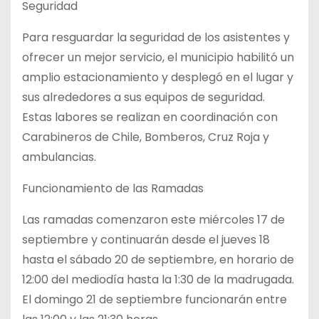
Seguridad
Para resguardar la seguridad de los asistentes y
ofrecer un mejor servicio, el municipio habilitó un
amplio estacionamiento y desplegó en el lugar y
sus alrededores a sus equipos de seguridad.
Estas labores se realizan en coordinación con
Carabineros de Chile, Bomberos, Cruz Roja y
ambulancias.
Funcionamiento de las Ramadas
Las ramadas comenzaron este miércoles 17 de
septiembre y continuarán desde el jueves 18
hasta el sábado 20 de septiembre, en horario de
12:00 del mediodía hasta la 1:30 de la madrugada.
El domingo 21 de septiembre funcionarán entre