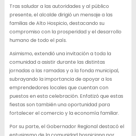
Tras saludar a las autoridades y al público
presente, el alcalde dirigió un mensaje a las
familias de Alto Hospicio, destacando su
compromiso con la prosperidad y el desarrollo
humano de todo el país.
Asimismo, extendió una invitación a toda la
comunidad a asistir durante las distintas
jornadas a las ramadas y a la fonda municipal,
subrayando la importancia de apoyar a los
emprendedores locales que cuentan con
puestos en esta celebración. Enfatizó que estas
fiestas son también una oportunidad para
fortalecer el comercio y la economía familiar.
Por su parte, el Gobernador Regional destacó el
entusiasmo de la comunidad hospiciana por