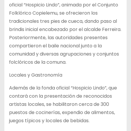
oficial “Hospicio Lindo”, animada por el Conjunto
Folklórico Copielemu, se ofrecieron los
tradicionales tres pies de cueca, dando paso al
brindis inicial encabezado por el alcalde Ferreira.
Posteriormente, las autoridades presentes
compartieron el baile nacional junto a la
comunidad y diversas agrupaciones y conjuntos
folclóricos de la comuna.
Locales y Gastronomía
Además de la fonda oficial “Hospicio Lindo”, que
contará con la presentación de reconocidos
artistas locales, se habilitaron cerca de 300
puestos de cocinerías, expendio de alimentos,
juegos típicos y locales de bebidas.