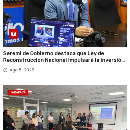
Seremi de Gobierno destaca que Ley de
Reconstrucción Nacional impulsará la inversión
y el empleo en Tarapacá
Ago 5, 2026
TARAPACÁ