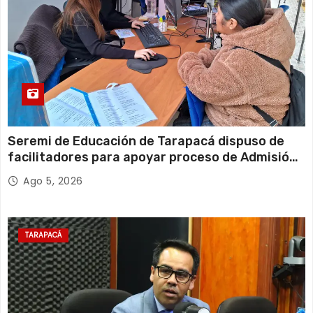
Seremi de Educación de Tarapacá dispuso de
facilitadores para apoyar proceso de Admisión
Escolar 2027
Ago 5, 2026
TARAPACÁ