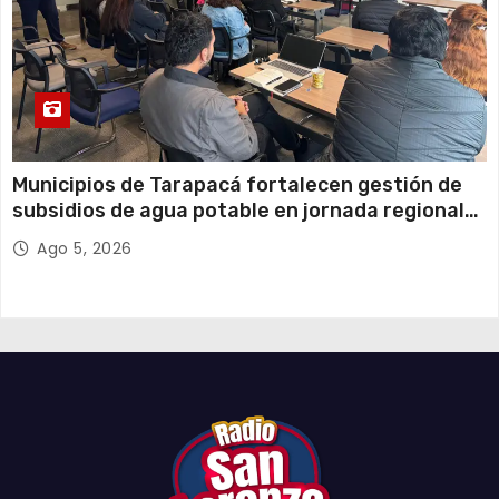
Municipios de Tarapacá fortalecen gestión de
subsidios de agua potable en jornada regional
organizada por Aguas del Altiplano y ANDESS
Ago 5, 2026