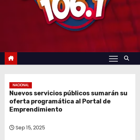
NACIONAL
Nuevos servicios públicos sumarán su
oferta programática al Portal de
Emprendimiento
Sep 15, 2025