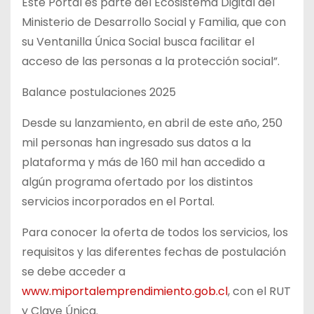
Este Portal es parte del Ecosistema Digital del
Ministerio de Desarrollo Social y Familia, que con
su Ventanilla Única Social busca facilitar el
acceso de las personas a la protección social”.
Balance postulaciones 2025
Desde su lanzamiento, en abril de este año, 250
mil personas han ingresado sus datos a la
plataforma y más de 160 mil han accedido a
algún programa ofertado por los distintos
servicios incorporados en el Portal.
Para conocer la oferta de todos los servicios, los
requisitos y las diferentes fechas de postulación
se debe acceder a
www.miportalemprendimiento.gob.cl
, con el RUT
y Clave Única.