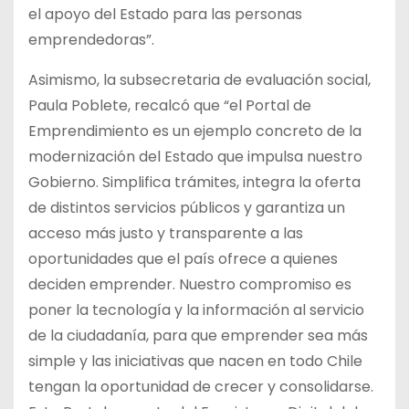
el apoyo del Estado para las personas
emprendedoras”.
Asimismo, la subsecretaria de evaluación social,
Paula Poblete, recalcó que “el Portal de
Emprendimiento es un ejemplo concreto de la
modernización del Estado que impulsa nuestro
Gobierno. Simplifica trámites, integra la oferta
de distintos servicios públicos y garantiza un
acceso más justo y transparente a las
oportunidades que el país ofrece a quienes
deciden emprender. Nuestro compromiso es
poner la tecnología y la información al servicio
de la ciudadanía, para que emprender sea más
simple y las iniciativas que nacen en todo Chile
tengan la oportunidad de crecer y consolidarse.