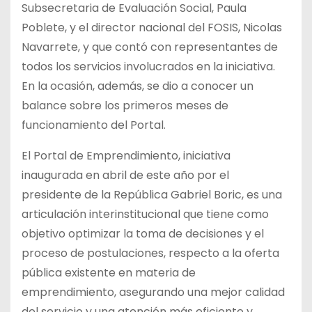
Subsecretaria de Evaluación Social, Paula
Poblete, y el director nacional del FOSIS, Nicolas
Navarrete, y que contó con representantes de
todos los servicios involucrados en la iniciativa.
En la ocasión, además, se dio a conocer un
balance sobre los primeros meses de
funcionamiento del Portal.
El Portal de Emprendimiento, iniciativa
inaugurada en abril de este año por el
presidente de la República Gabriel Boric, es una
articulación interinstitucional que tiene como
objetivo optimizar la toma de decisiones y el
proceso de postulaciones, respecto a la oferta
pública existente en materia de
emprendimiento, asegurando una mejor calidad
del servicio y una atención más eficiente y