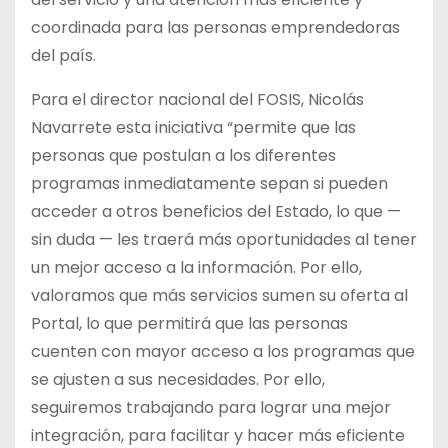
coordinada para las personas emprendedoras
del país.
Para el director nacional del FOSIS, Nicolás
Navarrete esta iniciativa “permite que las
personas que postulan a los diferentes
programas inmediatamente sepan si pueden
acceder a otros beneficios del Estado, lo que —
sin duda — les traerá más oportunidades al tener
un mejor acceso a la información. Por ello,
valoramos que más servicios sumen su oferta al
Portal, lo que permitirá que las personas
cuenten con mayor acceso a los programas que
se ajusten a sus necesidades. Por ello,
seguiremos trabajando para lograr una mejor
integración, para facilitar y hacer más eficiente