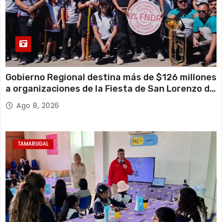
Gobierno Regional destina más de $126 millones
a organizaciones de la Fiesta de San Lorenzo de
Tarapacá
Ago 8, 2026
TAMARUGAL