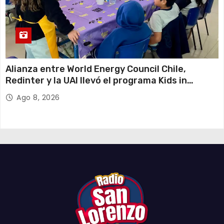
Alianza entre World Energy Council Chile,
Redinter y la UAI llevó el programa Kids in
Energy a Arica y Pozo Almonte
Ago 8, 2026