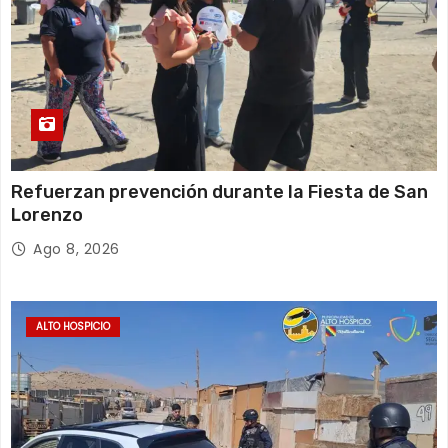
Refuerzan prevención durante la Fiesta de San
Lorenzo
Ago 8, 2026
ALTO HOSPICIO