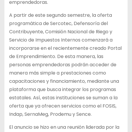
emprendedoras.
A partir de este segundo semestre, la oferta
programática de Sercotec, Defensoría del
Contribuyente, Comisión Nacional de Riego y
Servicio de Impuestos Internos comenzará a
incorporarse en el recientemente creado Portal
de Emprendimiento. De esta manera, las
personas emprendedoras podrán acceder de
manera más simple a prestaciones como
capacitaciones y financiamiento, mediante una
plataforma que busca integrar los programas
estatales. Así, estas instituciones se suman a la
oferta que ya ofrecen servicios como el FOSIS,
Indap, SernaMeg, Prodemu y Sence.
El anuncio se hizo en una reunión liderada por la