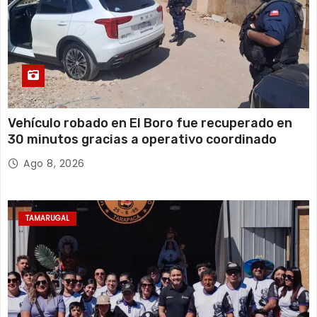
Vehículo robado en El Boro fue recuperado en
30 minutos gracias a operativo coordinado
Ago 8, 2026
TAMARUGAL