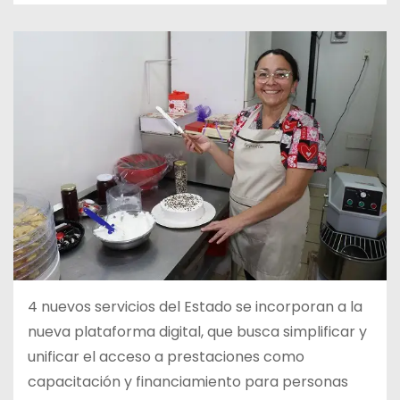
4
nuevos servicios del Estado se incorporan a la
nueva plataforma digital, que busca simplificar y
unificar el acceso a prestaciones como
capacitación y financiamiento para personas