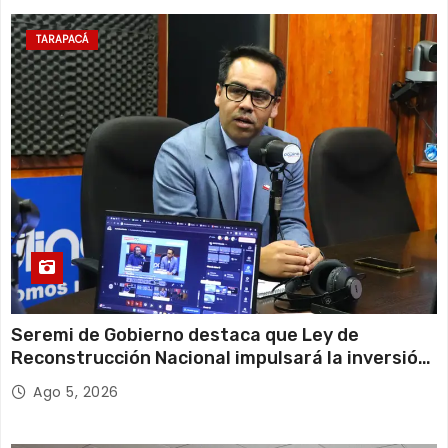
TARAPACÁ
Seremi de Gobierno destaca que Ley de
Reconstrucción Nacional impulsará la inversión
y el empleo en Tarapacá
Ago 5, 2026