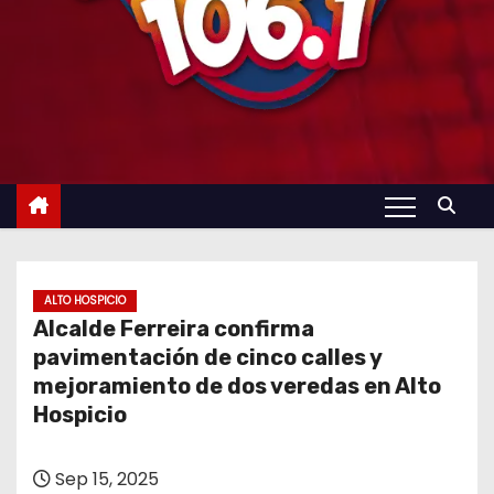
ALTO HOSPICIO
Alcalde Ferreira confirma
pavimentación de cinco calles y
mejoramiento de dos veredas en Alto
Hospicio
Sep 15, 2025