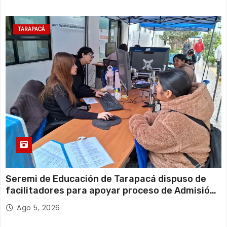
TARAPACÁ
Seremi de Educación de Tarapacá dispuso de
facilitadores para apoyar proceso de Admisión
Escolar 2027
Ago 5, 2026