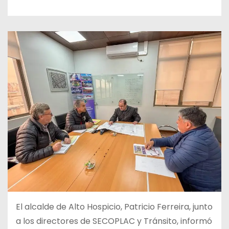
El alcalde de Alto Hospicio, Patricio Ferreira, junto
a los directores de SECOPLAC y Tránsito, informó