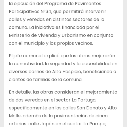
la ejecución del Programa de Pavimentos
Participativos N°34, que permitirá intervenir
calles y veredas en distintos sectores de la
comuna. La iniciativa es financiada por el
Ministerio de Vivienda y Urbanismo en conjunto
con el municipio y los propios vecinos.
El jefe comunal explicó que las obras mejorarán
la conectividad, la seguridad y la accesibilidad en
diversos barrios de Alto Hospicio, beneficiando a
cientos de familias de la comuna.
En detalle, las obras consideran el mejoramiento
de dos veredas en el sector La Tortuga,
específicamente en las calles San Donato y Alto
Molle, además de la pavimentación de cinco
arterias: calle Japón en el sector La Pampa,