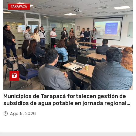
TARAPACÁ
Municipios de Tarapacá fortalecen gestión de
subsidios de agua potable en jornada regional
organizada por Aguas del Altiplano y ANDESS
Ago 5, 2026