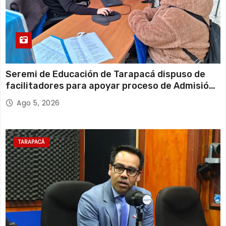
Seremi de Educación de Tarapacá dispuso de
facilitadores para apoyar proceso de Admisión
Escolar 2027
Ago 5, 2026
TARAPACÁ