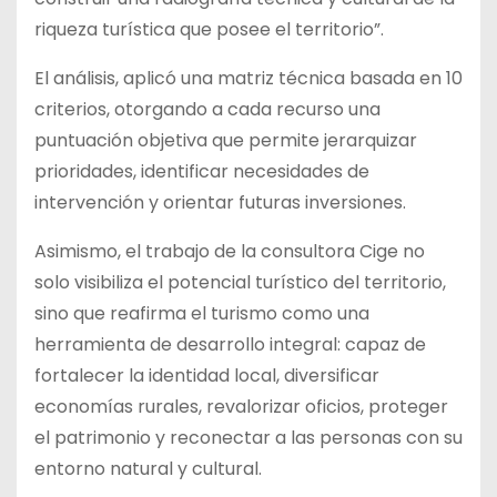
riqueza turística que posee el territorio”.
El análisis, aplicó una matriz técnica basada en 10
criterios, otorgando a cada recurso una
puntuación objetiva que permite jerarquizar
prioridades, identificar necesidades de
intervención y orientar futuras inversiones.
Asimismo, el trabajo de la consultora Cige no
solo visibiliza el potencial turístico del territorio,
sino que reafirma el turismo como una
herramienta de desarrollo integral: capaz de
fortalecer la identidad local, diversificar
economías rurales, revalorizar oficios, proteger
el patrimonio y reconectar a las personas con su
entorno natural y cultural.