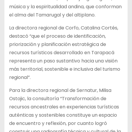
música y la espiritualidad andina, que conforman
el alma del Tamarugal y del altiplano.
La directora regional de Corfo, Catalina Cortés,
destacó “que el proceso de identificación,
priorización y planificación estratégica de
recursos turísticos desarrollado en Tarapacá
representa un paso sustantivo hacia una visión
más territorial, sostenible e inclusiva del turismo
regional”.
Para la directora regional de Sernatur, Milisa
Ostojic, la consultoría “Transformación de
recursos ancestrales en experiencias turísticas
auténticas y sostenibles constituye un espacio
de encuentro y reflexión, por cuanto logró
construir una radiografía técnica y cultural de la