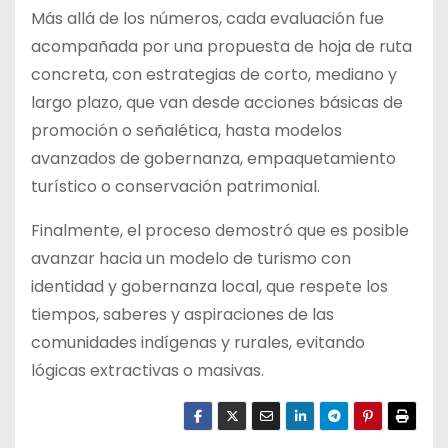
Más allá de los números, cada evaluación fue
acompañada por una propuesta de hoja de ruta
concreta, con estrategias de corto, mediano y
largo plazo, que van desde acciones básicas de
promoción o señalética, hasta modelos
avanzados de gobernanza, empaquetamiento
turístico o conservación patrimonial.
Finalmente, el proceso demostró que es posible
avanzar hacia un modelo de turismo con
identidad y gobernanza local, que respete los
tiempos, saberes y aspiraciones de las
comunidades indígenas y rurales, evitando
lógicas extractivas o masivas.