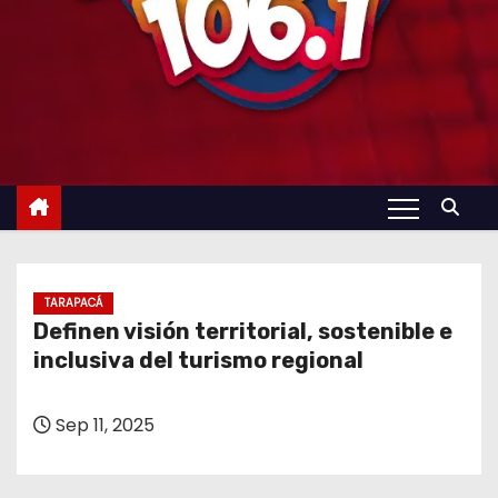
TARAPACÁ
Definen visión territorial, sostenible e
inclusiva del turismo regional
Sep 11, 2025