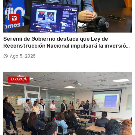
Seremi de Gobierno destaca que Ley de
Reconstrucción Nacional impulsará la inversión
y el empleo en Tarapacá
Ago 5, 2026
TARAPACÁ