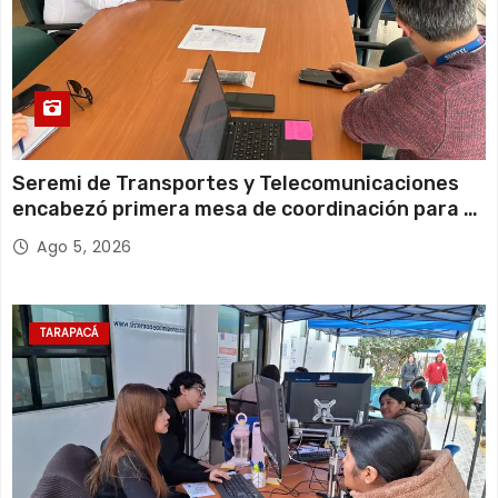
Seremi de Transportes y Telecomunicaciones
encabezó primera mesa de coordinación para el
retiro de cables en desuso en Iquique
Ago 5, 2026
TARAPACÁ