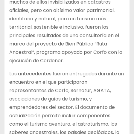
muchos de ellos invisibilizados en catastros
oficiales, pero con altísimo valor patrimonial,
identitario y natural, para un turismo más
territorial, sostenible e inclusivo, fueron los
principales resultados de una consultoría en el
marco del proyecto de Bien Público “Ruta
Ancestral”, programa apoyado por Corfo con la
ejecución de Cordenor.
Los antecedentes fueron entregados durante un
encuentro en el que participaron
representantes de Corfo, Sernatur, AGATA,
asociaciones de guías de turismo, y
emprendedores del sector. El documento de
actualización permite incluir componentes
como el turismo aventura, el astroturismo, los
saberes ancestrales, los paisajes geológicos, la