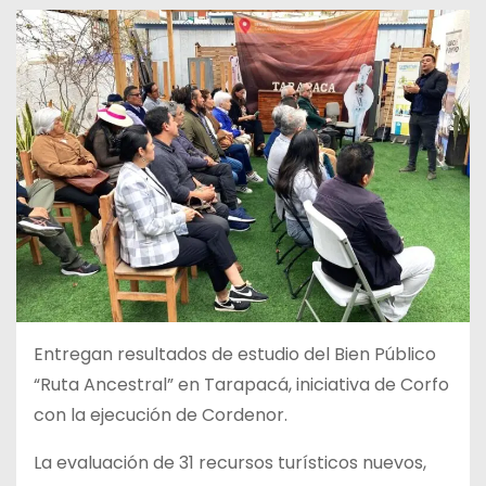
Entregan resultados de estudio del Bien Público
“Ruta Ancestral” en Tarapacá, iniciativa de Corfo
con la ejecución de Cordenor.
La evaluación de 31 recursos turísticos nuevos,