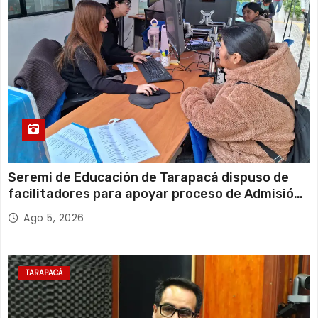
Seremi de Educación de Tarapacá dispuso de
facilitadores para apoyar proceso de Admisión
Escolar 2027
Ago 5, 2026
TARAPACÁ