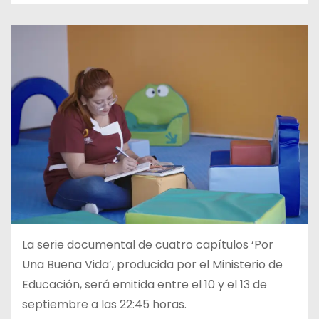
La serie documental de cuatro capítulos ‘Por
Una Buena Vida’, producida por el Ministerio de
Educación, será emitida entre el 10 y el 13 de
septiembre a las 22:45 horas.