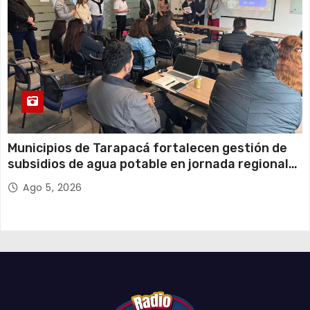
Municipios de Tarapacá fortalecen gestión de
subsidios de agua potable en jornada regional
organizada por Aguas del Altiplano y ANDESS
Ago 5, 2026