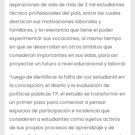
aspiraciones de vida de más de 3 mil estudiantes
técnico profesionales del país, entre las cuales
destacan sus motivaciones laborales y
familiares, y la relevancia que tiene el poder
experimentar sus vocaciones, al mismo tiempo
en que se desarrollan en otros ámbitos que
consideran importantes en sus vidas, para así
proyectar un futuro a nivel educacional y laboral.
“Luego de identificar la falta de voz estudiantil en
la concepción, el diseño y la evaluación de
políticas públicas TP, el estudio se transformó en
un primer paso para comenzar a pensar
espacios de participación e incidencia que
consideren a estudiantes como sujetos activos
de sus propios procesos de aprendizaje y de