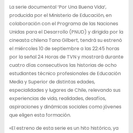
La serie documental ‘Por Una Buena Vida’,
producida por el Ministerio de Educación, en
colaboración con el Programa de las Naciones
Unidas para el Desarrollo (PNUD) y dirigida por la
cineasta chilena Tana Gilbert, tendrá su estrenó
el miércoles 10 de septiembre a las 22:45 horas
por la señal 24 Horas de TVN y mostrará durante
cuatro días consecutivos las historias de ocho
estudiantes técnico profesionales de Educación
Media y Superior de distintas edades,
especialidades y lugares de Chile, relevando sus
experiencias de vida, realidades, desafíos,
aspiraciones y dinámicas sociales como jóvenes
que eligen esta formación.
«El estreno de esta serie es un hito histórico, ya