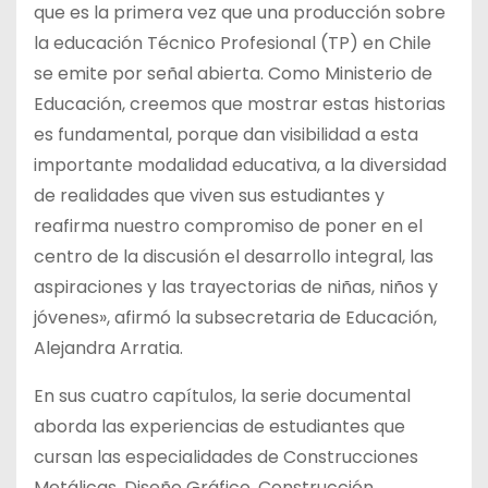
que es la primera vez que una producción sobre
la educación Técnico Profesional (TP) en Chile
se emite por señal abierta. Como Ministerio de
Educación, creemos que mostrar estas historias
es fundamental, porque dan visibilidad a esta
importante modalidad educativa, a la diversidad
de realidades que viven sus estudiantes y
reafirma nuestro compromiso de poner en el
centro de la discusión el desarrollo integral, las
aspiraciones y las trayectorias de niñas, niños y
jóvenes», afirmó la subsecretaria de Educación,
Alejandra Arratia.
En sus cuatro capítulos, la serie documental
aborda las experiencias de estudiantes que
cursan las especialidades de Construcciones
Metálicas, Diseño Gráfico, Construcción,