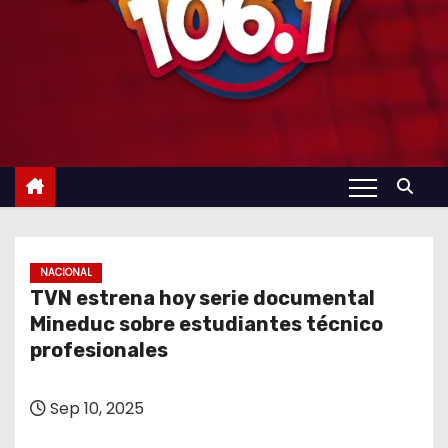
NACIONAL
TVN estrena hoy serie documental
Mineduc sobre estudiantes técnico
profesionales
Sep 10, 2025