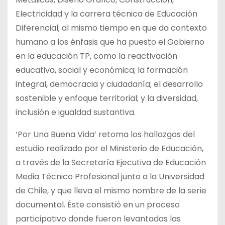
Electricidad y la carrera técnica de Educación
Diferencial; al mismo tiempo en que da contexto
humano a los énfasis que ha puesto el Gobierno
en la educación TP, como la reactivación
educativa, social y económica; la formación
integral, democracia y ciudadanía; el desarrollo
sostenible y enfoque territorial; y la diversidad,
inclusión e igualdad sustantiva.
‘Por Una Buena Vida’ retoma los hallazgos del
estudio realizado por el Ministerio de Educación,
a través de la Secretaría Ejecutiva de Educación
Media Técnico Profesional junto a la Universidad
de Chile, y que lleva el mismo nombre de la serie
documental. Éste consistió en un proceso
participativo donde fueron levantadas las