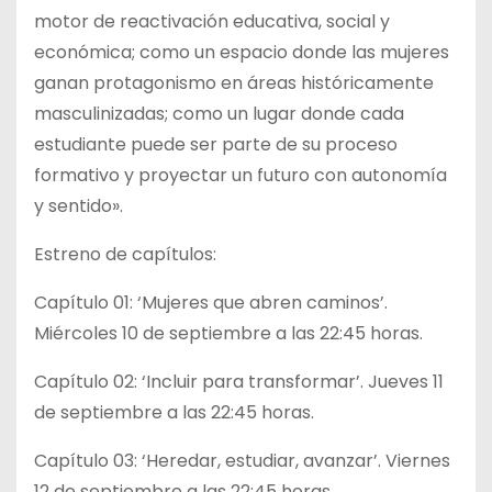
motor de reactivación educativa, social y
económica; como un espacio donde las mujeres
ganan protagonismo en áreas históricamente
masculinizadas; como un lugar donde cada
estudiante puede ser parte de su proceso
formativo y proyectar un futuro con autonomía
y sentido».
Estreno de capítulos:
Capítulo 01: ‘Mujeres que abren caminos’.
Miércoles 10 de septiembre a las 22:45 horas.
Capítulo 02: ‘Incluir para transformar’. Jueves 11
de septiembre a las 22:45 horas.
Capítulo 03: ‘Heredar, estudiar, avanzar’. Viernes
12 de septiembre a las 22:45 horas.