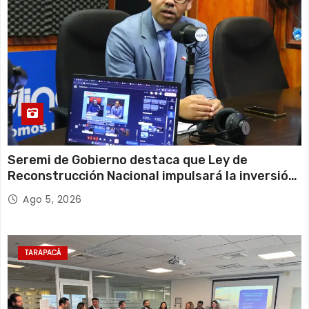
Seremi de Gobierno destaca que Ley de
Reconstrucción Nacional impulsará la inversión
y el empleo en Tarapacá
Ago 5, 2026
TARAPACÁ