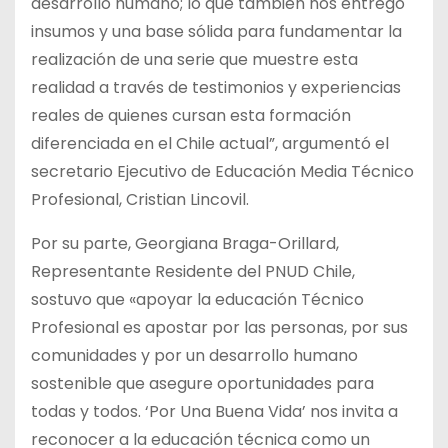
desarrollo humano; lo que también nos entregó
insumos y una base sólida para fundamentar la
realización de una serie que muestre esta
realidad a través de testimonios y experiencias
reales de quienes cursan esta formación
diferenciada en el Chile actual”, argumentó el
secretario Ejecutivo de Educación Media Técnico
Profesional, Cristian Lincovil.
Por su parte, Georgiana Braga-Orillard,
Representante Residente del PNUD Chile,
sostuvo que «apoyar la educación Técnico
Profesional es apostar por las personas, por sus
comunidades y por un desarrollo humano
sostenible que asegure oportunidades para
todas y todos. ‘Por Una Buena Vida’ nos invita a
reconocer a la educación técnica como un