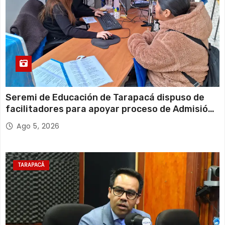
Seremi de Educación de Tarapacá dispuso de
facilitadores para apoyar proceso de Admisión
Escolar 2027
Ago 5, 2026
TARAPACÁ