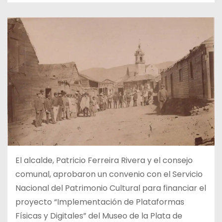
El alcalde, Patricio Ferreira Rivera y el consejo
comunal, aprobaron un convenio con el Servicio
Nacional del Patrimonio Cultural para financiar el
proyecto “Implementación de Plataformas
Físicas y Digitales” del Museo de la Plata de