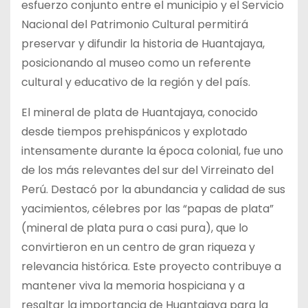
esfuerzo conjunto entre el municipio y el Servicio
Nacional del Patrimonio Cultural permitirá
preservar y difundir la historia de Huantajaya,
posicionando al museo como un referente
cultural y educativo de la región y del país.
El mineral de plata de Huantajaya, conocido
desde tiempos prehispánicos y explotado
intensamente durante la época colonial, fue uno
de los más relevantes del sur del Virreinato del
Perú. Destacó por la abundancia y calidad de sus
yacimientos, célebres por las “papas de plata”
(mineral de plata pura o casi pura), que lo
convirtieron en un centro de gran riqueza y
relevancia histórica. Este proyecto contribuye a
mantener viva la memoria hospiciana y a
resaltar la importancia de Huantajaya para la