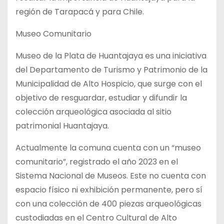
región de Tarapacá y para Chile.
Museo Comunitario
Museo de la Plata de Huantajaya es una iniciativa
del Departamento de Turismo y Patrimonio de la
Municipalidad de Alto Hospicio, que surge con el
objetivo de resguardar, estudiar y difundir la
colección arqueológica asociada al sitio
patrimonial Huantajaya.
Actualmente la comuna cuenta con un “museo
comunitario”, registrado el año 2023 en el
Sistema Nacional de Museos. Este no cuenta con
espacio físico ni exhibición permanente, pero sí
con una colección de 400 piezas arqueológicas
custodiadas en el Centro Cultural de Alto