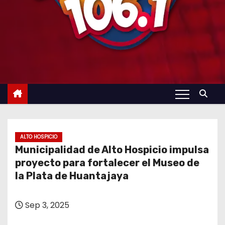
ALTO HOSPICIO
Municipalidad de Alto Hospicio impulsa
proyecto para fortalecer el Museo de
la Plata de Huantajaya
Sep 3, 2025