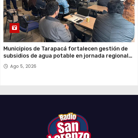
Municipios de Tarapacá fortalecen gestión de
subsidios de agua potable en jornada regional
organizada por Aguas del Altiplano y ANDESS
Ago 5, 2026