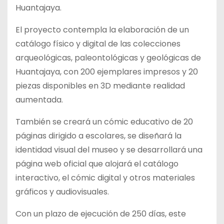
Huantajaya.
El proyecto contempla la elaboración de un
catálogo físico y digital de las colecciones
arqueológicas, paleontológicas y geológicas de
Huantajaya, con 200 ejemplares impresos y 20
piezas disponibles en 3D mediante realidad
aumentada.
También se creará un cómic educativo de 20
páginas dirigido a escolares, se diseñará la
identidad visual del museo y se desarrollará una
página web oficial que alojará el catálogo
interactivo, el cómic digital y otros materiales
gráficos y audiovisuales.
Con un plazo de ejecución de 250 días, este