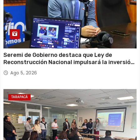
Seremi de Gobierno destaca que Ley de
Reconstrucción Nacional impulsará la inversión
y el empleo en Tarapacá
Ago 5, 2026
TARAPACÁ