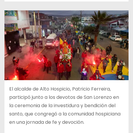
El alcalde de Alto Hospicio, Patricio Ferreira,
participó junto a los devotos de San Lorenzo en
la ceremonia de la investidura y bendición del
santo, que congregó a la comunidad hospiciana
en una jornada de fe y devoción.