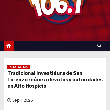
ALTO HOSPICIO
Tradicional investidura de San
Lorenzo reúne a devotos y autoridades
en Alto Hospicio
Sep 1, 2025