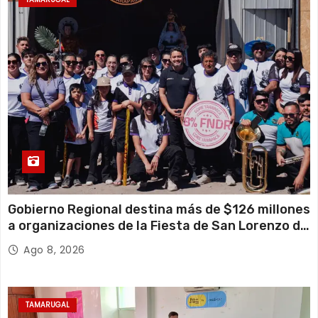
Gobierno Regional destina más de $126 millones
a organizaciones de la Fiesta de San Lorenzo de
Tarapacá
Ago 8, 2026
TAMARUGAL