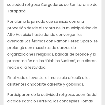
sociedad religiosa Cargadores de San Lorenzo de
Tarapacá.
Por último la jornada que se inició con una
procesión desde el frontis de la municipalidad de
Alto Hospicio hasta donde convergen las
avenidas Los Álamos con Ramón Pérez Opazo, se
prolongó con muestras de danzas de
organizaciones religiosas, bandas de bronce y la
presentación de los “Diablos Sueltos”, que dieron
realce a la festividad.
Finalizado el evento, el municipio ofreció a los
asistentes chocolate caliente y golosinas.
Participaron de la actividad religiosa, además del
alcalde Patricio Ferreira, los concejales Tomás