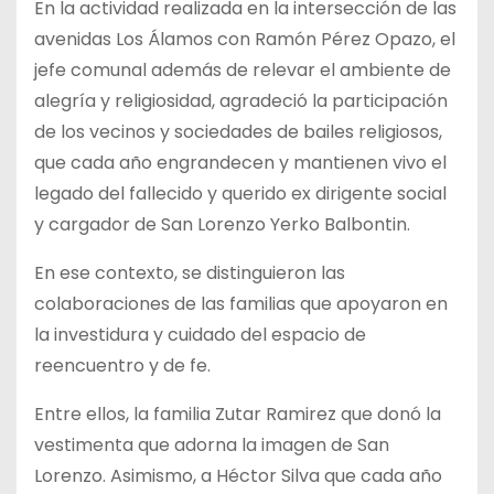
En la actividad realizada en la intersección de las
avenidas Los Álamos con Ramón Pérez Opazo, el
jefe comunal además de relevar el ambiente de
alegría y religiosidad, agradeció la participación
de los vecinos y sociedades de bailes religiosos,
que cada año engrandecen y mantienen vivo el
legado del fallecido y querido ex dirigente social
y cargador de San Lorenzo Yerko Balbontin.
En ese contexto, se distinguieron las
colaboraciones de las familias que apoyaron en
la investidura y cuidado del espacio de
reencuentro y de fe.
Entre ellos, la familia Zutar Ramirez que donó la
vestimenta que adorna la imagen de San
Lorenzo. Asimismo, a Héctor Silva que cada año