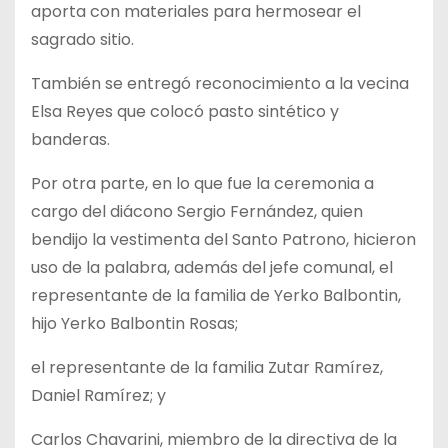
aporta con materiales para hermosear el
sagrado sitio.
También se entregó reconocimiento a la vecina
Elsa Reyes que colocó pasto sintético y
banderas.
Por otra parte, en lo que fue la ceremonia a
cargo del diácono Sergio Fernández, quien
bendijo la vestimenta del Santo Patrono, hicieron
uso de la palabra, además del jefe comunal, el
representante de la familia de Yerko Balbontin,
hijo Yerko Balbontin Rosas;
el representante de la familia Zutar Ramírez,
Daniel Ramírez; y
Carlos Chavarini, miembro de la directiva de la