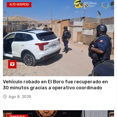
ALTO HOSPICIO
Vehículo robado en El Boro fue recuperado en
30 minutos gracias a operativo coordinado
Ago 8, 2026
TAMARUGAL