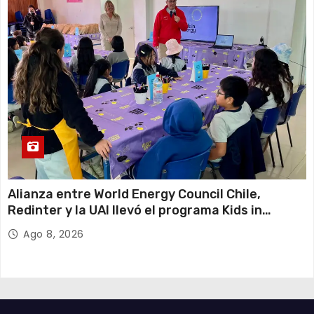
Alianza entre World Energy Council Chile,
Redinter y la UAI llevó el programa Kids in
Energy a Arica y Pozo Almonte
Ago 8, 2026