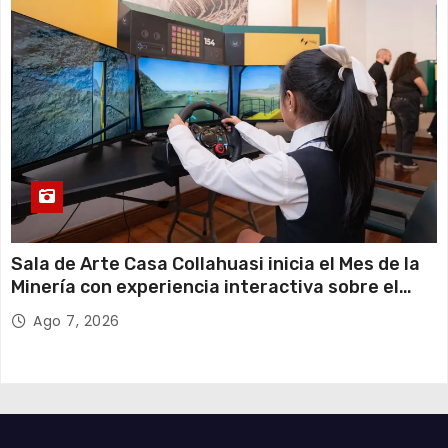
Sala de Arte Casa Collahuasi inicia el Mes de la
Minería con experiencia interactiva sobre el
cobre
Ago 7, 2026