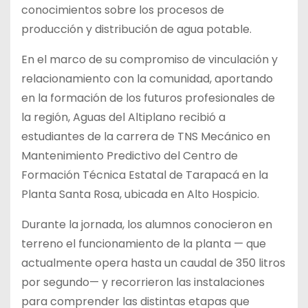
conocimientos sobre los procesos de
producción y distribución de agua potable.
En el marco de su compromiso de vinculación y
relacionamiento con la comunidad, aportando
en la formación de los futuros profesionales de
la región, Aguas del Altiplano recibió a
estudiantes de la carrera de TNS Mecánico en
Mantenimiento Predictivo del Centro de
Formación Técnica Estatal de Tarapacá en la
Planta Santa Rosa, ubicada en Alto Hospicio.
Durante la jornada, los alumnos conocieron en
terreno el funcionamiento de la planta — que
actualmente opera hasta un caudal de 350 litros
por segundo— y recorrieron las instalaciones
para comprender las distintas etapas que