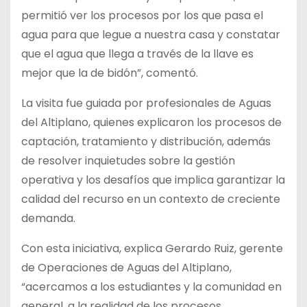
permitió ver los procesos por los que pasa el
agua para que legue a nuestra casa y constatar
que el agua que llega a través de la llave es
mejor que la de bidón”, comentó.
La visita fue guiada por profesionales de Aguas
del Altiplano, quienes explicaron los procesos de
captación, tratamiento y distribución, además
de resolver inquietudes sobre la gestión
operativa y los desafíos que implica garantizar la
calidad del recurso en un contexto de creciente
demanda.
Con esta iniciativa, explica Gerardo Ruiz, gerente
de Operaciones de Aguas del Altiplano,
“acercamos a los estudiantes y la comunidad en
general, a la realidad de los procesos