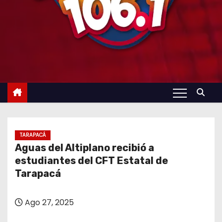
TARAPACÁ
Aguas del Altiplano recibió a
estudiantes del CFT Estatal de
Tarapacá
Ago 27, 2025