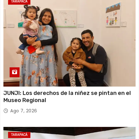
TARAPACÁ
JUNJI: Los derechos de la niñez se pintan en el
Museo Regional
Ago 7, 2026
TARAPACÁ