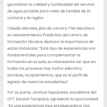
garantizan la calidad y continuidad del servicio
de agua potable para miles de familias de la
comuna y la región.
Claudio Morales, jefe de carrera TNS Mecánico
en Mantenimiento Predictivo del centro de
formación técnica, destacó la importancia de
estas instancias: “Este tipo de experiencias son
fundamentales para complementar la
formación en el aula, es interesante ver que en
todos los procesos hay motor eléctrico,
bombas, acoplamientos, que es el perfil de
egreso de nuestros estudiantes”.
Por su parte, Jorshua Sepúlveda, estudiante del
CFT Estatal Tarapacá, agradeció la oportunidad:
“Es una experiencia muy enriquecedora, nos