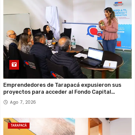
Emprendedores de Tarapacá expusieron sus
proyectos para acceder al Fondo Capital
Semilla de SERCOTEC
Ago 7, 2026
TARAPACÁ