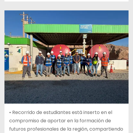
•
Recorrido de estudiantes está inserto en el
compromiso de aportar en la formación de
futuros profesionales de la región, compartiendo