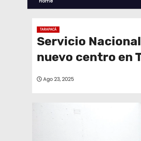
Home
TARAPACÁ
Servicio Nacional
nuevo centro en 
Ago 23, 2025