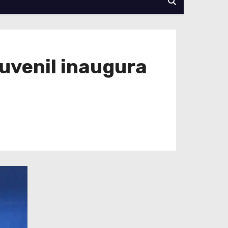
Juvenil inaugura