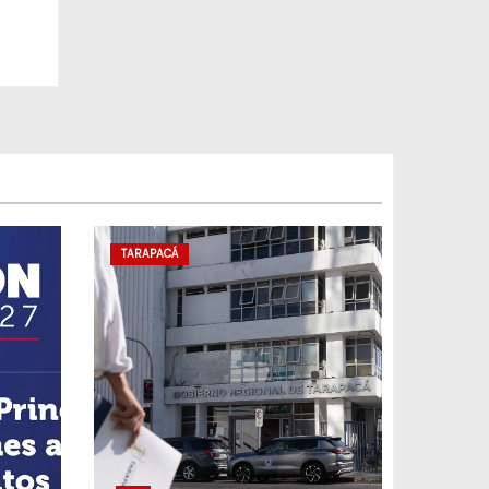
TARAPACÁ