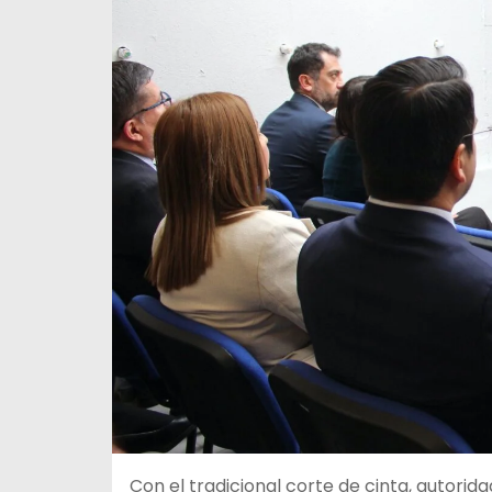
Con el tradicional corte de cinta, autori